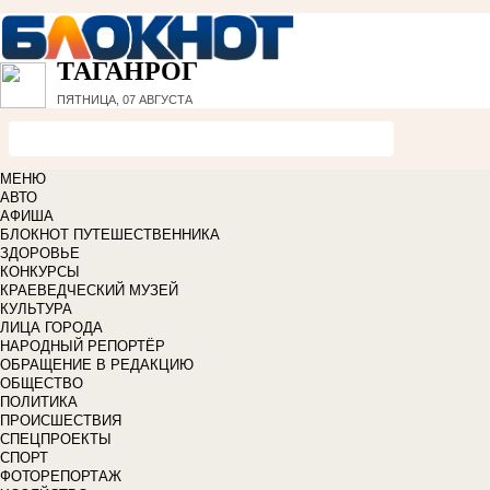
ТАГАНРОГ
ПЯТНИЦА, 07 АВГУСТА
МЕНЮ
АВТО
АФИША
БЛОКНОТ ПУТЕШЕСТВЕННИКА
ЗДОРОВЬЕ
КОНКУРСЫ
КРАЕВЕДЧЕСКИЙ МУЗЕЙ
КУЛЬТУРА
ЛИЦА ГОРОДА
НАРОДНЫЙ РЕПОРТЁР
ОБРАЩЕНИЕ В РЕДАКЦИЮ
ОБЩЕСТВО
ПОЛИТИКА
ПРОИСШЕСТВИЯ
СПЕЦПРОЕКТЫ
СПОРТ
ФОТОРЕПОРТАЖ