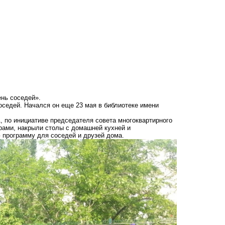
нь соседей».
оседей. Начался он еще 23 мая в библиотеке имени
, по инициативе председателя совета многоквартирного
ами, накрыли столы с домашней кухней и
 программу для соседей и друзей дома.