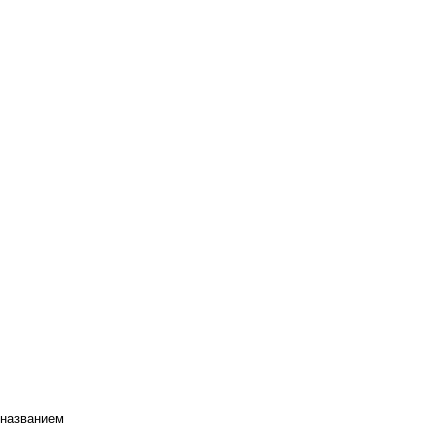
 названием