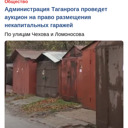
Общество
Администрация Таганрога проведет
аукцион на право размещения
некапитальных гаражей
По улицам Чехова и Ломоносова