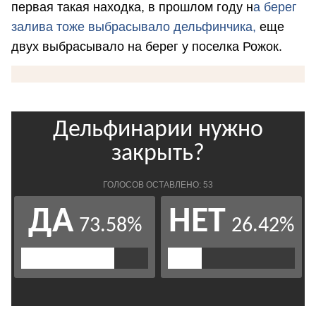
первая такая находка, в прошлом году н
а берег
залива тоже выбрасывало дельфинчика,
еще
двух выбрасывало на берег у поселка Рожок.