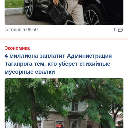
сегодня в 09:50
0
Экономика
4 миллиона заплатит Администрация
Таганрога тем, кто уберёт стихийные
мусорные свалки