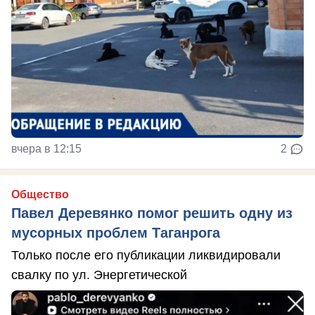
вчера в 12:15
2
Общество
Павел Деревянко помог решить одну из
мусорных проблем Таганрога
Только после его публикации ликвидировали
свалку по ул. Энергетической