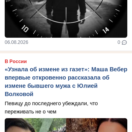
06.08.2026
0
В России
«Узнала об измене из газет»: Маша Вебер
впервые откровенно рассказала об
измене бывшего мужа с Юлией
Волковой
Певицу до последнего убеждали, что
переживать не о чем