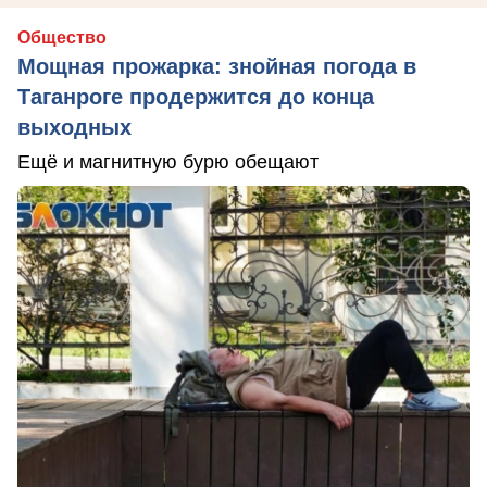
Общество
Мощная прожарка: знойная погода в
Таганроге продержится до конца
выходных
Ещё и магнитную бурю обещают