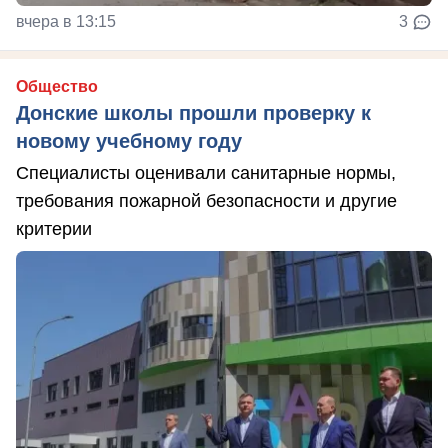
вчера в 13:15
3
Общество
Донские школы прошли проверку к
новому учебному году
Специалисты оценивали санитарные нормы,
требования пожарной безопасности и другие
критерии