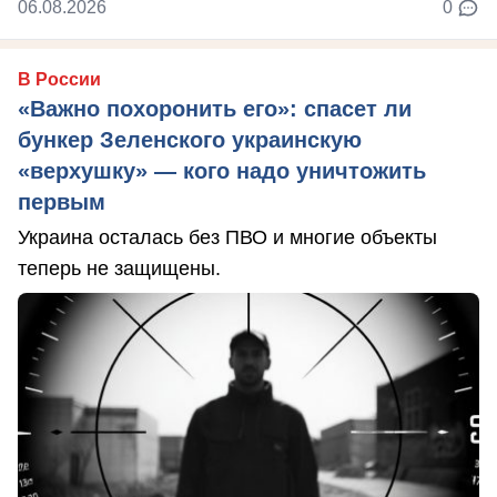
06.08.2026
0
В России
«Важно похоронить его»: спасет ли
бункер Зеленского украинскую
«верхушку» — кого надо уничтожить
первым
Украина осталась без ПВО и многие объекты
теперь не защищены.