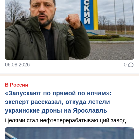
06.08.2026
0
В России
«Запускают по прямой по ночам»:
эксперт рассказал, откуда летели
украинские дроны на Ярославль
Целями стал нефтеперерабатывающий завод.