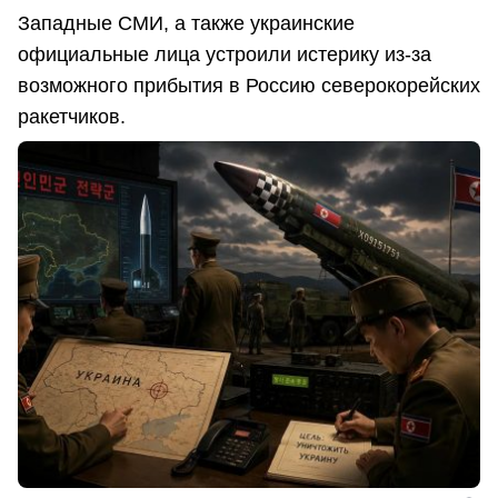
Западные СМИ, а также украинские
официальные лица устроили истерику из-за
возможного прибытия в Россию северокорейских
ракетчиков.