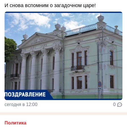
И снова вспомним о загадочном царе!
сегодня в 12:00
0
Политика