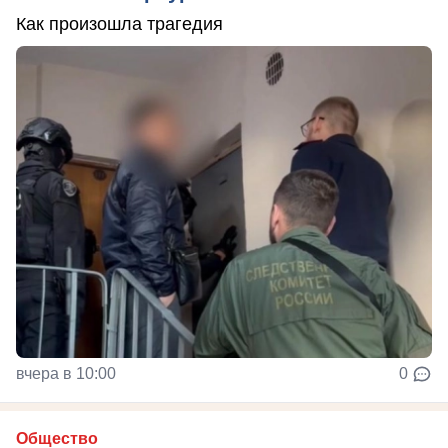
Как произошла трагедия
вчера в 10:00
0
Общество