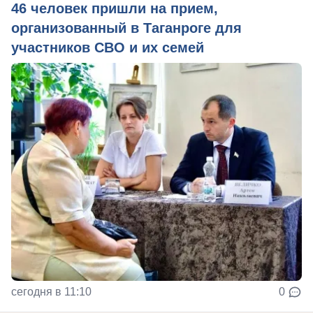
46 человек пришли на прием,
организованный в Таганроге для
участников СВО и их семей
сегодня в 11:10
0