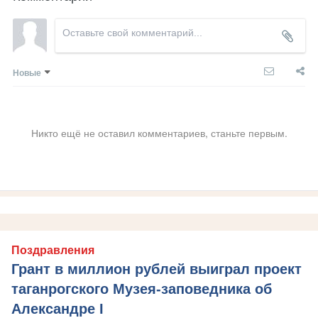
Новые
Никто ещё не оставил комментариев, станьте первым.
Поздравления
Грант в миллион рублей выиграл проект
таганрогского Музея-заповедника об
Александре I