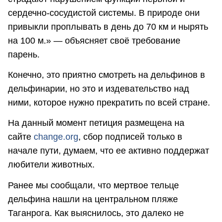
сердечно-сосудистой системы. В природе они
привыкли проплывать в день до 70 км и нырять
на 100 м.» — объясняет своё требование
парень.
Конечно, это приятно смотреть на дельфинов в
дельфинарии, но это и издевательство над
ними, которое нужно прекратить по всей стране.
На данный момент петиция размещена на
сайте
change.org
, сбор подписей только в
начале пути, думаем, что ее активно поддержат
любители животных.
Ранее мы сообщали, что мертвое тельце
дельфина нашли на центральном пляже
Таганрога. Как выяснилось, это далеко не