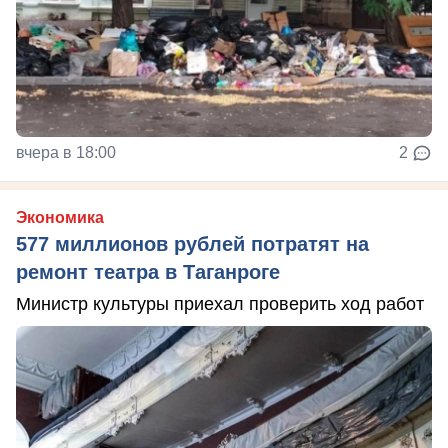
вчера в 18:00
2
Экономика
577 миллионов рублей потратят на
ремонт театра в Таганроге
Министр культуры приехал проверить ход работ