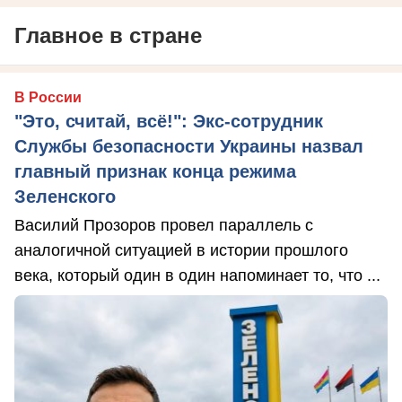
Главное в стране
В России
"Это, считай, всё!": Экс-сотрудник
Службы безопасности Украины назвал
главный признак конца режима
Зеленского
Василий Прозоров провел параллель с
аналогичной ситуацией в истории прошлого
века, который один в один напоминает то, что ...