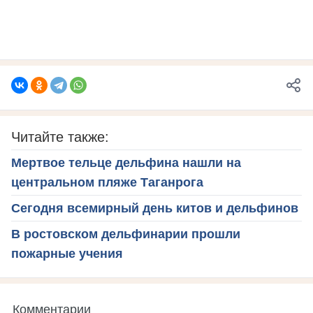
Читайте также:
Мертвое тельце дельфина нашли на
центральном пляже Таганрога
Сегодня всемирный день китов и дельфинов
В ростовском дельфинарии прошли
пожарные учения
Комментарии