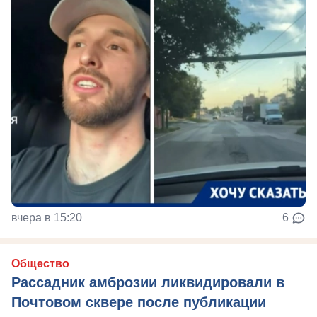
вчера в 15:20
6
Общество
Рассадник амброзии ликвидировали в
Почтовом сквере после публикации