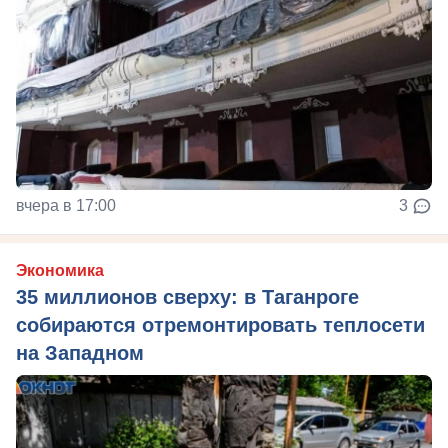
вчера в 17:00
3
Экономика
35 миллионов сверху: в Таганроге
собираются отремонтировать теплосети
на Западном