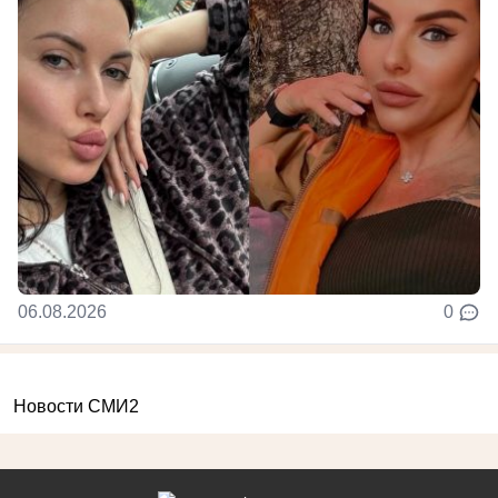
06.08.2026
0
Новости СМИ2