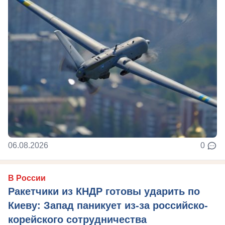
06.08.2026
0
В России
Ракетчики из КНДР готовы ударить по
Киеву: Запад паникует из-за российско-
корейского сотрудничества