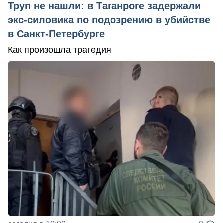
Труп не нашли: в Таганроге задержали
экс-силовика по подозрению в убийстве
в Санкт-Петербурге
Как произошла трагедия