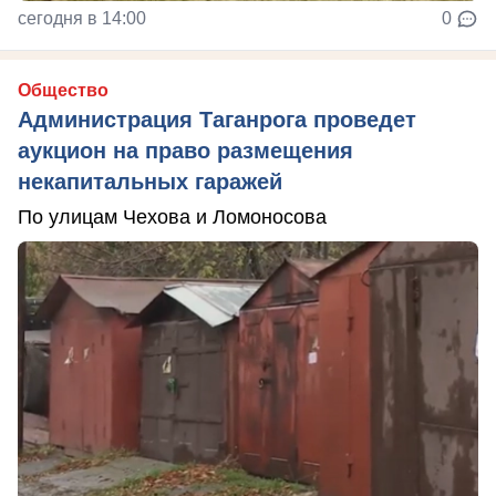
сегодня в 14:00
0
Общество
Администрация Таганрога проведет
аукцион на право размещения
некапитальных гаражей
По улицам Чехова и Ломоносова