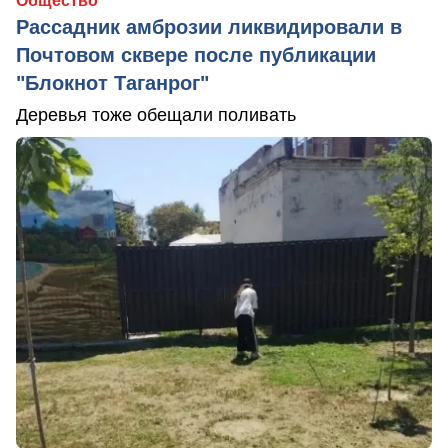
Общество
Рассадник амброзии ликвидировали в
Почтовом сквере после публикации
"Блокнот Таганрог"
Деревья тоже обещали поливать