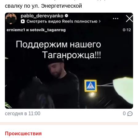
свалку по ул. Энергетической
сегодня в 11:00
0
Происшествия