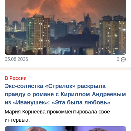
05.08.2026
0
В России
Экс-солистка «Стрелок» раскрыла
правду о романе с Кириллом Андреевым
из «Иванушек»: «Эта была любовь»
Мария Корнеева прокомментировала свое
интервью.