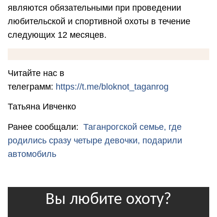
являются обязательными при проведении
любительской и спортивной охоты в течение
следующих 12 месяцев.
Читайте нас в
телеграмм:
https://t.me/bloknot_taganrog
Татьяна Ивченко
Ранее сообщали:
Таганрогской семье, где
родились сразу четыре девочки, подарили
автомобиль