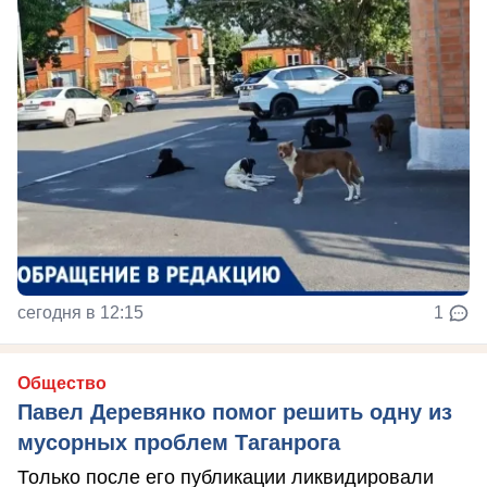
сегодня в 12:15
1
Общество
Павел Деревянко помог решить одну из
мусорных проблем Таганрога
Только после его публикации ликвидировали