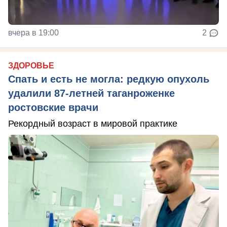
вчера в 19:00
2
ЗДОРОВЬЕ
Спать и есть не могла: редкую опухоль
удалили 87-летней таганроженке
ростовские врачи
Рекордный возраст в мировой практике