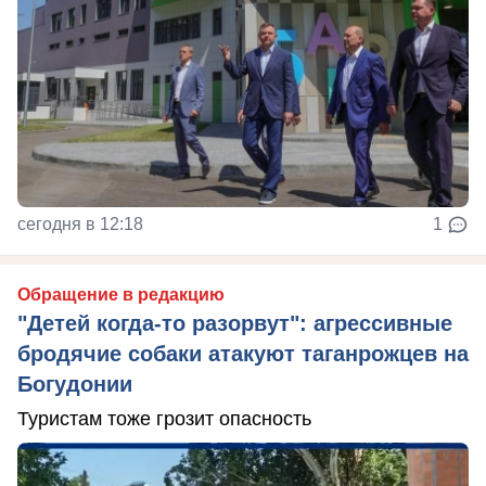
сегодня в 12:18
1
Обращение в редакцию
"Детей когда-то разорвут": агрессивные
бродячие собаки атакуют таганрожцев на
Богудонии
Туристам тоже грозит опасность