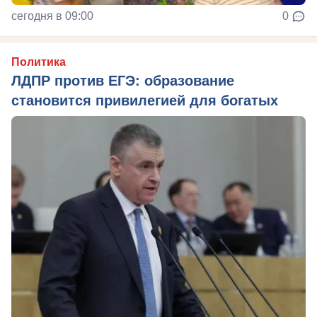
сегодня в 09:00
0
Политика
ЛДПР против ЕГЭ: образование
становится привилегией для богатых