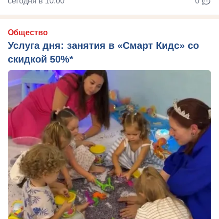
сегодня в 10:00
0
Общество
Услуга дня: занятия в «Смарт Кидс» со
скидкой 50%*