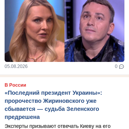
05.08.2026
0
В России
«Последний президент Украины»:
пророчество Жириновского уже
сбывается — судьба Зеленского
предрешена
Эксперты призывают отвечать Киеву на его