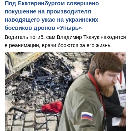
Под Екатеринбургом совершено
покушение на производителя
наводящего ужас на украинских
боевиков дронов «Упырь»
Водитель погиб, сам Владимир Ткачук находится
в реанимации, врачи борются за его жизнь.