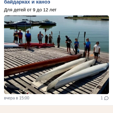
байдарках и каноэ
Для детей от 9 до 12 лет
вчера в 15:00
1