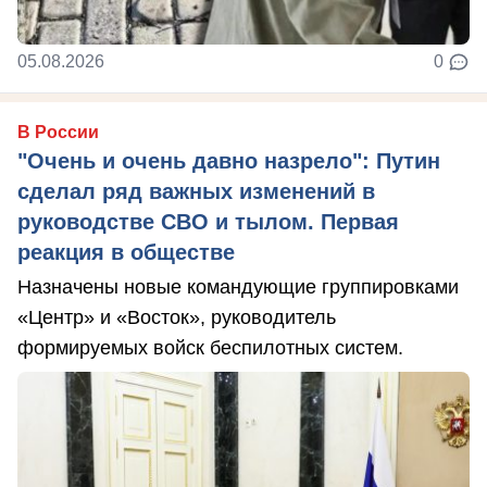
05.08.2026
0
В России
"Очень и очень давно назрело": Путин
сделал ряд важных изменений в
руководстве СВО и тылом. Первая
реакция в обществе
Назначены новые командующие группировками
«Центр» и «Восток», руководитель
формируемых войск беспилотных систем.