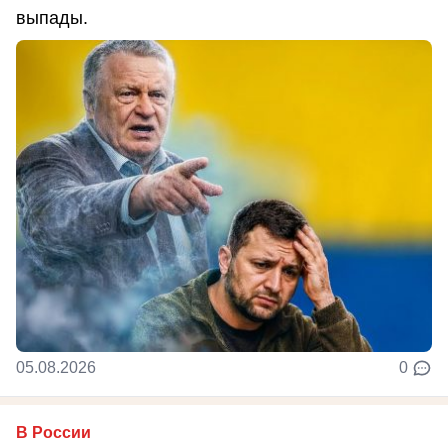
выпады.
05.08.2026
0
В России