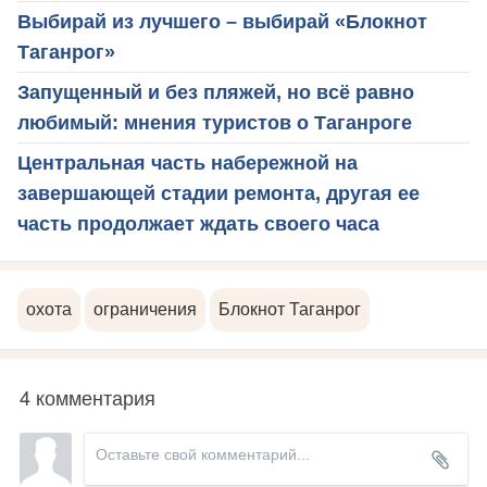
Выбирай из лучшего – выбирай «Блокнот
Таганрог»
Запущенный и без пляжей, но всё равно
любимый: мнения туристов о Таганроге
Центральная часть набережной на
завершающей стадии ремонта, другая ее
часть продолжает ждать своего часа
охота
ограничения
Блокнот Таганрог
4 комментария