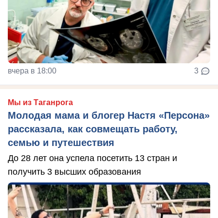
вчера в 18:00
3
Мы из Таганрога
Молодая мама и блогер Настя «Персона»
рассказала, как совмещать работу,
семью и путешествия
До 28 лет она успела посетить 13 стран и
получить 3 высших образования