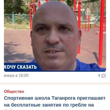
вчера в 16:00
4
Общество
Спортивная школа Таганрога приглашает
на бесплатные занятия по гребле на