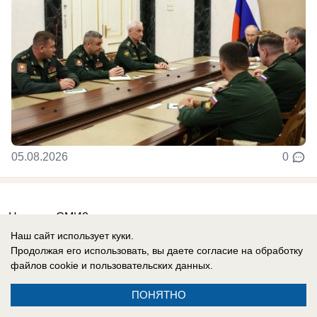
05.08.2026
0
Новости СМИ2
Наш сайт использует куки.
Продолжая его использовать, вы даете согласие на обработку
файлов cookie
и пользовательских данных.
ПОНЯТНО
Реклама на сайте
Вакансии