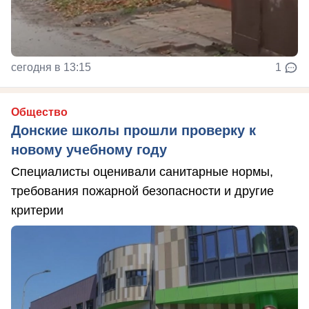
сегодня в 13:15
1
Общество
Донские школы прошли проверку к
новому учебному году
Специалисты оценивали санитарные нормы,
требования пожарной безопасности и другие
критерии