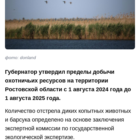
фото: donland
Губернатор утвердил пределы добычи
охотничьих ресурсов на территории
Ростовской области с 1 августа 2024 года до
1 августа 2025 года.
Количество отстрела диких копытных животных
и барсука определено на основе заключения
экспертной комиссии по государственной
экологической экспертизе.