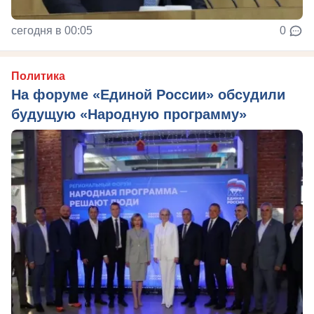
сегодня в 00:05
0
Политика
На форуме «Единой России» обсудили
будущую «Народную программу»