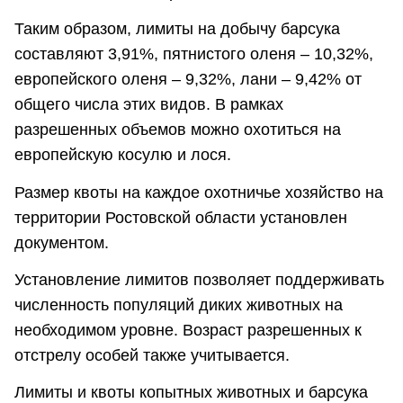
Таким образом, лимиты на добычу барсука
составляют 3,91%, пятнистого оленя – 10,32%,
европейского оленя – 9,32%, лани – 9,42% от
общего числа этих видов. В рамках
разрешенных объемов можно охотиться на
европейскую косулю и лося.
Размер квоты на каждое охотничье хозяйство на
территории Ростовской области установлен
документом.
Установление лимитов позволяет поддерживать
численность популяций диких животных на
необходимом уровне. Возраст разрешенных к
отстрелу особей также учитывается.
Лимиты и квоты копытных животных и барсука