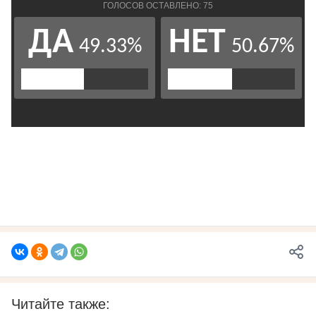
Читайте также: