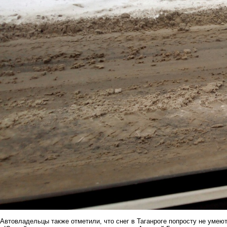
Автовладельцы также отметили, что снег в Таганроге попросту не умеют