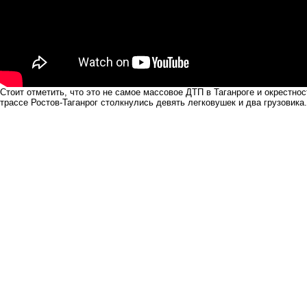
Стоит отметить, что это не самое массовое ДТП в Таганроге и окрестнос
трассе Ростов-Таганрог
столкнулись
девять легковушек и два грузовика.