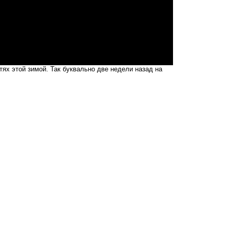
тях этой зимой. Так буквально две недели назад на