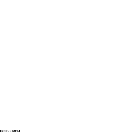
 названием