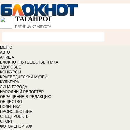
ТАГАНРОГ
ПЯТНИЦА, 07 АВГУСТА
МЕНЮ
АВТО
АФИША
БЛОКНОТ ПУТЕШЕСТВЕННИКА
ЗДОРОВЬЕ
КОНКУРСЫ
КРАЕВЕДЧЕСКИЙ МУЗЕЙ
КУЛЬТУРА
ЛИЦА ГОРОДА
НАРОДНЫЙ РЕПОРТЁР
ОБРАЩЕНИЕ В РЕДАКЦИЮ
ОБЩЕСТВО
ПОЛИТИКА
ПРОИСШЕСТВИЯ
СПЕЦПРОЕКТЫ
СПОРТ
ФОТОРЕПОРТАЖ