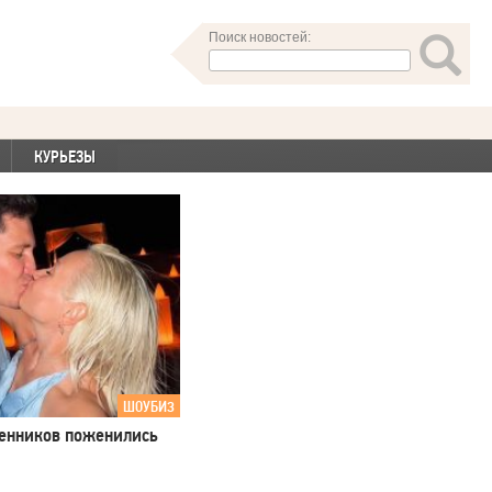
Поиск новостей:
КУРЬЕЗЫ
ШОУБИЗ
ленников поженились