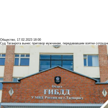
Общество
,
17.02.2023 18:00
Суд Таганрога вынес приговор мужчинам, передававшим взятки сотруд