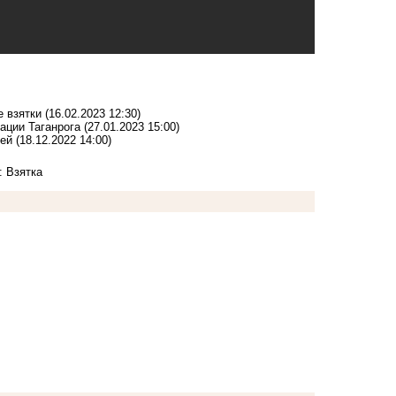
е взятки
(16.02.2023 12:30)
ации Таганрога
(27.01.2023 15:00)
лей
(18.12.2022 14:00)
: Взятка