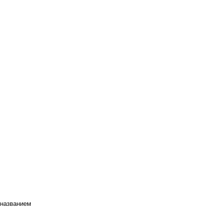
 названием