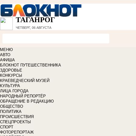
ТАГАНРОГ
ЧЕТВЕРГ, 06 АВГУСТА
МЕНЮ
АВТО
АФИША
БЛОКНОТ ПУТЕШЕСТВЕННИКА
ЗДОРОВЬЕ
КОНКУРСЫ
КРАЕВЕДЧЕСКИЙ МУЗЕЙ
КУЛЬТУРА
ЛИЦА ГОРОДА
НАРОДНЫЙ РЕПОРТЁР
ОБРАЩЕНИЕ В РЕДАКЦИЮ
ОБЩЕСТВО
ПОЛИТИКА
ПРОИСШЕСТВИЯ
СПЕЦПРОЕКТЫ
СПОРТ
ФОТОРЕПОРТАЖ