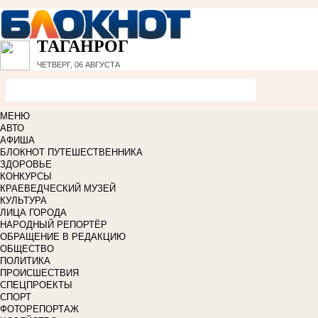
ТАГАНРОГ
ЧЕТВЕРГ, 06 АВГУСТА
МЕНЮ
АВТО
АФИША
БЛОКНОТ ПУТЕШЕСТВЕННИКА
ЗДОРОВЬЕ
КОНКУРСЫ
КРАЕВЕДЧЕСКИЙ МУЗЕЙ
КУЛЬТУРА
ЛИЦА ГОРОДА
НАРОДНЫЙ РЕПОРТЁР
ОБРАЩЕНИЕ В РЕДАКЦИЮ
ОБЩЕСТВО
ПОЛИТИКА
ПРОИСШЕСТВИЯ
СПЕЦПРОЕКТЫ
СПОРТ
ФОТОРЕПОРТАЖ