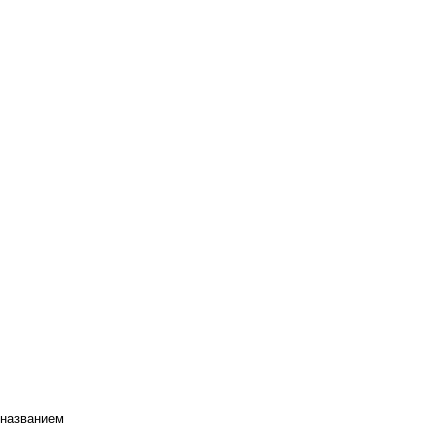
 названием