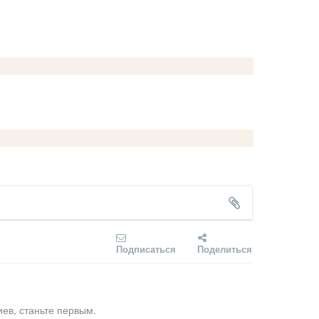
Подписаться
Поделиться
ев, станьте первым.