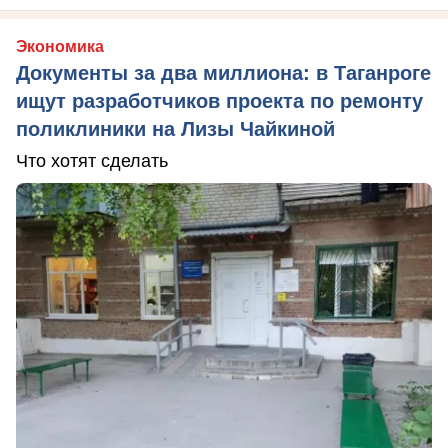
Экономика
Документы за два миллиона: в Таганроге
ищут разработчиков проекта по ремонту
поликлиники на Лизы Чайкиной
Что хотят сделать