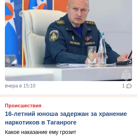
вчера в 15:10
1
Происшествия
16-летний юноша задержан за хранение
наркотиков в Таганроге
Какое наказание ему грозит