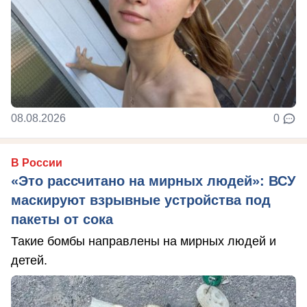
08.08.2026
0
В России
«Это рассчитано на мирных людей»: ВСУ
маскируют взрывные устройства под
пакеты от сока
Такие бомбы направлены на мирных людей и
детей.