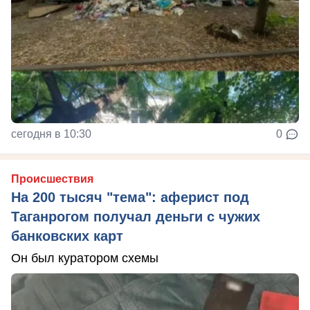
сегодня в 10:30
0
Происшествия
На 200 тысяч "тема": аферист под
Таганрогом получал деньги с чужих
банковских карт
Он был куратором схемы