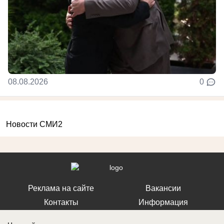
08.08.2026
0
Новости СМИ2
Реклама на сайте
Вакансии
Контакты
Информация