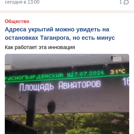
сегодня в 13:00
1
Общество
Адреса укрытий можно увидеть на
остановках Таганрога, но есть минус
Как работает эта инновация