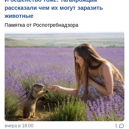
рассказали чем их могут заразить
животные
Памятка от Роспотребнадзора
вчера в 18:00
1