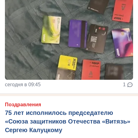
сегодня в 09:45
1
Поздравления
75 лет исполнилось председателю
«Союза защитников Отечества «Витязь»
Сергею Калуцкому