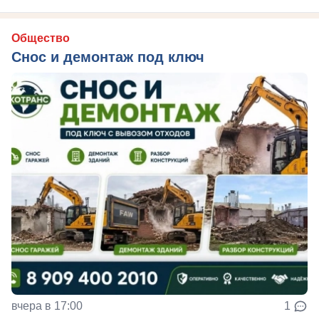
Общество
Снос и демонтаж под ключ
вчера в 17:00
1