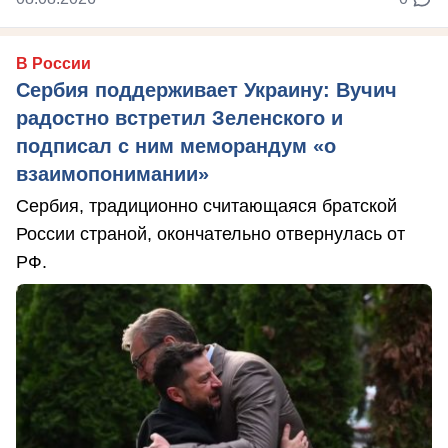
В России
Сербия поддерживает Украину: Вучич
радостно встретил Зеленского и
подписал с ним меморандум «о
взаимопонимании»
Сербия, традиционно считающаяся братской
России страной, окончательно отвернулась от
РФ.