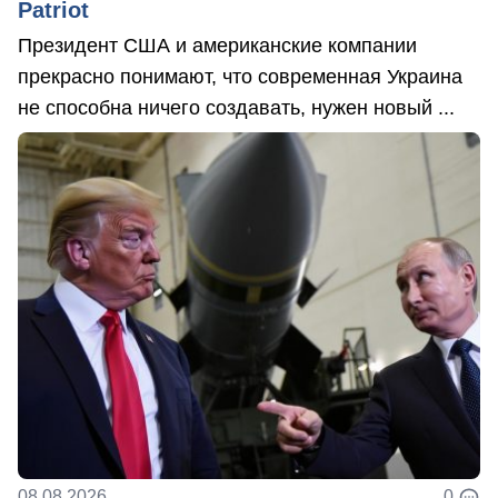
Patriot
Президент США и американские компании
прекрасно понимают, что современная Украина
не способна ничего создавать, нужен новый ...
08.08.2026
0