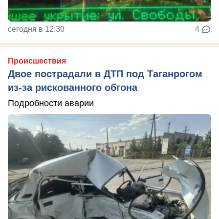
сегодня в 12:30
4
Происшествия
Двое пострадали в ДТП под Таганрогом
из-за рискованного обгона
Подробности аварии