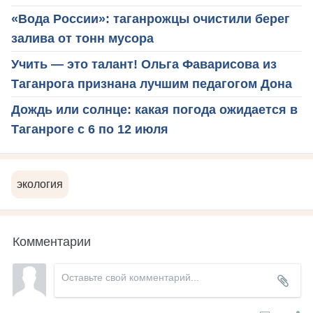
«Вода России»: таганрожцы очистили берег
залива от тонн мусора
Учить — это талант! Ольга Фаварисова из
Таганрога признана лучшим педагогом Дона
Дождь или солнце: какая погода ожидается в
Таганроге с 6 по 12 июля
экология
Комментарии