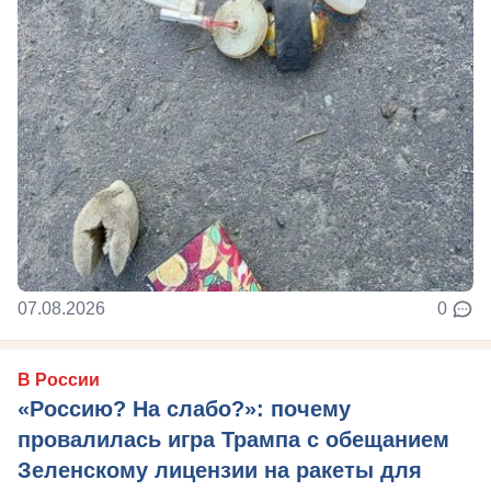
07.08.2026
0
В России
«Россию? На слабо?»: почему
провалилась игра Трампа с обещанием
Зеленскому лицензии на ракеты для