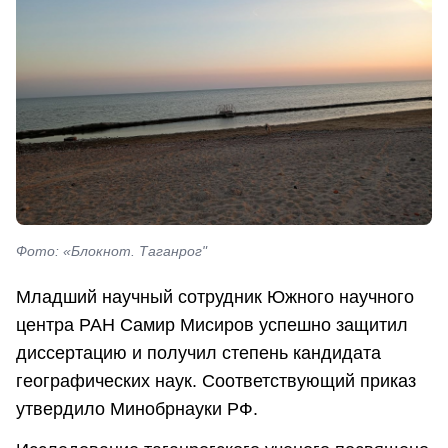
Фото: «Блокнот. Таганрог"
Младший научный сотрудник Южного научного
центра РАН Самир Мисиров успешно защитил
диссертацию и получил степень кандидата
географических наук. Соответствующий приказ
утвердило Минобрнауки РФ.