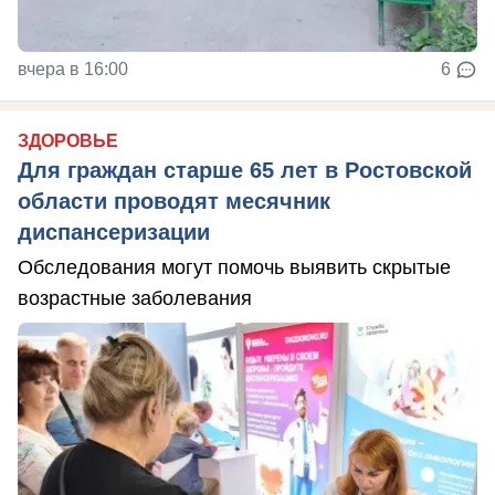
вчера в 16:00
6
ЗДОРОВЬЕ
Для граждан старше 65 лет в Ростовской
области проводят месячник
диспансеризации
Обследования могут помочь выявить скрытые
возрастные заболевания