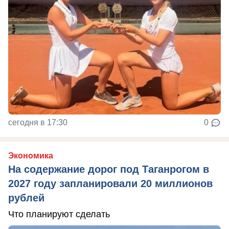
сегодня в 17:30
0
Экономика
На содержание дорог под Таганрогом в
2027 году запланировали 20 миллионов
рублей
Что планируют сделать