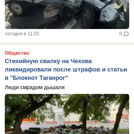
сегодня в 11:20
0
Общество
Стихийную свалку на Чехова
ликвидировали после штрафов и статьи
в "Блокнот Таганрог"
Люди смрадом дышали