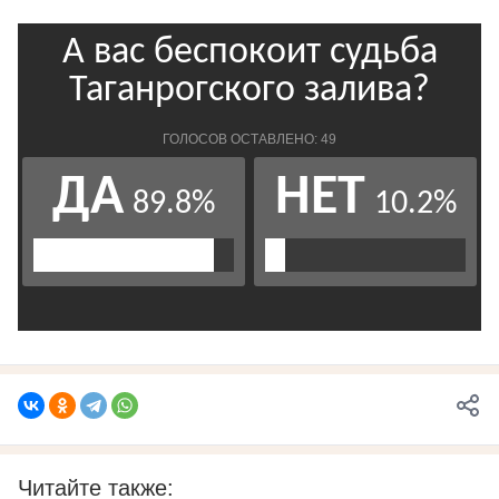
Читайте также: