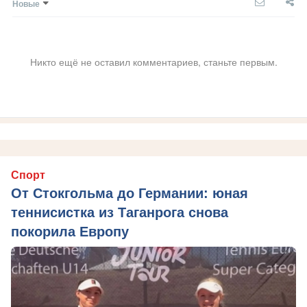
Новые
Никто ещё не оставил комментариев, станьте первым.
Спорт
От Стокгольма до Германии: юная
теннисистка из Таганрога снова
покорила Европу