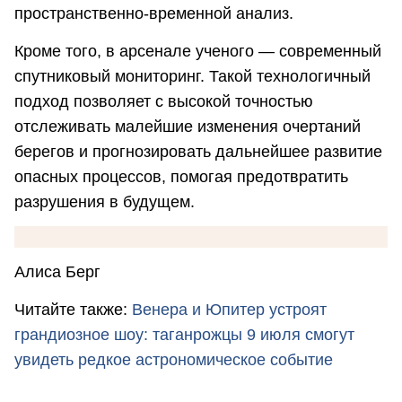
пространственно-временной анализ.
Кроме того, в арсенале ученого — современный
спутниковый мониторинг. Такой технологичный
подход позволяет с высокой точностью
отслеживать малейшие изменения очертаний
берегов и прогнозировать дальнейшее развитие
опасных процессов, помогая предотвратить
разрушения в будущем.
Алиса Берг
Читайте также:
Венера и Юпитер устроят
грандиозное шоу: таганрожцы 9 июля смогут
увидеть редкое астрономическое событие