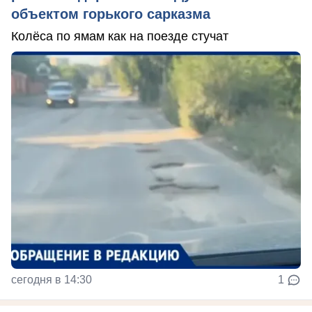
объектом горького сарказма
Колёса по ямам как на поезде стучат
сегодня в 14:30
1