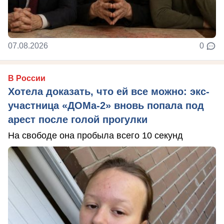
07.08.2026
0
В России
Хотела доказать, что ей все можно: экс-
участница «ДОМа-2» вновь попала под
арест после голой прогулки
На свободе она пробыла всего 10 секунд