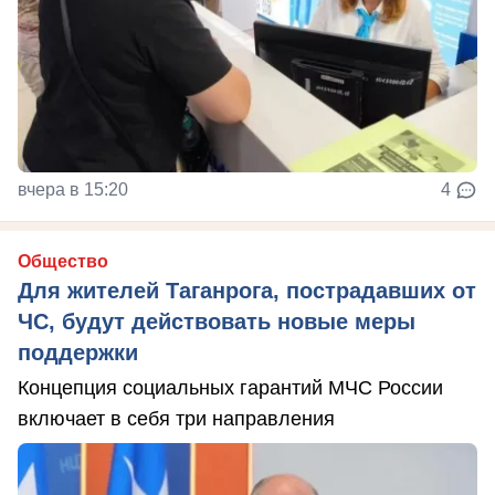
вчера в 15:20
4
Общество
Для жителей Таганрога, пострадавших от
ЧС, будут действовать новые меры
поддержки
Концепция социальных гарантий МЧС России
включает в себя три направления