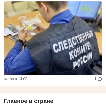
вчера в 14:00
1
Главное в стране