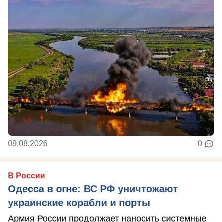
09.08.2026
0
В России
Одесса в огне: ВС РФ уничтожают
украинские корабли и порты
Армия России продолжает наносить системные