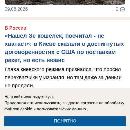
09.08.2026
0
В России
«Нашел Зе кошелек, посчитал - не
хватает»: в Киеве сказали о достигнутых
договоренностях с США по поставкам
ракет, но есть нюанс
Глава киевского режима признался, что просил
перехватчики у Израиля, но там даже за деньги
не продали.
Наш сайт использует куки.
Продолжая его использовать, вы даете согласие на обработку
файлов cookie
и пользовательских данных.
ПОНЯТНО