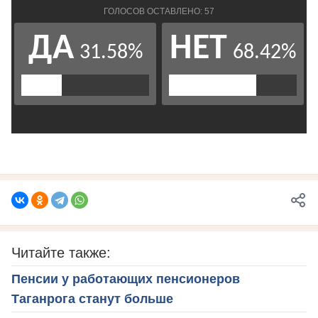
Читайте также:
Пенсии у работающих пенсионеров
Таганрога станут больше