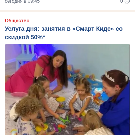
сегодня в 09:45
0
Общество
Услуга дня: занятия в «Смарт Кидс» со
скидкой 50%*