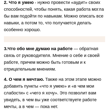
2. Что я умею
- нужно провести «аудит» своих
способностей, чтобы понять, какая работа могла
бы вам подойти по навыкам. Можно описать все
навыки, а потом то, что получается делать
особенно хорошо.
3.Что обо мне думаю на работе
— обратная
связь от руководителя. Мнение о себе и своей
работе, причем можно быть готовым и к
отрицательным мнениям.
4. О чем я мечтаю.
Также на этом этапе можно
добавить пункты «что я умею» и «в чем мои
слабости» с «чего я хочу». Это позволит вам
увидеть, в чем вы уже соответствуете работе
мечты, а в чем — пока нет.