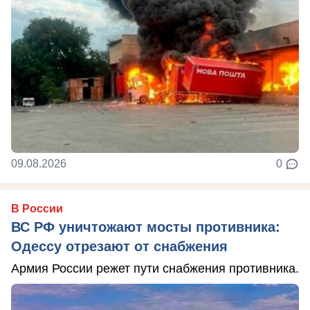
09.08.2026
0
В России
ВС РФ уничтожают мосты противника:
Одессу отрезают от снабжения
Армия России режет пути снабжения противника.