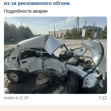
из-за рискованного обгона
Подробности аварии
вчера в 11:20
0