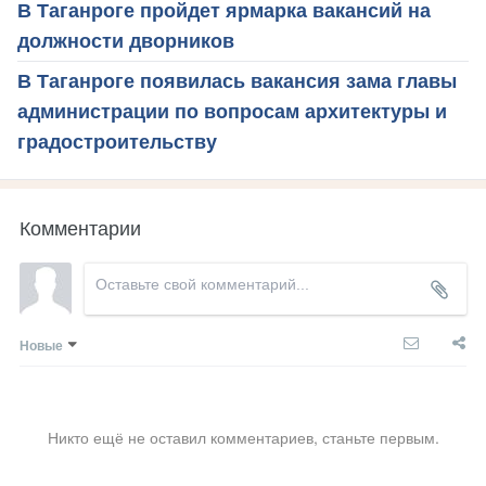
В Таганроге пройдет ярмарка вакансий на
должности дворников
В Таганроге появилась вакансия зама главы
администрации по вопросам архитектуры и
градостроительству
Комментарии
Новые
Никто ещё не оставил комментариев, станьте первым.