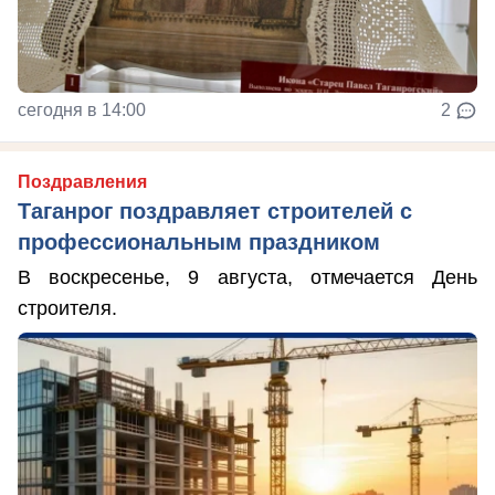
сегодня в 14:00
2
Поздравления
Таганрог поздравляет строителей с
профессиональным праздником
В воскресенье, 9 августа, отмечается День
строителя.