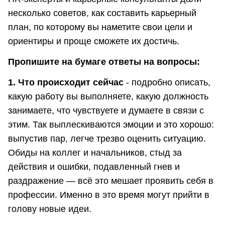
несколько советов, как составить карьерный
план, по которому вы наметите свои цели и
ориентиры и проще сможете их достичь.
Пропишите на бумаге ответы на вопросы:
1. Что происходит сейчас
- подробно описать,
какую работу вы выполняете, какую должность
занимаете, что чувствуете и думаете в связи с
этим. Так выплескиваются эмоции и это хорошо:
выпустив пар, легче трезво оценить ситуацию.
Обиды на коллег и начальников, стыд за
действия и ошибки, подавленный гнев и
раздражение — всё это мешает проявить себя в
профессии. Именно в это время могут прийти в
голову новые идеи.