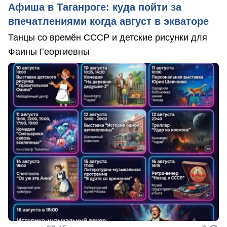
Афиша в Таганроге: куда пойти за
впечатлениями когда август в экваторе
Танцы со времён СССР и детские рисунки для
Фаины Георгиевны