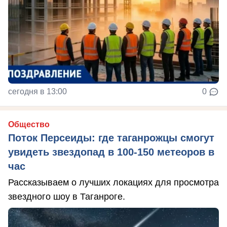
сегодня в 13:00
0
Общество
Поток Персеиды: где таганрожцы смогут
увидеть звездопад в 100-150 метеоров в
час
Рассказываем о лучших локациях для просмотра
звездного шоу в Таганроге.