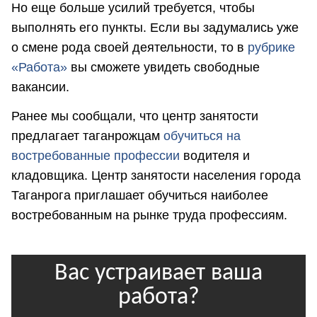
Но еще больше усилий требуется, чтобы
выполнять его пункты. Если вы задумались уже
о смене рода своей деятельности, то в
рубрике
«Работа»
вы сможете увидеть свободные
вакансии.
Ранее мы сообщали, что центр занятости
предлагает таганрожцам
обучиться на
востребованные профессии
водителя и
кладовщика. Центр занятости населения города
Таганрога приглашает обучиться наиболее
востребованным на рынке труда профессиям.