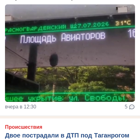
вчера в 12:30
5
Происшествия
Двое пострадали в ДТП под Таганрогом