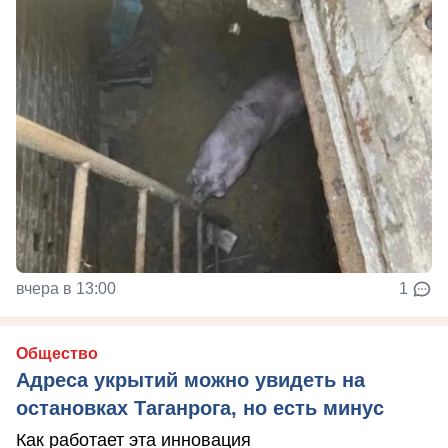
вчера в 13:00
1
Общество
Адреса укрытий можно увидеть на
остановках Таганрога, но есть минус
Как работает эта инновация