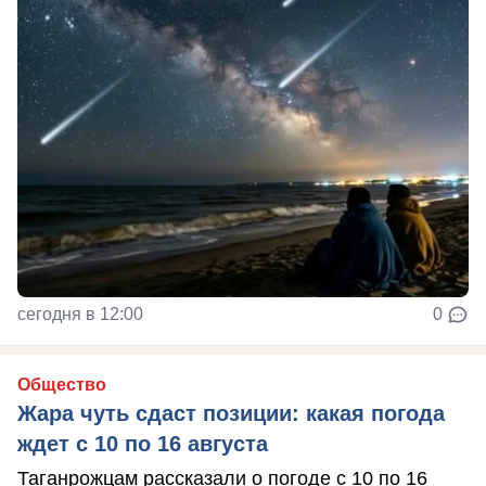
сегодня в 12:00
0
Общество
Жара чуть сдаст позиции: какая погода
ждет с 10 по 16 августа
Таганрожцам рассказали о погоде с 10 по 16