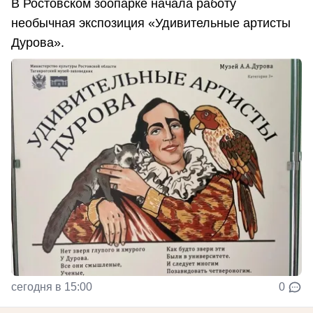
В Ростовском зоопарке начала работу
необычная экспозиция «Удивительные артисты
Дурова».
сегодня в 15:00
0