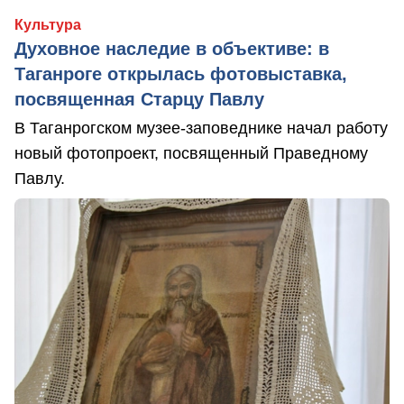
Культура
Духовное наследие в объективе: в
Таганроге открылась фотовыставка,
посвященная Старцу Павлу
В Таганрогском музее-заповеднике начал работу
новый фотопроект, посвященный Праведному
Павлу.