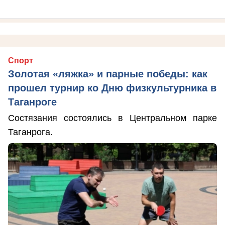
Спорт
Золотая «ляжка» и парные победы: как
прошел турнир ко Дню физкультурника в
Таганроге
Состязания состоялись в Центральном парке
Таганрога.