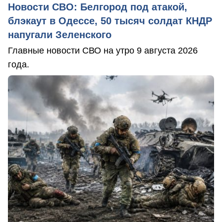
Новости СВО: Белгород под атакой,
блэкаут в Одессе, 50 тысяч солдат КНДР
напугали Зеленского
Главные новости СВО на утро 9 августа 2026
года.