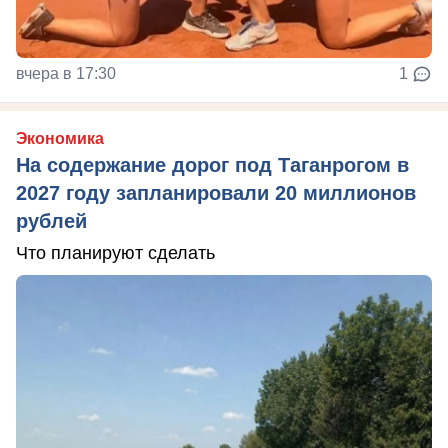
вчера в 17:30
1
Экономика
На содержание дорог под Таганрогом в
2027 году запланировали 20 миллионов
рублей
Что планируют сделать