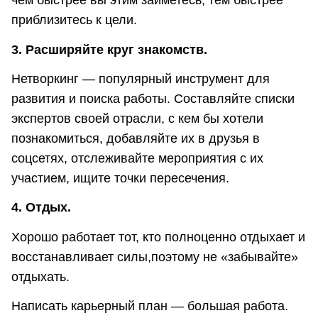
чем быстрее вы этим займетесь, тем быстрее
приблизитесь к цели.
3. Расширяйте круг знакомств.
Нетворкинг — популярный инструмент для
развития и поиска работы. Составляйте списки
экспертов своей отрасли, с кем бы хотели
познакомиться, добавляйте их в друзья в
соцсетях, отслеживайте мероприятия с их
участием, ищите точки пересечения.
4. Отдых.
Хорошо работает тот, кто полноценно отдыхает и
восстанавливает силы,поэтому не «забывайте»
отдыхать.
Написать карьерный план — большая работа.