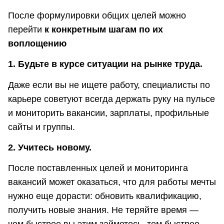
После формулировки общих целей можно
перейти
к конкретным шагам по их
воплощению
1. Будьте в курсе ситуации на рынке труда.
Даже если вы не ищете работу, специалисты по
карьере советуют всегда держать руку на пульсе
и мониторить вакансии, зарплаты, профильные
сайты и группы.
2. Учитесь новому.
После поставленных целей и мониторинга
вакансий может оказаться, что для работы мечты
нужно еще дорасти: обновить квалификацию,
получить новые знания. Не теряйте время —