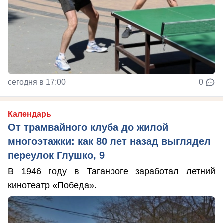
сегодня в 17:00
0
Календарь
От трамвайного клуба до жилой
многоэтажки: как 80 лет назад выглядел
переулок Глушко, 9
В 1946 году в Таганроге заработал летний
кинотеатр «Победа».