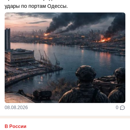
удары по портам Одессы.
08.08.2026
0
В России