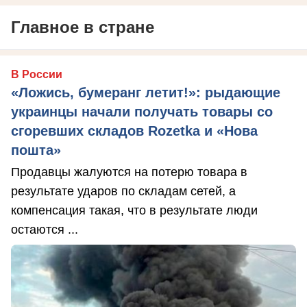
Главное в стране
В России
«Ложись, бумеранг летит!»: рыдающие
украинцы начали получать товары со
сгоревших складов Rozetka и «Нова
пошта»
Продавцы жалуются на потерю товара в
результате ударов по складам сетей, а
компенсация такая, что в результате люди
остаются ...