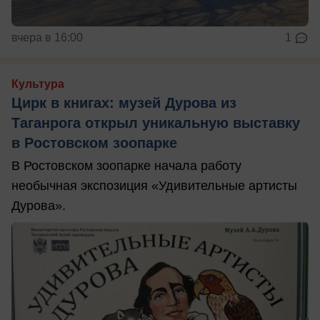
вчера в 16:00
1
Культура
Цирк в книгах: музей Дурова из
Таганрога открыл уникальную выставку
в Ростовском зоопарке
В Ростовском зоопарке начала работу
необычная экспозиция «Удивительные артисты
Дурова».