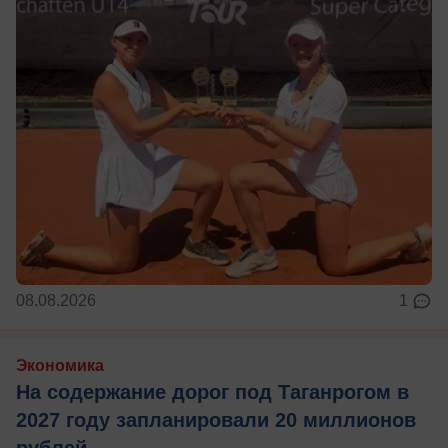
08.08.2026
1
Экономика
На содержание дорог под Таганрогом в
2027 году запланировали 20 миллионов
рублей