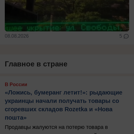
08.08.2026
5
Главное в стране
В России
«Ложись, бумеранг летит!»: рыдающие
украинцы начали получать товары со
сгоревших складов Rozetka и «Нова
пошта»
Продавцы жалуются на потерю товара в