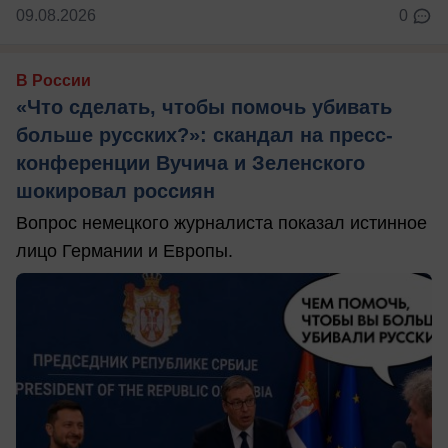
09.08.2026
0
В России
«Что сделать, чтобы помочь убивать
больше русских?»: скандал на пресс-
конференции Вучича и Зеленского
шокировал россиян
Вопрос немецкого журналиста показал истинное
лицо Германии и Европы.