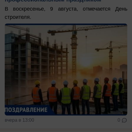
В воскресенье, 9 августа, отмечается День
строителя.
вчера в 13:00
0