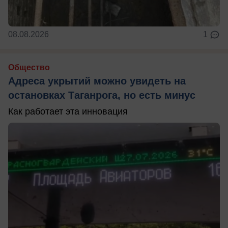
08.08.2026
1
Общество
Адреса укрытий можно увидеть на
остановках Таганрога, но есть минус
Как работает эта инновация