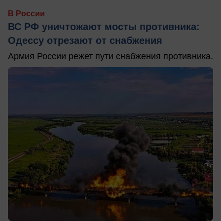
В России
ВС РФ уничтожают мосты противника:
Одессу отрезают от снабжения
Армия России режет пути снабжения противника.