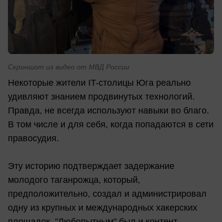
Скриншот из видео от МВД России
Некоторые жители IT-столицы Юга реально
удивляют знанием продвинутых технологий.
Правда, не всегда используют навыки во благо.
В том числе и для себя, когда попадаются в сети
правосудия.
Эту историю подтверждает задержание
молодого таганрожца, который,
предположительно, создал и администрировал
одну из крупных и международных хакерских
площадок. "Любопытным" был и контент