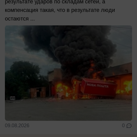
результате ударов по складам сетей, а
компенсация такая, что в результате люди
остаются ...
09.08.2026
0