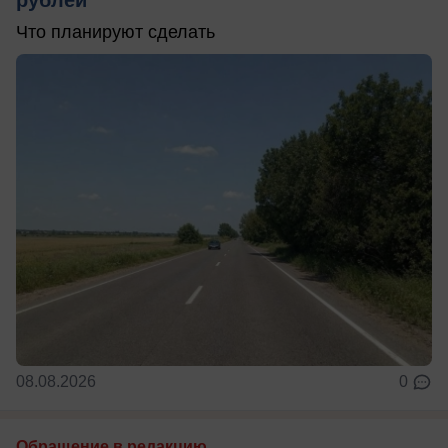
Что планируют сделать
08.08.2026
0
Обращение в редакцию