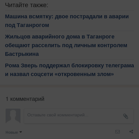
Читайте также:
Машина всмятку: двое пострадали в аварии
под Таганрогом
Жильцов аварийного дома в Таганроге
обещают расселить под личным контролем
Бастрыкина
Рома Зверь поддержал блокировку телеграма
и назвал соцсети «откровенным злом»
1 комментарий
Новые