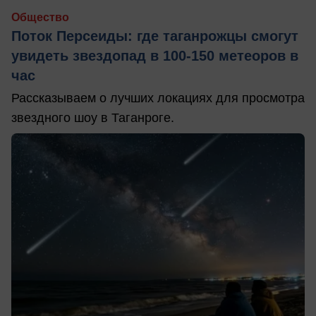
Общество
Поток Персеиды: где таганрожцы смогут
увидеть звездопад в 100-150 метеоров в
час
Рассказываем о лучших локациях для просмотра
звездного шоу в Таганроге.