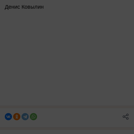
Денис Ковылин