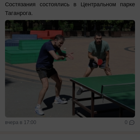
Состязания состоялись в Центральном парке
Таганрога.
вчера в 17:00
0