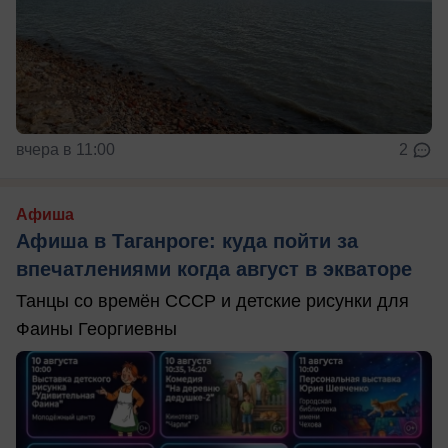
вчера в 11:00
2
Афиша
Афиша в Таганроге: куда пойти за
впечатлениями когда август в экваторе
Танцы со времён СССР и детские рисунки для
Фаины Георгиевны