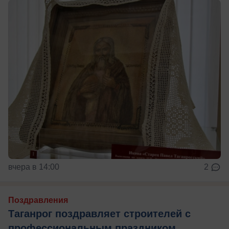
вчера в 14:00
2
Поздравления
Таганрог поздравляет строителей с
профессиональным праздником