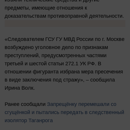
предметы, имеющие отношения к
доказательствам противоправной деятельности.
«Следователем ГСУ ГУ МВД России по г. Москве
возбуждено уголовное дело по признакам
преступлений, предусмотренных частями
третьей и шестой статьи 272.1 УК РФ. В
отношении фигуранта избрана мера пресечения
в виде заключения под стражу», – сообщила
Ирина Волк.
Ранее сообщали
Запрещёнку перемешали со
сгущёнкой и пытались передать в следственный
изолятор Таганрога