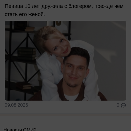
Певица 10 лет дружила с блогером, прежде чем
стать его женой.
09.08.2026
0
Новости СМИ2