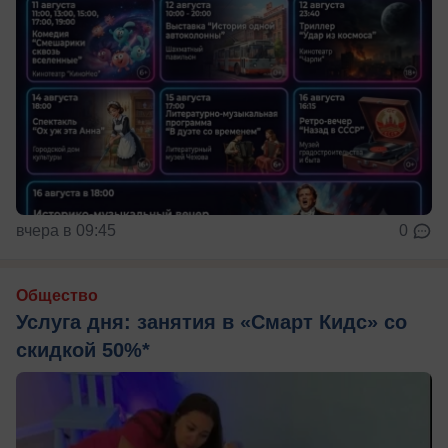
вчера в 09:45
0
Общество
Услуга дня: занятия в «Смарт Кидс» со
скидкой 50%*