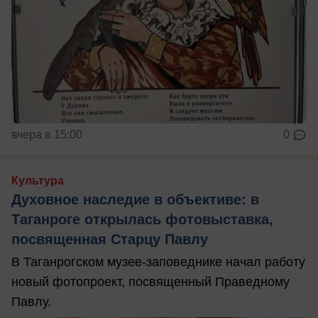
вчера в 15:00
0
Культура
Духовное наследие в объективе: в
Таганроге открылась фотовыставка,
посвященная Старцу Павлу
В Таганрогском музее-заповеднике начал работу
новый фотопроект, посвященный Праведному
Павлу.