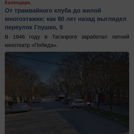
Календарь
От трамвайного клуба до жилой
многоэтажки: как 80 лет назад выглядел
переулок Глушко, 9
В 1946 году в Таганроге заработал летний
кинотеатр «Победа».