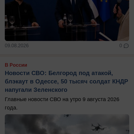
09.08.2026
0
В России
Новости СВО: Белгород под атакой,
блэкаут в Одессе, 50 тысяч солдат КНДР
напугали Зеленского
Главные новости СВО на утро 9 августа 2026
года.