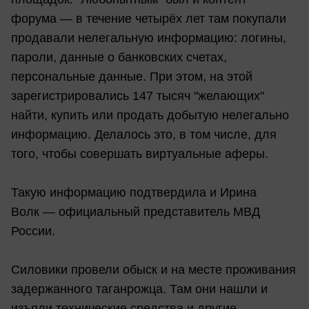
форума — в течение четырёх лет там покупали
продавали нелегальную информацию: логины,
пароли, данные о банковских счетах,
персональные данные. При этом, на этой
зарегистрировались 147 тысяч "желающих"
найти, купить или продать добытую нелегально
информацию. Делалось это, в том числе, для
того, чтобы совершать виртуальные аферы.
Такую информацию подтвердила и Ирина
Волк — официальный представитель МВД
России.
Силовики провели обыск и на месте проживания
задержанного таганрожца. Там они нашли и
изъяли технические средства и другие