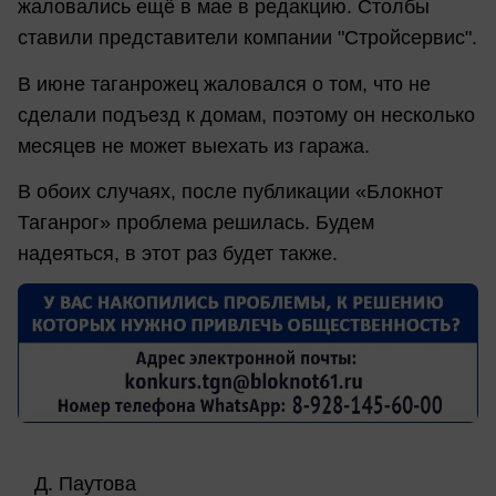
жаловались ещё в мае в редакцию. Столбы
ставили представители компании "Стройсервис".
В июне таганрожец жаловался о том, что не
сделали подъезд к домам, поэтому он несколько
месяцев не может выехать из гаража.
В обоих случаях, после публикации «Блокнот
Таганрог» проблема решилась. Будем
надеяться, в этот раз будет также.
Д. Паутова