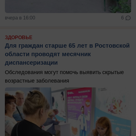
вчера в 16:00
6
ЗДОРОВЬЕ
Для граждан старше 65 лет в Ростовской
области проводят месячник
диспансеризации
Обследования могут помочь выявить скрытые
возрастные заболевания