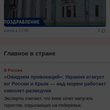
вчера в 12:00
0
Главное в стране
В России
«Ожидаем провокаций»: Украина атакует
юг России и Крым — над морем работает
самолет-разведчик
Эксперты считают, что Киев хочет напугать
туристов, отдыхающих на побережье.