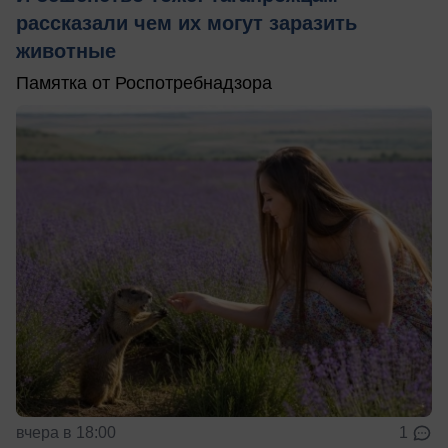
рассказали чем их могут заразить
животные
Памятка от Роспотребнадзора
вчера в 18:00
1