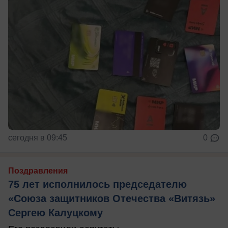
сегодня в 09:45
0
Поздравления
75 лет исполнилось председателю
«Союза защитников Отечества «Витязь»
Сергею Калуцкому