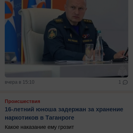
вчера в 15:10
1
Происшествия
16-летний юноша задержан за хранение
наркотиков в Таганроге
Какое наказание ему грозит