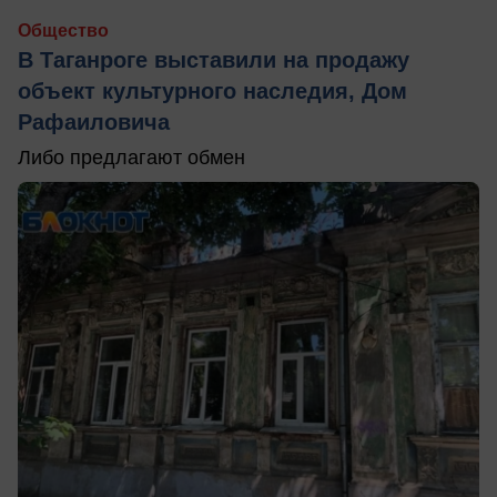
Общество
В Таганроге выставили на продажу
объект культурного наследия, Дом
Рафаиловича
Либо предлагают обмен