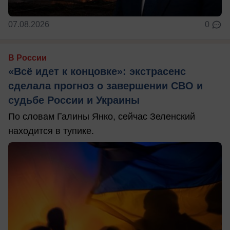
07.08.2026
0
В России
«Всё идет к концовке»: экстрасенс
сделала прогноз о завершении СВО и
судьбе России и Украины
По словам Галины Янко, сейчас Зеленский
находится в тупике.