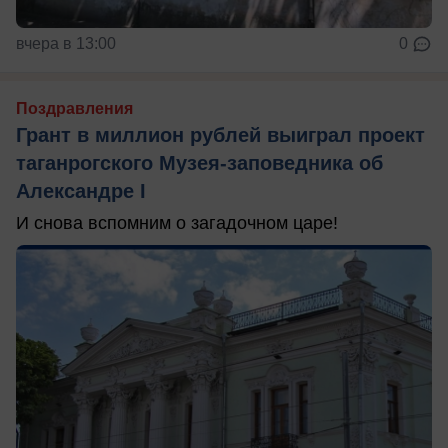
вчера в 13:00
0
Поздравления
Грант в миллион рублей выиграл проект
таганрогского Музея-заповедника об
Александре I
И снова вспомним о загадочном царе!