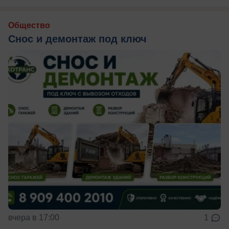
Общество
Снос и демонтаж под ключ
вчера в 17:00
1