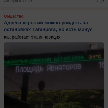
сегодня в 13:00
1
Общество
Адреса укрытий можно увидеть на
остановках Таганрога, но есть минус
Как работает эта инновация