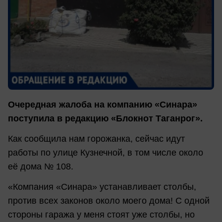
Очередная жалоба на компанию «Синара»
поступила в редакцию «Блокнот Таганрог».
Как сообщила нам горожанка, сейчас идут
работы по улице Кузнечной, в том числе около
её дома № 108.
«Компания «Синара» устанавливает столбы,
против всех законов около моего дома! С одной
стороны гаража у меня стоят уже столбы, но