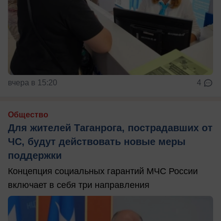
вчера в 15:20
4
Общество
Для жителей Таганрога, пострадавших от
ЧС, будут действовать новые меры
поддержки
Концепция социальных гарантий МЧС России
включает в себя три направления