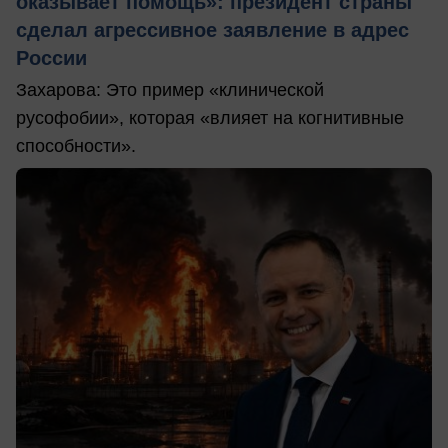
оказывает помощь»: президент страны
сделал агрессивное заявление в адрес
России
Захарова: Это пример «клинической
русофобии», которая «влияет на когнитивные
способности».