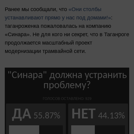
Ранее мы сообщали, что
«Они столбы
устанавливают прямо у нас под домами!»
:
таганроженка пожаловалась на компанию
«Синара». Не для кого ни секрет, что в Таганроге
продолжается масштабный проект
модернизации трамвайной сети.