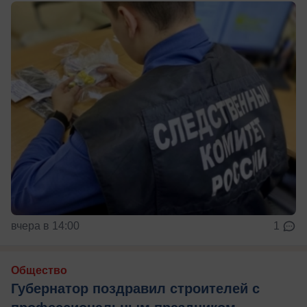
вчера в 14:00
1
Общество
Губернатор поздравил строителей с