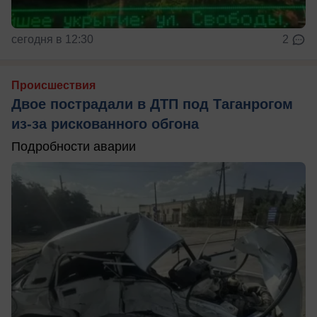
сегодня в 12:30
2
Происшествия
Двое пострадали в ДТП под Таганрогом
из-за рискованного обгона
Подробности аварии