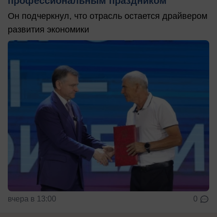
профессиональным праздником
Он подчеркнул, что отрасль остается драйвером
развития экономики
вчера в 13:00
0