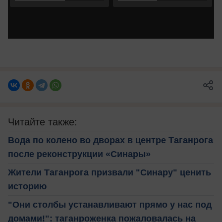
Читайте также:
Вода по колено во дворах в центре Таганрога
после реконструкции «Синары»
Жители Таганрога призвали "Синару" ценить
историю
"Они столбы устанавливают прямо у нас под
домами!": таганроженка пожаловалась на