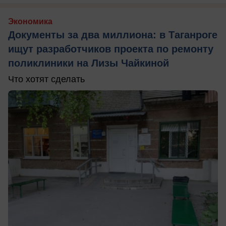
Экономика
Документы за два миллиона: в Таганроге
ищут разработчиков проекта по ремонту
поликлиники на Лизы Чайкиной
Что хотят сделать