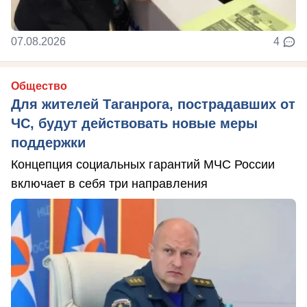
07.08.2026
4
Общество
Для жителей Таганрога, пострадавших от
ЧС, будут действовать новые меры
поддержки
Концепция социальных гарантий МЧС России
включает в себя три направления