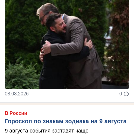
08.08.2026
0
В России
Гороскоп по знакам зодиака на 9 августа
9 августа события заставят чаще