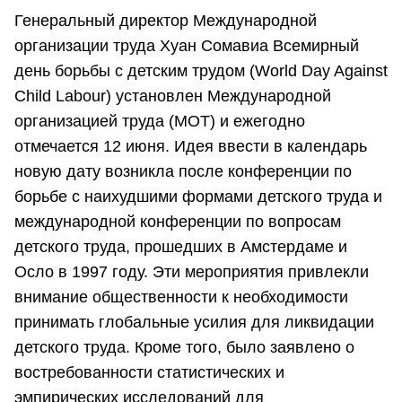
Генеральный директор Международной
организации труда Хуан Сомавиа Всемирный
день борьбы с детским трудом (World Day Against
Child Labour) установлен Международной
организацией труда (МОТ) и ежегодно
отмечается 12 июня. Идея ввести в календарь
новую дату возникла после конференции по
борьбе с наихудшими формами детского труда и
международной конференции по вопросам
детского труда, прошедших в Амстердаме и
Осло в 1997 году. Эти мероприятия привлекли
внимание общественности к необходимости
принимать глобальные усилия для ликвидации
детского труда. Кроме того, было заявлено о
востребованности статистических и
эмпирических исследований для