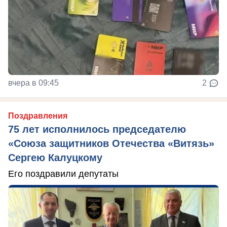
вчера в 09:45
2
Поздравления
75 лет исполнилось председателю
«Союза защитников Отечества «Витязь»
Сергею Калуцкому
Его поздравили депутаты