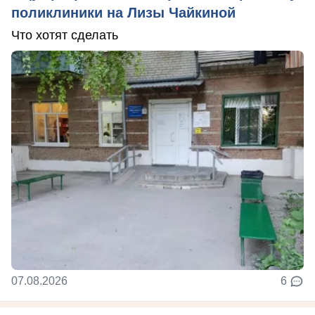
поликлиники на Лизы Чайкиной
Что хотят сделать
07.08.2026
6