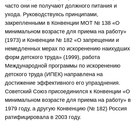
часто они не получают должного питания и
ухода. Руководствуясь принципами,
закрепленными в Конвенции МОТ № 138 «О
минимальном возрасте для приема на работу»
(1973) и Конвенции № 182 «О запрещении и
немедленных мерах по искоренению наихудших
форм детского труда» (1999), работа
Международной программы по искоренению
детского труда (ИПЕК) направлена на
достижение эффективного его упразднения.
Советский Союз присоединился к Конвенции «О
минимальном возрасте для приема на работу» в
1979 году, а другую Конвенцию (№ 182) Россия
ратифицировала в 2003 году.