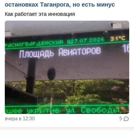
остановках Таганрога, но есть минус
Как работает эта инновация
вчера в 12:30
5