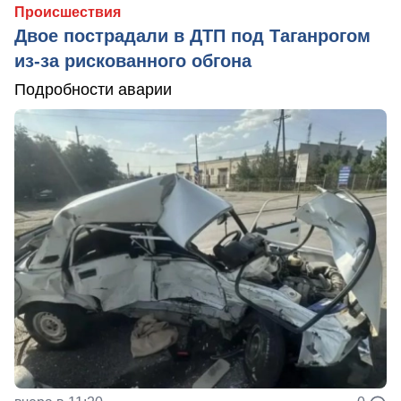
Происшествия
Двое пострадали в ДТП под Таганрогом
из-за рискованного обгона
Подробности аварии