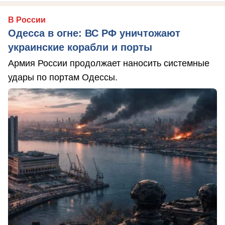
В России
Одесса в огне: ВС РФ уничтожают
украинские корабли и порты
Армия России продолжает наносить системные
удары по портам Одессы.