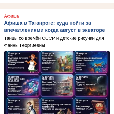
Афиша
Афиша в Таганроге: куда пойти за
впечатлениями когда август в экваторе
Танцы со времён СССР и детские рисунки для
Фаины Георгиевны