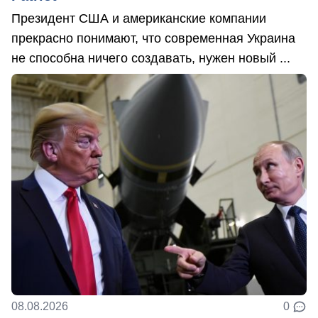
Президент США и американские компании
прекрасно понимают, что современная Украина
не способна ничего создавать, нужен новый ...
08.08.2026
0