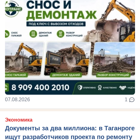
07.08.2026
1
Экономика
Документы за два миллиона: в Таганроге
ищут разработчиков проекта по ремонту