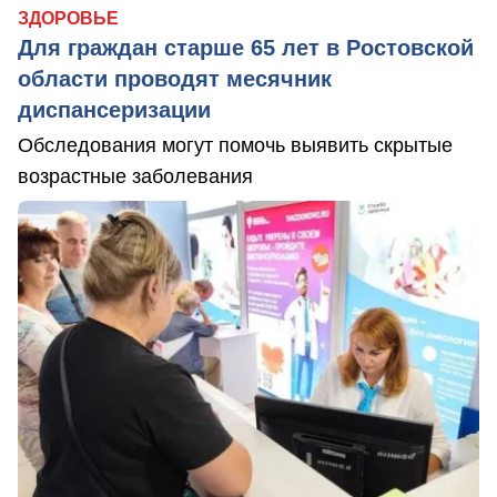
ЗДОРОВЬЕ
Для граждан старше 65 лет в Ростовской
области проводят месячник
диспансеризации
Обследования могут помочь выявить скрытые
возрастные заболевания