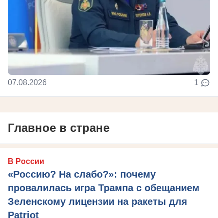
07.08.2026
1
Главное в стране
В России
«Россию? На слабо?»: почему
провалилась игра Трампа с обещанием
Зеленскому лицензии на ракеты для
Patriot