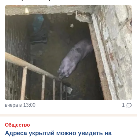
вчера в 13:00
1
Общество
Адреса укрытий можно увидеть на