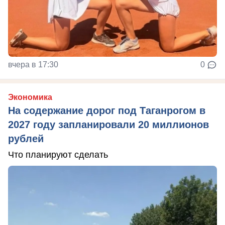
вчера в 17:30
0
Экономика
На содержание дорог под Таганрогом в
2027 году запланировали 20 миллионов
рублей
Что планируют сделать