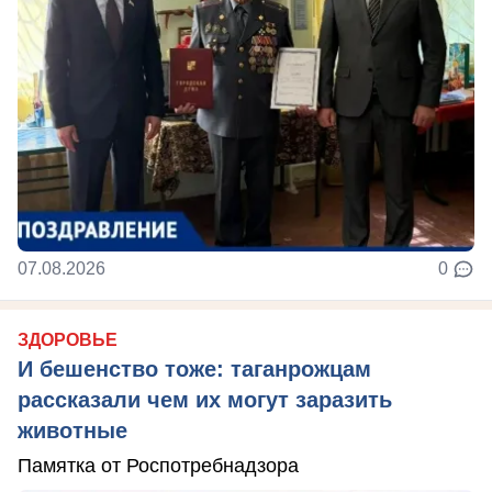
07.08.2026
0
ЗДОРОВЬЕ
И бешенство тоже: таганрожцам
рассказали чем их могут заразить
животные
Памятка от Роспотребнадзора