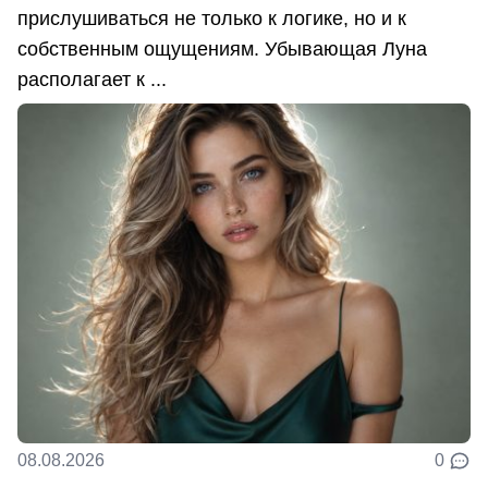
прислушиваться не только к логике, но и к
собственным ощущениям. Убывающая Луна
располагает к ...
08.08.2026
0