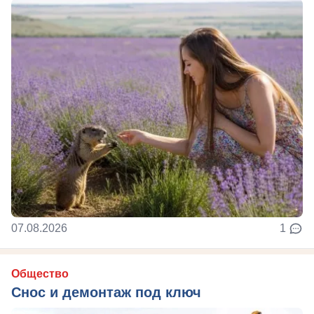
07.08.2026
1
Общество
Снос и демонтаж под ключ