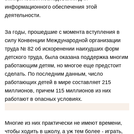
информационного обеспечения этой
деятельности.
За годы, прошедшие с момента вступления в
силу Конвенции Международной организации
труда № 82 об искоренении наихудших форм
детского труда, была оказана поддержка многим
работающим детям, но многое еще предстоит
сделать. По последним данным, число
работающих детей в мире составляет 215
миллионов, причем 115 миллионов из них
работают в опасных условиях.
Многие из них практически не имеют времени,
чтобы ходить в школу, а уж тем более - играть,