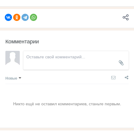
Комментарии
Новые
Никто ещё не оставил комментариев, станьте первым.