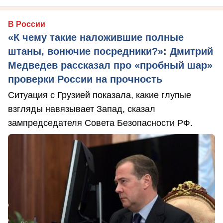
В России
«К чему такие наложившие полные
штаны, вонючие посредники?»: Дмитрий
Медведев рассказал про «пробный шар»
проверки России на прочность
Ситуация с Грузией показала, какие глупые
взгляды навязывает Запад, сказал
зампредседателя Совета Безопасности РФ.