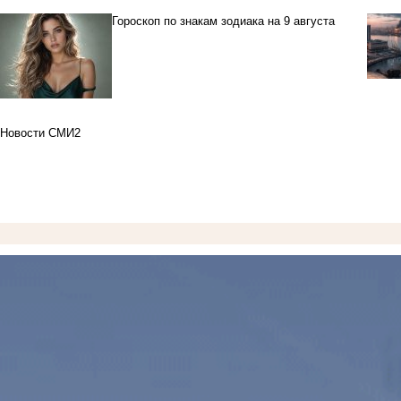
Гороскоп по знакам зодиака на 9 августа
Новости СМИ2