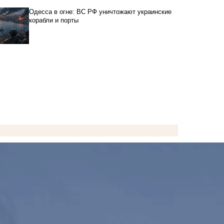
Одесса в огне: ВС РФ уничтожают украинские
корабли и порты