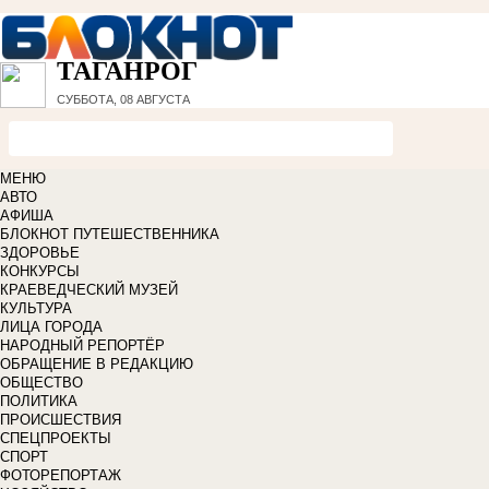
ТАГАНРОГ
СУББОТА, 08 АВГУСТА
МЕНЮ
АВТО
АФИША
БЛОКНОТ ПУТЕШЕСТВЕННИКА
ЗДОРОВЬЕ
КОНКУРСЫ
КРАЕВЕДЧЕСКИЙ МУЗЕЙ
КУЛЬТУРА
ЛИЦА ГОРОДА
НАРОДНЫЙ РЕПОРТЁР
ОБРАЩЕНИЕ В РЕДАКЦИЮ
ОБЩЕСТВО
ПОЛИТИКА
ПРОИСШЕСТВИЯ
СПЕЦПРОЕКТЫ
СПОРТ
ФОТОРЕПОРТАЖ