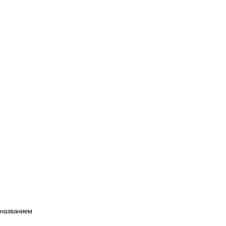
 названием