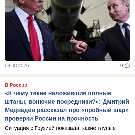
08.08.2026
0
В России
«К чему такие наложившие полные
штаны, вонючие посредники?»: Дмитрий
Медведев рассказал про «пробный шар»
проверки России на прочность
Ситуация с Грузией показала, какие глупые