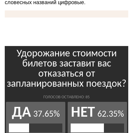
словесных названий цифровые.