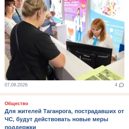
07.08.2026
4
Общество
Для жителей Таганрога, пострадавших от
ЧС, будут действовать новые меры
поддержки