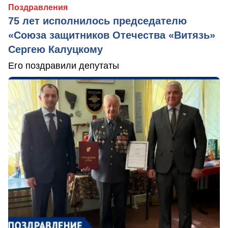
Поздравления
75 лет исполнилось председателю
«Союза защитников Отечества «Витязь»
Сергею Калуцкому
Его поздравили депутаты