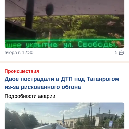
вчера в 12:30
5
Происшествия
Двое пострадали в ДТП под Таганрогом
из-за рискованного обгона
Подробности аварии