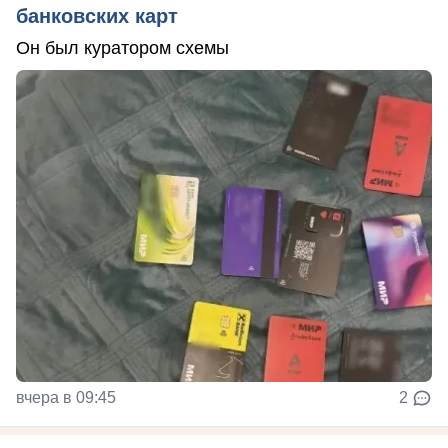
банковских карт
Он был куратором схемы
вчера в 09:45
2