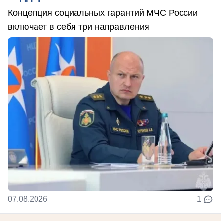
Концепция социальных гарантий МЧС России
включает в себя три направления
07.08.2026
1