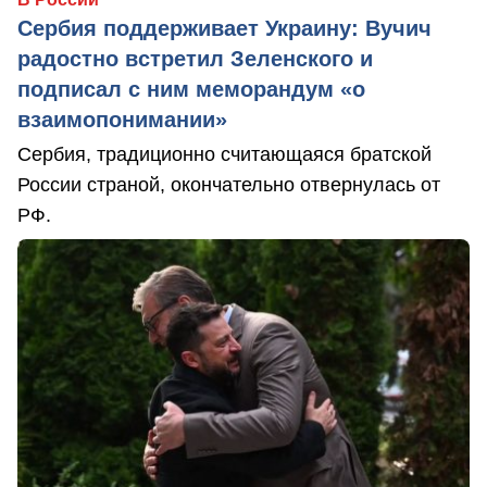
Сербия поддерживает Украину: Вучич
радостно встретил Зеленского и
подписал с ним меморандум «о
взаимопонимании»
Сербия, традиционно считающаяся братской
России страной, окончательно отвернулась от
РФ.