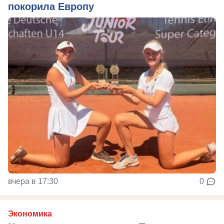
покорила Европу
вчера в 17:30
0
Экономика