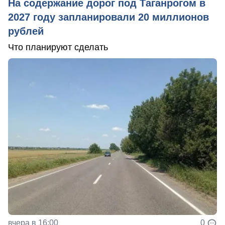
На содержание дорог под Таганрогом в
2027 году запланировали 20 миллионов
рублей
Что планируют сделать
вчера в 16:00
0