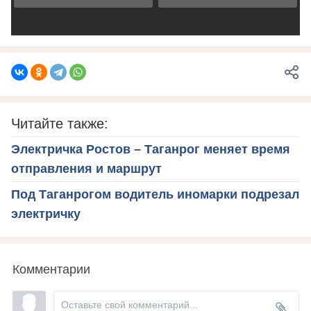
Читайте также:
Электричка Ростов – Таганрог меняет время
отправления и маршрут
Под Таганрогом водитель иномарки подрезал
электричку
Комментарии