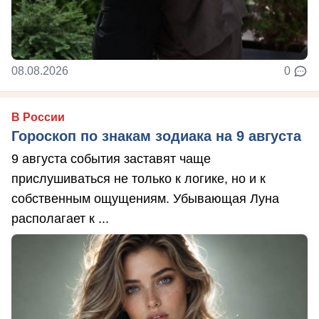
08.08.2026
0
В России
Гороскоп по знакам зодиака на 9 августа
9 августа события заставят чаще
прислушиваться не только к логике, но и к
собственным ощущениям. Убывающая Луна
располагает к ...