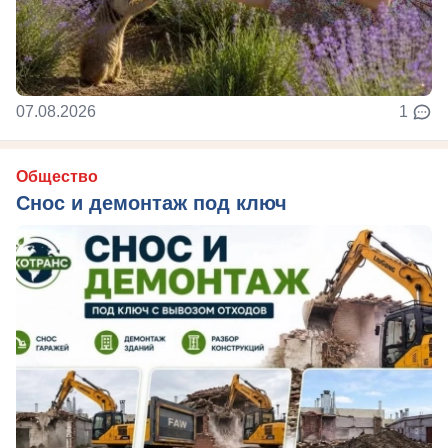
07.08.2026
1
Общество
Снос и демонтаж под ключ