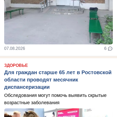
07.08.2026
6
ЗДОРОВЬЕ
Для граждан старше 65 лет в Ростовской
области проводят месячник
диспансеризации
Обследования могут помочь выявить скрытые
возрастные заболевания