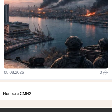
08.08.2026
0
Новости СМИ2