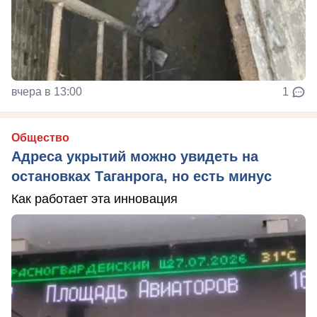
вчера в 13:00
1
Общество
Адреса укрытий можно увидеть на
остановках Таганрога, но есть минус
Как работает эта инновация