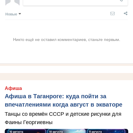
Новые
Никто ещё не оставил комментариев, станьте первым.
Афиша
Афиша в Таганроге: куда пойти за
впечатлениями когда август в экваторе
Танцы со времён СССР и детские рисунки для
Фаины Георгиевны