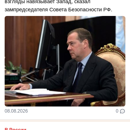
взгляды навязывает Запад, сказал
зампредседателя Совета Безопасности РФ.
08.08.2026
0
В России