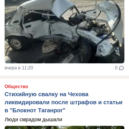
вчера в 11:20
0
Общество
Стихийную свалку на Чехова
ликвидировали после штрафов и статьи
в "Блокнот Таганрог"
Люди смрадом дышали