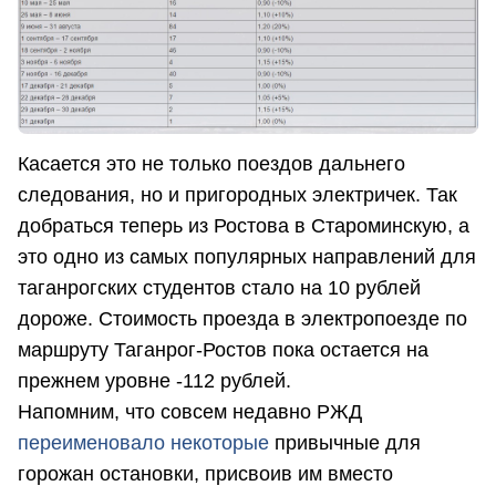
Касается это не только поездов дальнего
следования, но и пригородных электричек. Так
добраться теперь из Ростова в Староминскую, а
это одно из самых популярных направлений для
таганрогских студентов стало на 10 рублей
дороже. Стоимость проезда в электропоезде по
маршруту Таганрог-Ростов пока остается на
прежнем уровне -112 рублей.
Напомним, что совсем недавно РЖД
переименовало некоторые
привычные для
горожан остановки, присвоив им вместо