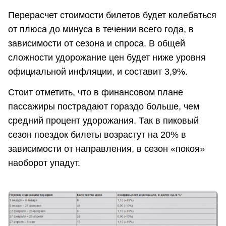
Перерасчет стоимости билетов будет колебаться
от плюса до минуса в течении всего года, в
зависимости от сезона и спроса. В общей
сложности удорожание цен будет ниже уровня
официальной инфляции, и составит 3,9%.
Стоит отметить, что в финансовом плане
пассажиры пострадают гораздо больше, чем
средний процент удорожания. Так в пиковый
сезон поездок билеты возрастут на 20% в
зависимости от направления, в сезон «покоя»
наоборот упадут.