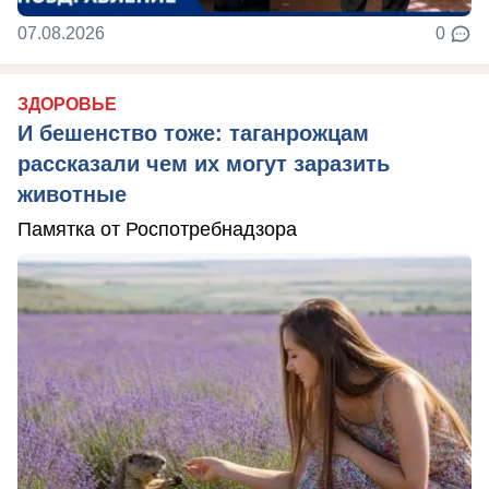
07.08.2026
0
ЗДОРОВЬЕ
И бешенство тоже: таганрожцам
рассказали чем их могут заразить
животные
Памятка от Роспотребнадзора