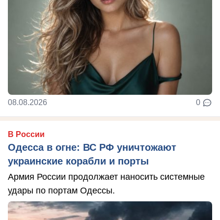
08.08.2026
0
В России
Одесса в огне: ВС РФ уничтожают
украинские корабли и порты
Армия России продолжает наносить системные
удары по портам Одессы.