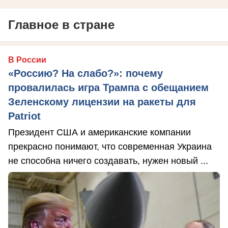
Главное в стране
В России
«Россию? На слабо?»: почему
провалилась игра Трампа с обещанием
Зеленскому лицензии на ракеты для
Patriot
Президент США и американские компании
прекрасно понимают, что современная Украина
не способна ничего создавать, нужен новый ...