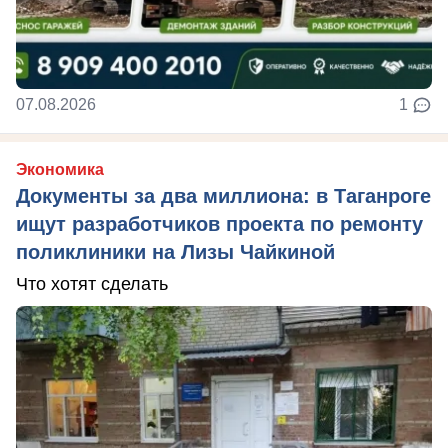
07.08.2026
1
Экономика
Документы за два миллиона: в Таганроге
ищут разработчиков проекта по ремонту
поликлиники на Лизы Чайкиной
Что хотят сделать