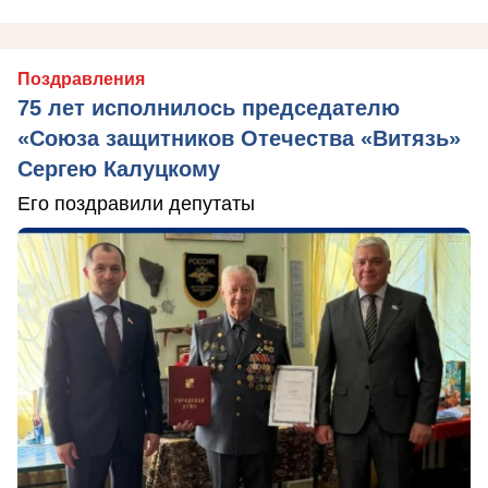
Поздравления
75 лет исполнилось председателю
«Союза защитников Отечества «Витязь»
Сергею Калуцкому
Его поздравили депутаты