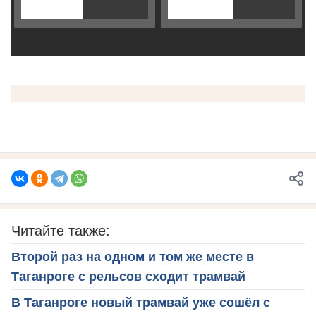
Читайте также:
Второй раз на одном и том же месте в
Таганроге с рельсов сходит трамвай
В Таганроге новый трамвай уже сошёл с