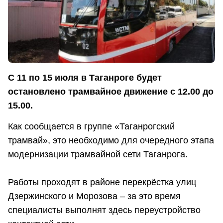
С 11 по 15 июля в Таганроге будет
остановлено трамвайное движение с 12.00 до
15.00.
Как сообщается в группе «Таганрогский
трамвай», это необходимо для очередного этапа
модернизации трамвайной сети Таганрога.
Работы проходят в районе перекрёстка улиц
Дзержинского и Морозова – за это время
специалисты выполнят здесь переустройство