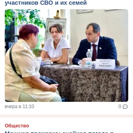
участников СВО и их семей
вчера в 11:10
0
Общество