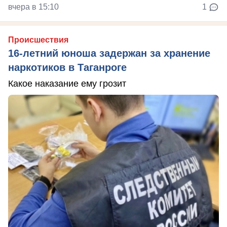
вчера в 15:10
1
Происшествия
16-летний юноша задержан за хранение
наркотиков в Таганроге
Какое наказание ему грозит