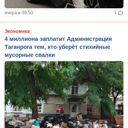
вчера в 09:50
1
Экономика
4 миллиона заплатит Администрация
Таганрога тем, кто уберёт стихийные
мусорные свалки