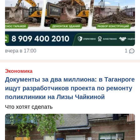
вчера в 17:00
1
Экономика
Документы за два миллиона: в Таганроге
ищут разработчиков проекта по ремонту
поликлиники на Лизы Чайкиной
Что хотят сделать