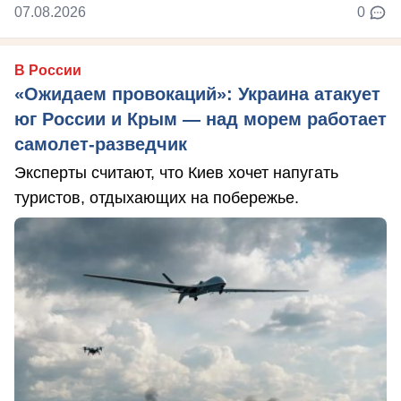
07.08.2026
0
В России
«Ожидаем провокаций»: Украина атакует
юг России и Крым — над морем работает
самолет-разведчик
Эксперты считают, что Киев хочет напугать
туристов, отдыхающих на побережье.