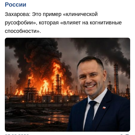
России
Захарова: Это пример «клинической
русофобии», которая «влияет на когнитивные
способности».