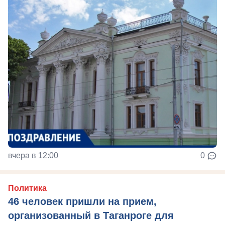
вчера в 12:00
0
Политика
46 человек пришли на прием,
организованный в Таганроге для