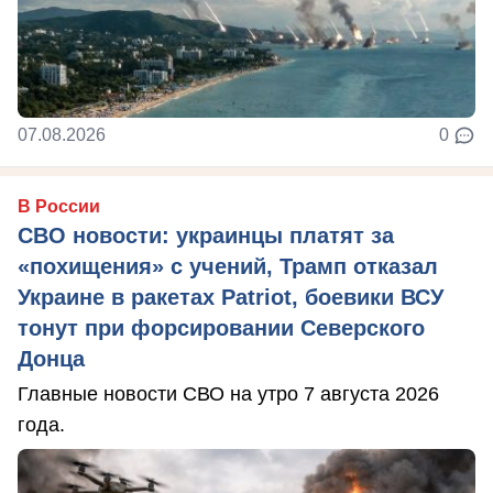
07.08.2026
0
В России
СВО новости: украинцы платят за
«похищения» с учений, Трамп отказал
Украине в ракетах Patriot, боевики ВСУ
тонут при форсировании Северского
Донца
Главные новости СВО на утро 7 августа 2026
года.