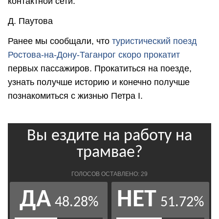
контактной сети.
Д. Паутова
Ранее мы сообщали, что
т
уристический поезд
Ростова-на-Дону-Таганрог скоро прокатит
первых пассажиров. Прокатиться на поезде,
узнать получше историю и конечно получше
познакомиться с жизнью Петра I.