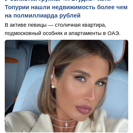
Топурии нашли недвижимость более чем
на полмиллиарда рублей
В активе певицы — столичная квартира,
подмосковный особняк и апартаменты в ОАЭ.