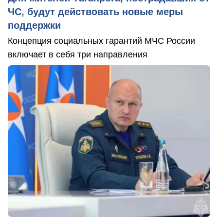
ЧС, будут действовать новые меры
поддержки
Концепция социальных гарантий МЧС России
включает в себя три направления