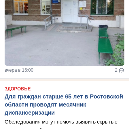
вчера в 16:00
2
ЗДОРОВЬЕ
Для граждан старше 65 лет в Ростовской
области проводят месячник
диспансеризации
Обследования могут помочь выявить скрытые