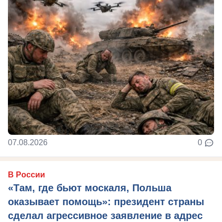
07.08.2026
0
В России
«Там, где бьют москаля, Польша
оказывает помощь»: президент страны
сделал агрессивное заявление в адрес