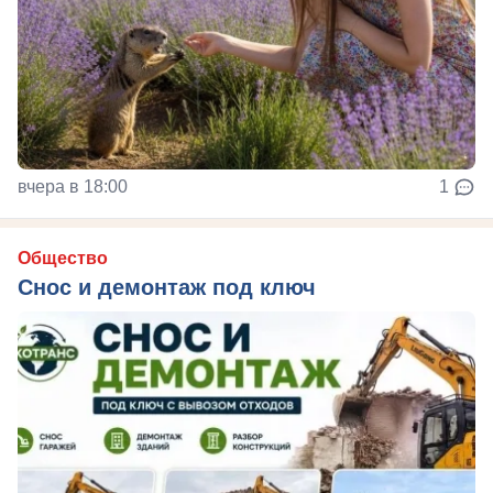
вчера в 18:00
1
Общество
Снос и демонтаж под ключ