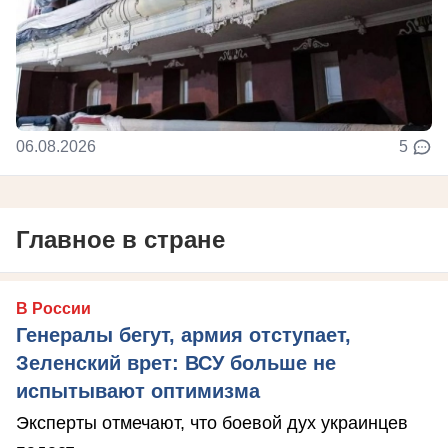
06.08.2026
5
Главное в стране
В России
Генералы бегут, армия отступает,
Зеленский врет: ВСУ больше не
испытывают оптимизма
Эксперты отмечают, что боевой дух украинцев