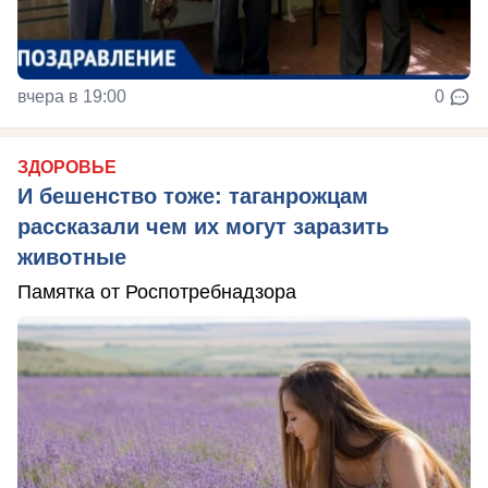
вчера в 19:00
0
ЗДОРОВЬЕ
И бешенство тоже: таганрожцам
рассказали чем их могут заразить
животные
Памятка от Роспотребнадзора