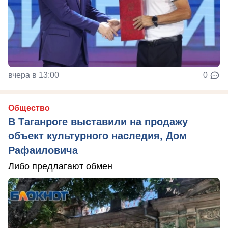
вчера в 13:00
0
Общество
В Таганроге выставили на продажу
объект культурного наследия, Дом
Рафаиловича
Либо предлагают обмен