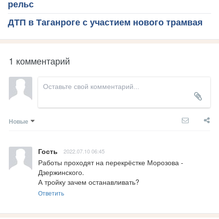
рельс
ДТП в Таганроге с участием нового трамвая
1 комментарий
Новые
Гость
2022.07.10 06:45
Работы проходят на перекрёстке Морозова - 
Дзержинского.

А тройку зачем останавливать?
Ответить