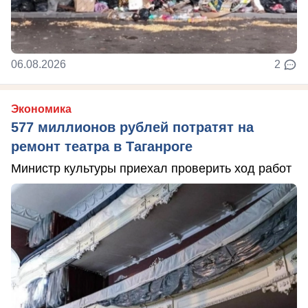
06.08.2026
2
Экономика
577 миллионов рублей потратят на
ремонт театра в Таганроге
Министр культуры приехал проверить ход работ