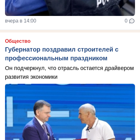
вчера в 14:00
0
Общество
Губернатор поздравил строителей с
профессиональным праздником
Он подчеркнул, что отрасль остается драйвером
развития экономики