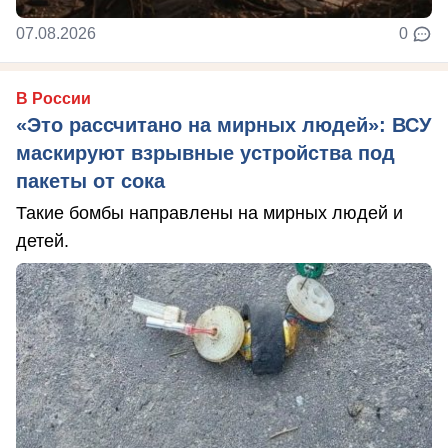
07.08.2026
0
В России
«Это рассчитано на мирных людей»: ВСУ
маскируют взрывные устройства под
пакеты от сока
Такие бомбы направлены на мирных людей и
детей.