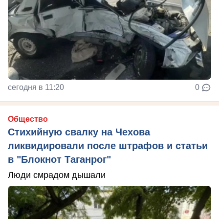
сегодня в 11:20
0
Общество
Стихийную свалку на Чехова
ликвидировали после штрафов и статьи
в "Блокнот Таганрог"
Люди смрадом дышали