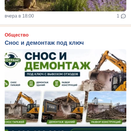
вчера в 18:00
1
Общество
Снос и демонтаж под ключ