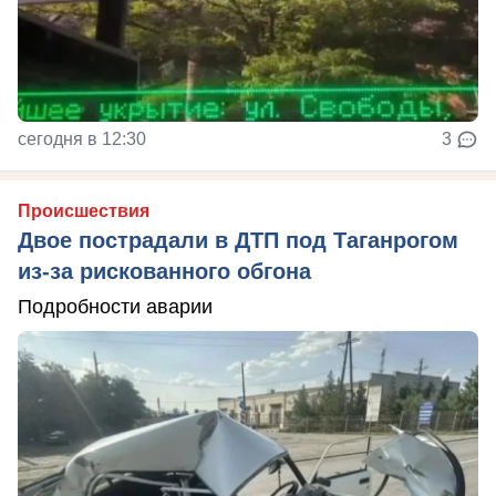
сегодня в 12:30
3
Происшествия
Двое пострадали в ДТП под Таганрогом
из-за рискованного обгона
Подробности аварии