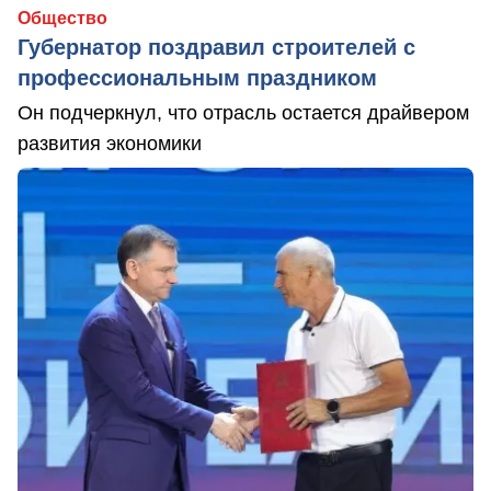
Общество
Губернатор поздравил строителей с
профессиональным праздником
Он подчеркнул, что отрасль остается драйвером
развития экономики