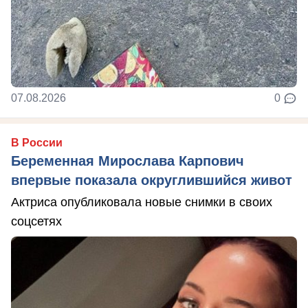
07.08.2026
0
В России
Беременная Мирослава Карпович
впервые показала округлившийся живот
Актриса опубликовала новые снимки в своих
соцсетях