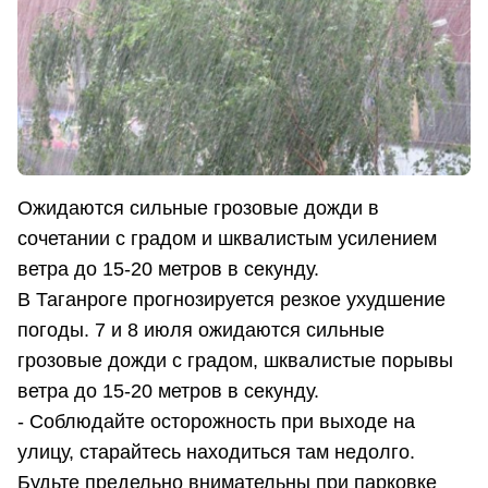
Ожидаются сильные грозовые дожди в
сочетании с градом и шквалистым усилением
ветра до 15-20 метров в секунду.
В Таганроге прогнозируется резкое ухудшение
погоды. 7 и 8 июля ожидаются сильные
грозовые дожди с градом, шквалистые порывы
ветра до 15-20 метров в секунду.
- Соблюдайте осторожность при выходе на
улицу, старайтесь находиться там недолго.
Будьте предельно внимательны при парковке