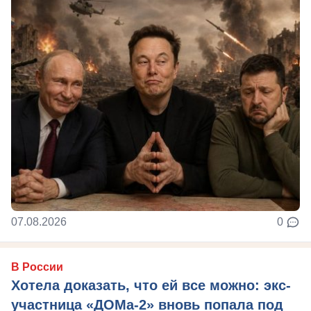
07.08.2026
0
В России
Хотела доказать, что ей все можно: экс-
участница «ДОМа-2» вновь попала под