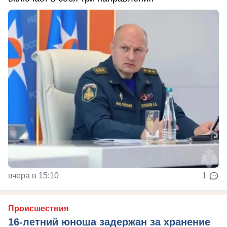
вчера в 15:10
1
Происшествия
16-летний юноша задержан за хранение