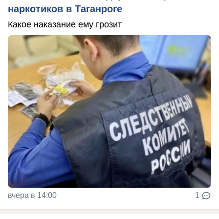
наркотиков в Таганроге
Какое наказание ему грозит
вчера в 14:00
1