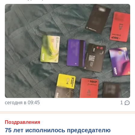
сегодня в 09:45
1
Поздравления
75 лет исполнилось председателю