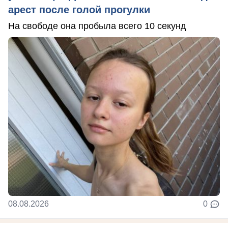
арест после голой прогулки
На свободе она пробыла всего 10 секунд
08.08.2026
0