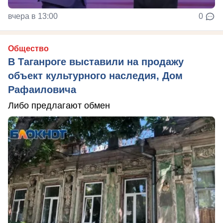
вчера в 13:00
0
Общество
В Таганроге выставили на продажу
объект культурного наследия, Дом
Рафаиловича
Либо предлагают обмен