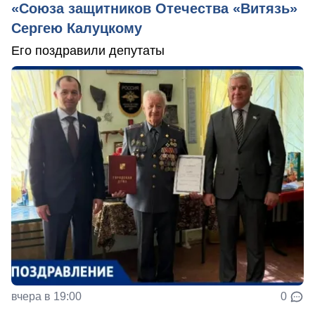
«Союза защитников Отечества «Витязь»
Сергею Калуцкому
Его поздравили депутаты
вчера в 19:00
0