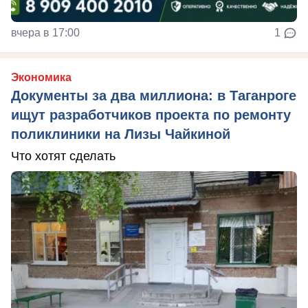
вчера в 17:00
1
Экономика
Документы за два миллиона: в Таганроге
ищут разработчиков проекта по ремонту
поликлиники на Лизы Чайкиной
Что хотят сделать