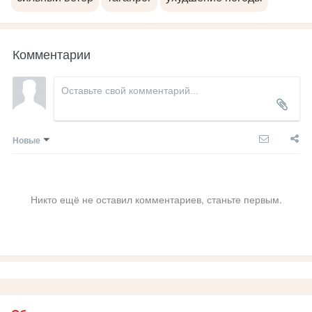
Комментарии
Новые
Никто ещё не оставил комментариев, станьте первым.