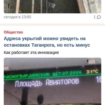
сегодня в 13:00
1
Общество
Адреса укрытий можно увидеть на
остановках Таганрога, но есть минус
Как работает эта инновация