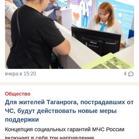
вчера в 15:20
4
Общество
Для жителей Таганрога, пострадавших от
ЧС, будут действовать новые меры
поддержки
Концепция социальных гарантий МЧС России
включает в себя три направления