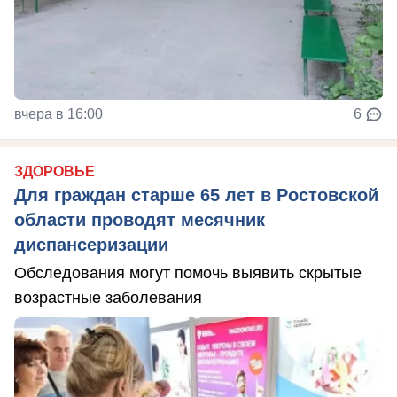
вчера в 16:00
6
ЗДОРОВЬЕ
Для граждан старше 65 лет в Ростовской
области проводят месячник
диспансеризации
Обследования могут помочь выявить скрытые
возрастные заболевания