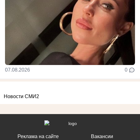
07.08.2026
0
Новости СМИ2
Реклама на сайте
Вакансии