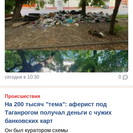
сегодня в 10:30
0
Происшествия
На 200 тысяч "тема": аферист под
Таганрогом получал деньги с чужих
банковских карт
Он был куратором схемы