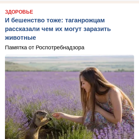
ЗДОРОВЬЕ
И бешенство тоже: таганрожцам
рассказали чем их могут заразить
животные
Памятка от Роспотребнадзора