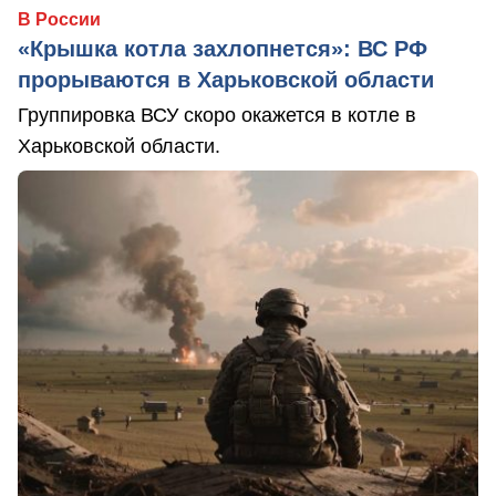
В России
«Крышка котла захлопнется»: ВС РФ
прорываются в Харьковской области
Группировка ВСУ скоро окажется в котле в
Харьковской области.