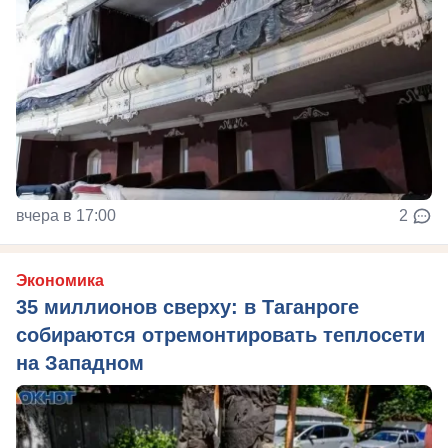
вчера в 17:00
2
Экономика
35 миллионов сверху: в Таганроге
собираются отремонтировать теплосети
на Западном