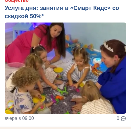
Общество
Услуга дня: занятия в «Смарт Кидс» со
скидкой 50%*
вчера в 09:00
0