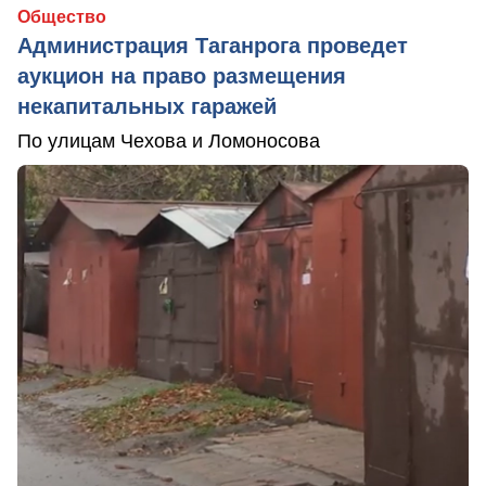
Общество
Администрация Таганрога проведет
аукцион на право размещения
некапитальных гаражей
По улицам Чехова и Ломоносова