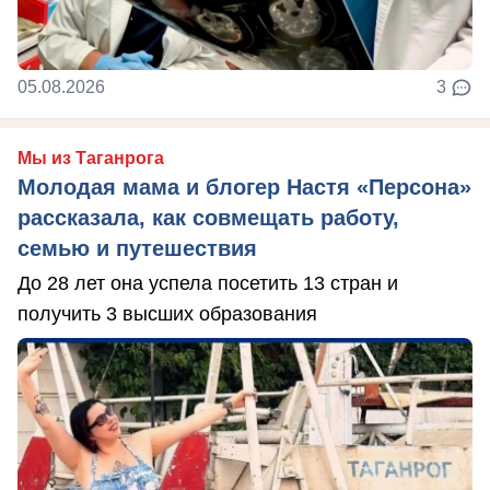
05.08.2026
3
Мы из Таганрога
Молодая мама и блогер Настя «Персона»
рассказала, как совмещать работу,
семью и путешествия
До 28 лет она успела посетить 13 стран и
получить 3 высших образования