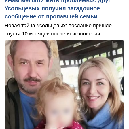
«Нам мешали жить проблемы»: друг
Усольцевых получил загадочное
сообщение от пропавшей семьи
Новая тайна Усольцевых: послание пришло
спустя 10 месяцев после исчезновения.