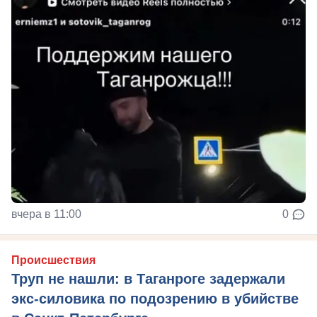
вчера в 11:00
0
Происшествия
Труп не нашли: в Таганроге задержали
экс-силовика по подозрению в убийстве