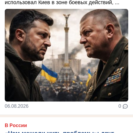
использовал Киев в зоне боевых действий, ...
06.08.2026
0
В России