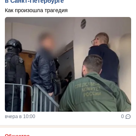
в Санкт-Петербурге
Как произошла трагедия
вчера в 10:00
0