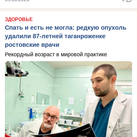
ЗДОРОВЬЕ
Спать и есть не могла: редкую опухоль
удалили 87-летней таганроженке
ростовские врачи
Рекордный возраст в мировой практике