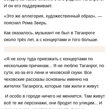
И он его поддерживает.
«Это же аллегория, художественный образ», —
пояснил Рома Зверь.
Как оказалось, музыкант не был в Таганроге
около трёх лет, а с концертами и того больше.
«Я не хочу туда приезжать с концертами по
нескольким причинам... Я не люблю Таганрог, по
сути, из-за его лени и чеховской скуки. Все
чеховские рассказы основаны именно на
жителях Таганрога, которые там жили и живут.
И особо в городе ничего не меняется. Там живут
всё те же персонажи, они бродят по улицам... И