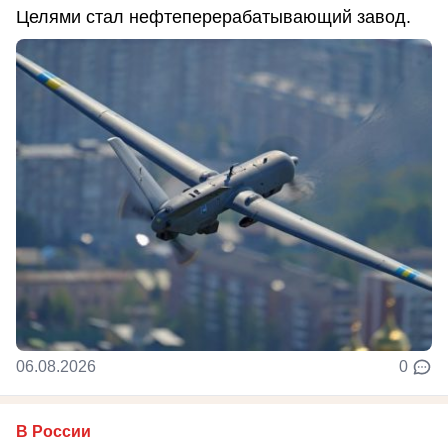
Целями стал нефтеперерабатывающий завод.
06.08.2026
0
В России