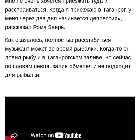
мне не очень хочется приезжать туда и
расстраиваться. Когда я приезжаю в Таганрог, у
меня через два дня начинается депрессия», —
рассказал Рома Зверь.
Как оказалось, полностью расслабиться
музыкант может во время рыбалки. Когда-то он
ловил рыбу и в Таганрогском заливе, но сейчас,
по словам певца, залив обмелел и не подходит
для рыбалки.