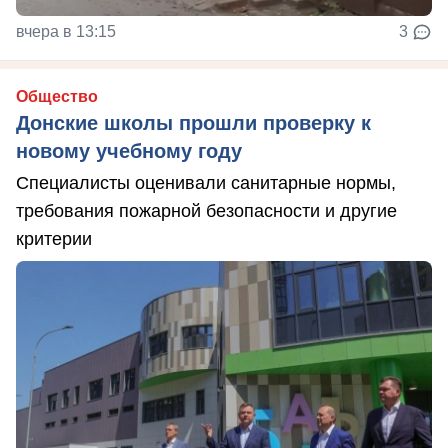
вчера в 13:15
3
Общество
Донские школы прошли проверку к
новому учебному году
Специалисты оценивали санитарные нормы,
требования пожарной безопасности и другие
критерии