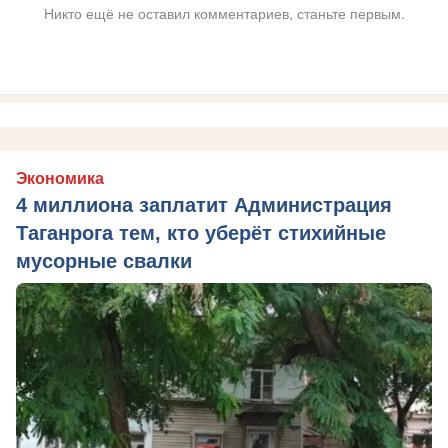
Никто ещё не оставил комментариев, станьте первым.
Экономика
4 миллиона заплатит Администрация
Таганрога тем, кто уберёт стихийные
мусорные свалки