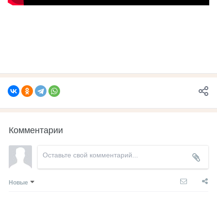
Комментарии
Новые