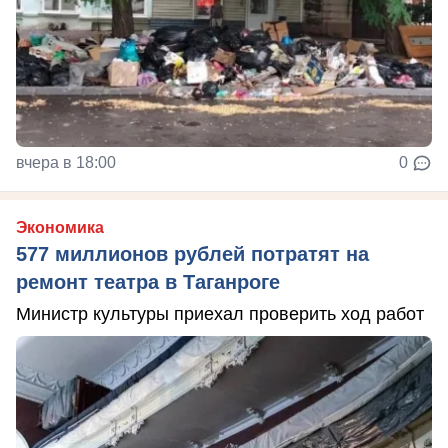
вчера в 18:00
0
Экономика
577 миллионов рублей потратят на
ремонт театра в Таганроге
Министр культуры приехал проверить ход работ