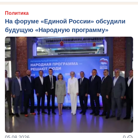
Политика
На форуме «Единой России» обсудили
будущую «Народную программу»
05.08.2026
0