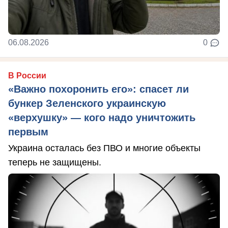
06.08.2026
0
В России
«Важно похоронить его»: спасет ли
бункер Зеленского украинскую
«верхушку» — кого надо уничтожить
первым
Украина осталась без ПВО и многие объекты
теперь не защищены.