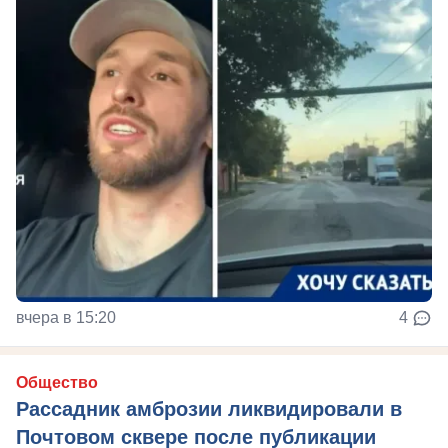
вчера в 15:20
4
Общество
Рассадник амброзии ликвидировали в
Почтовом сквере после публикации