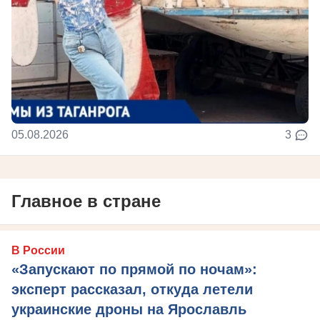
05.08.2026
3
Главное в стране
В России
«Запускают по прямой по ночам»:
эксперт рассказал, откуда летели
украинские дроны на Ярославль