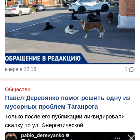
вчера в 12:15
1
Общество
Павел Деревянко помог решить одну из
мусорных проблем Таганрога
Только после его публикации ликвидировали
свалку по ул. Энергетической