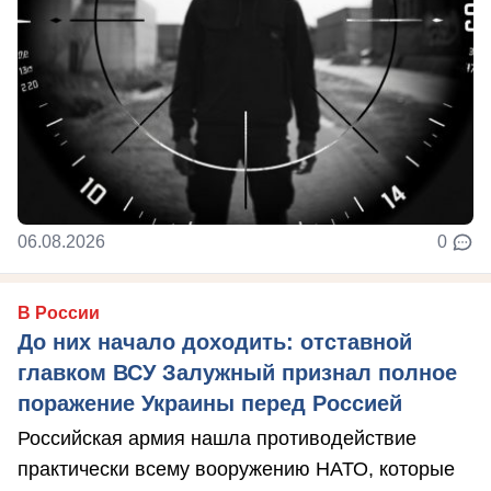
06.08.2026
0
В России
До них начало доходить: отставной
главком ВСУ Залужный признал полное
поражение Украины перед Россией
Российская армия нашла противодействие
практически всему вооружению НАТО, которые