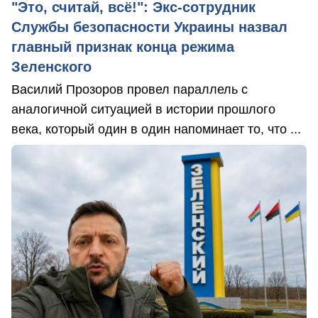
"Это, считай, всё!": Экс-сотрудник
Службы безопасности Украины назвал
главный признак конца режима
Зеленского
Василий Прозоров провел параллель с
аналогичной ситуацией в истории прошлого
века, который один в один напоминает то, что ...