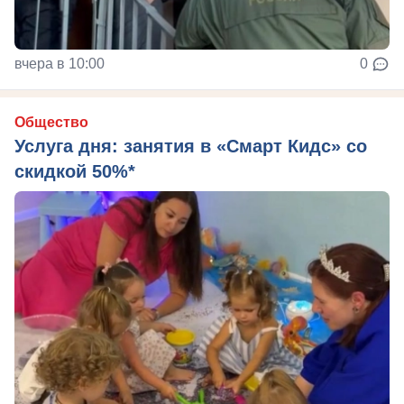
вчера в 10:00
0
Общество
Услуга дня: занятия в «Смарт Кидс» со
скидкой 50%*