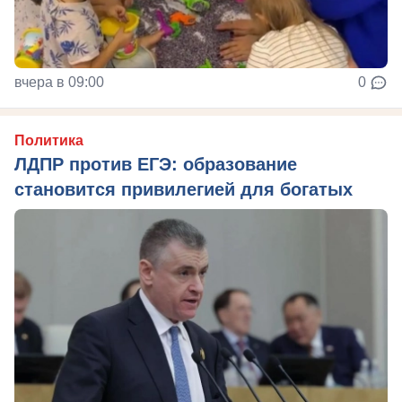
вчера в 09:00
0
Политика
ЛДПР против ЕГЭ: образование
становится привилегией для богатых