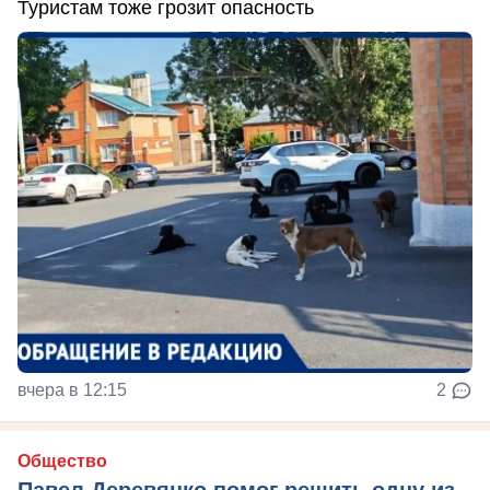
Туристам тоже грозит опасность
вчера в 12:15
2
Общество