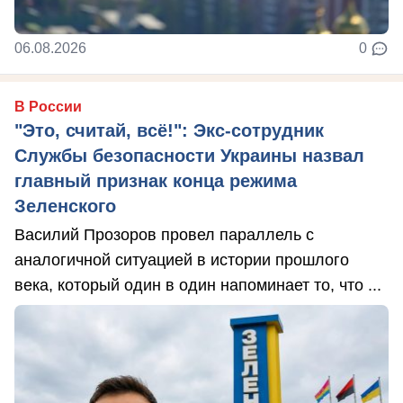
06.08.2026
0
В России
"Это, считай, всё!": Экс-сотрудник
Службы безопасности Украины назвал
главный признак конца режима
Зеленского
Василий Прозоров провел параллель с
аналогичной ситуацией в истории прошлого
века, который один в один напоминает то, что ...