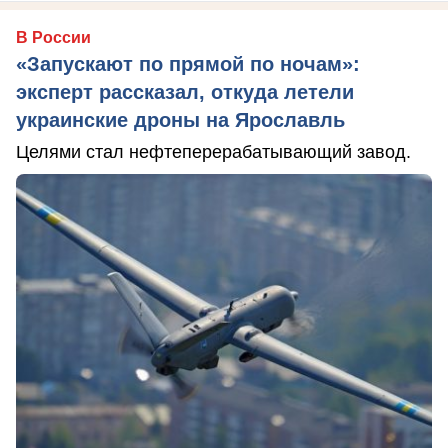
В России
«Запускают по прямой по ночам»:
эксперт рассказал, откуда летели
украинские дроны на Ярославль
Целями стал нефтеперерабатывающий завод.