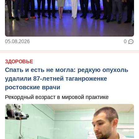
05.08.2026
0
ЗДОРОВЬЕ
Спать и есть не могла: редкую опухоль
удалили 87-летней таганроженке
ростовские врачи
Рекордный возраст в мировой практике