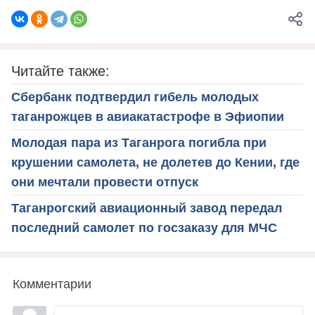
Читайте также:
Сбербанк подтвердил гибель молодых
таганрожцев в авиакатастрофе в Эфиопии
Молодая пара из Таганрога погибла при
крушении самолета, не долетев до Кении, где
они мечтали провести отпуск
Таганрогский авиационный завод передал
последний самолет по госзаказу для МЧС
Комментарии