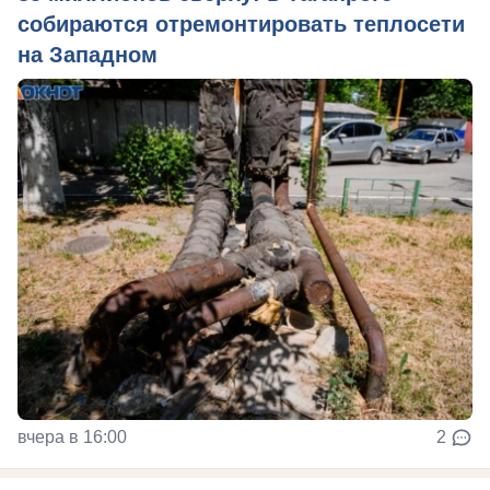
собираются отремонтировать теплосети
на Западном
вчера в 16:00
2