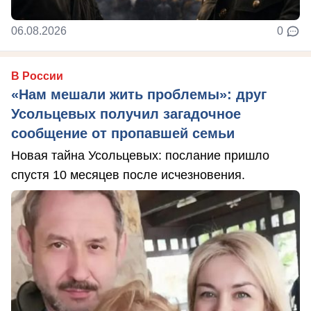
06.08.2026
0
В России
«Нам мешали жить проблемы»: друг
Усольцевых получил загадочное
сообщение от пропавшей семьи
Новая тайна Усольцевых: послание пришло
спустя 10 месяцев после исчезновения.