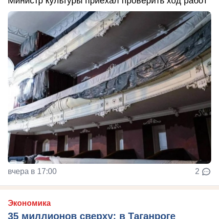
Министр культуры приехал проверить ход работ
вчера в 17:00
2
Экономика
35 миллионов сверху: в Таганроге