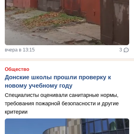
вчера в 13:15
3
Общество
Донские школы прошли проверку к
новому учебному году
Специалисты оценивали санитарные нормы,
требования пожарной безопасности и другие
критерии