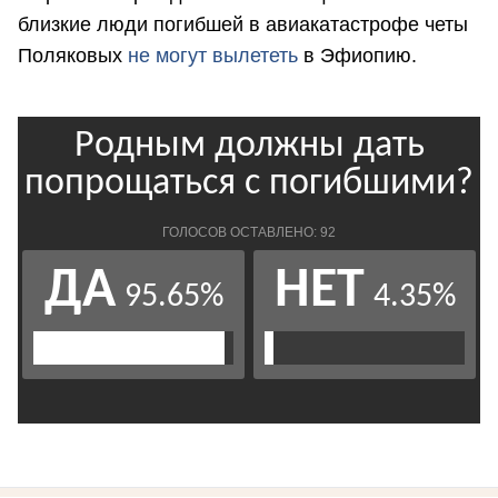
близкие люди погибшей в авиакатастрофе четы
Поляковых
не могут вылететь
в Эфиопию.