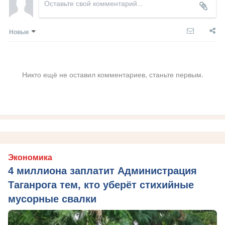
Новые
Никто ещё не оставил комментариев, станьте первым.
Экономика
4 миллиона заплатит Администрация
Таганрога тем, кто уберёт стихийные
мусорные свалки