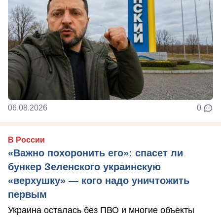
06.08.2026
0
В России
«Важно похоронить его»: спасет ли
бункер Зеленского украинскую
«верхушку» — кого надо уничтожить
первым
Украина осталась без ПВО и многие объекты