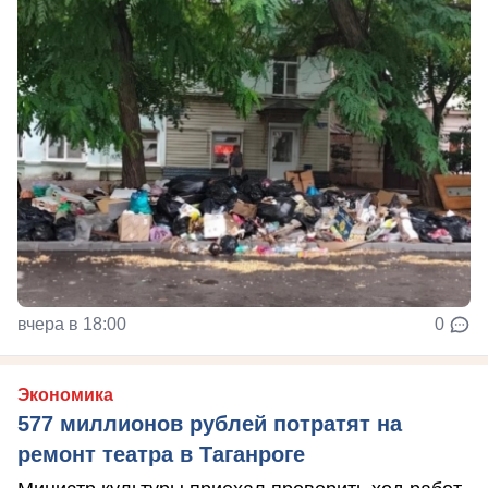
вчера в 18:00
0
Экономика
577 миллионов рублей потратят на
ремонт театра в Таганроге