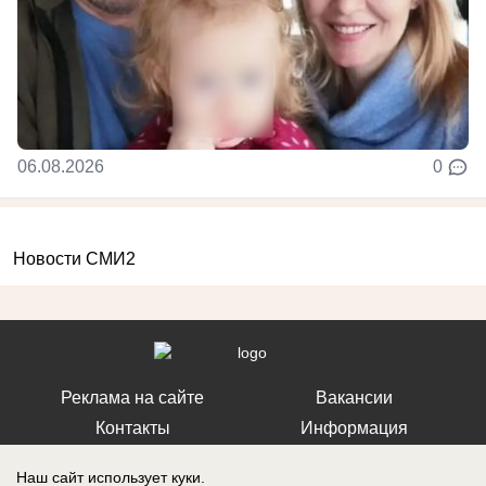
06.08.2026
0
Новости СМИ2
Реклама на сайте
Вакансии
Контакты
Информация
Наш сайт использует куки.