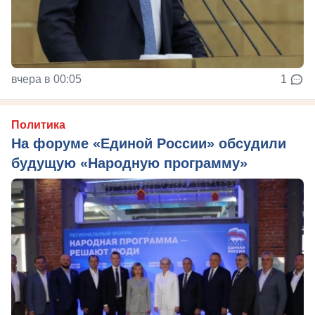
вчера в 00:05
1
Политика
На форуме «Единой России» обсудили
будущую «Народную программу»