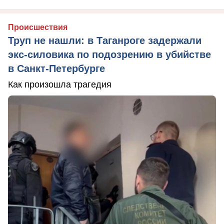
Происшествия
Труп не нашли: в Таганроге задержали
экс-силовика по подозрению в убийстве
в Санкт-Петербурге
Как произошла трагедия