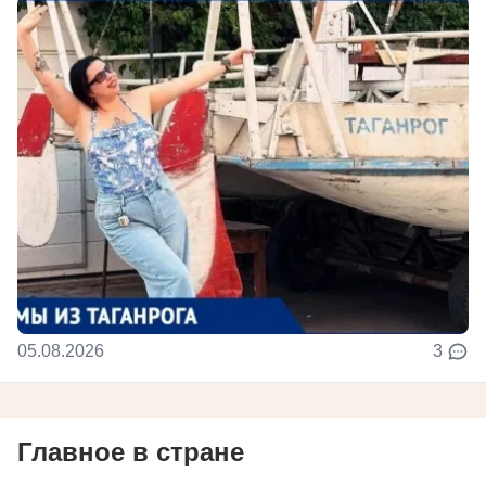
05.08.2026
3
Главное в стране