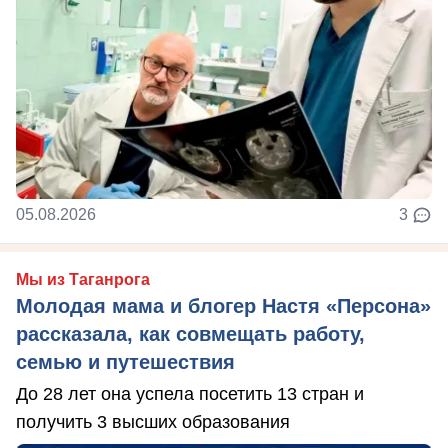
05.08.2026
3
Мы из Таганрога
Молодая мама и блогер Настя «Персона»
рассказала, как совмещать работу,
семью и путешествия
До 28 лет она успела посетить 13 стран и
получить 3 высших образования