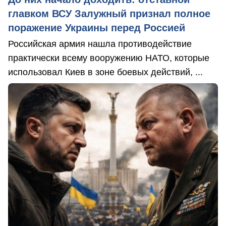
главком ВСУ Залужный признал полное
поражение Украины перед Россией
Российская армия нашла противодействие
практически всему вооружению НАТО, которые
использовал Киев в зоне боевых действий, ...