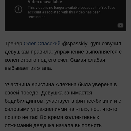
Тренер
Олег Спасский
@spasskiy_gym озвучил
девушкам правила: упражнение выполняется с
колен строго под его счет. Самая слабая
выбывает из этапа.
Участница Кристина Алехина была уверена в
своей победе. Девушка занимается
бодибилдингом, участвует в фитнес-бикини и с
силовыми упражнениями на «ты», но... что-то
пошло не так! Во время коллективных
отжиманий девушка начала выполнять