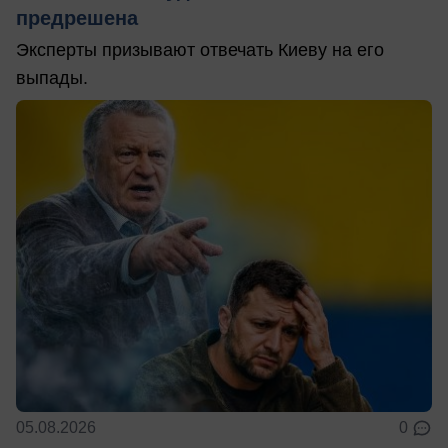
предрешена
Эксперты призывают отвечать Киеву на его
выпады.
05.08.2026
0