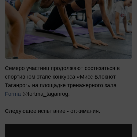
Семеро участниц продолжают состязаться в
спортивном этапе конкурса «Мисс Блокнот
Таганрог» на площадке тренажерного зала
Forma
@fortma_taganrog.
Следующее испытание - отжимания.