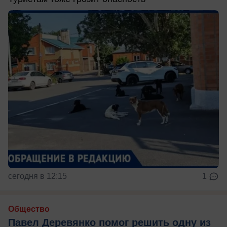
сегодня в 12:15
1
Общество
Павел Деревянко помог решить одну из