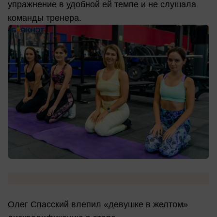
упражнение в удобной ей темпе и не слушала
команды тренера.
Олег Спасский влепил «девушке в желтом»