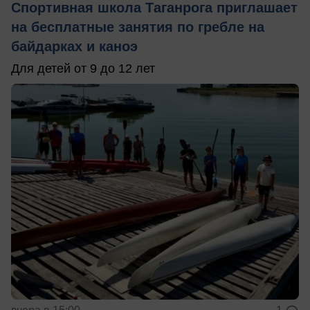
Спортивная школа Таганрога приглашает
на бесплатные занятия по гребле на
байдарках и каноэ
Для детей от 9 до 12 лет