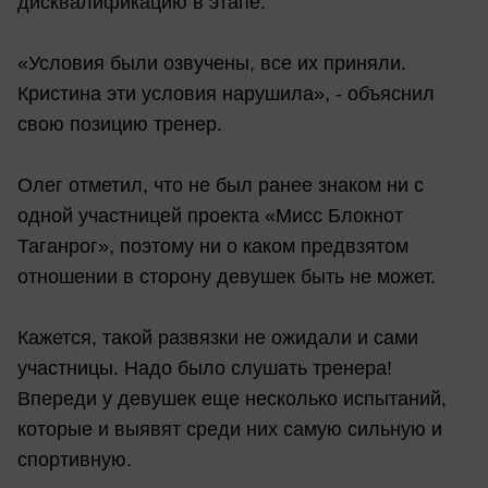
дисквалификацию в этапе.
«Условия были озвучены, все их приняли.
Кристина эти условия нарушила», - объяснил
свою позицию тренер.
Олег отметил, что не был ранее знаком ни с
одной участницей проекта «Мисс Блокнот
Таганрог», поэтому ни о каком предвзятом
отношении в сторону девушек быть не может.
Кажется, такой развязки не ожидали и сами
участницы. Надо было слушать тренера!
Впереди у девушек еще несколько испытаний,
которые и выявят среди них самую сильную и
спортивную.