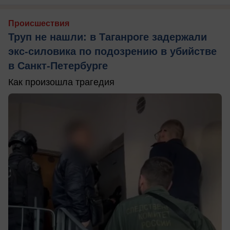
Происшествия
Труп не нашли: в Таганроге задержали
экс-силовика по подозрению в убийстве
в Санкт-Петербурге
Как произошла трагедия