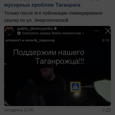
мусорных проблем Таганрога
Только после его публикации ликвидировали
свалку по ул. Энергетической
сегодня в 11:00
0