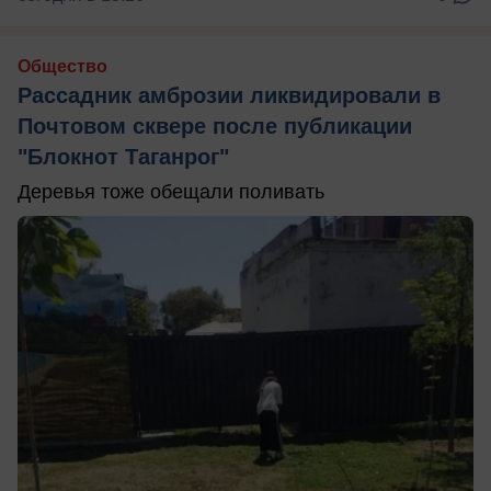
Общество
Рассадник амброзии ликвидировали в
Почтовом сквере после публикации
"Блокнот Таганрог"
Деревья тоже обещали поливать