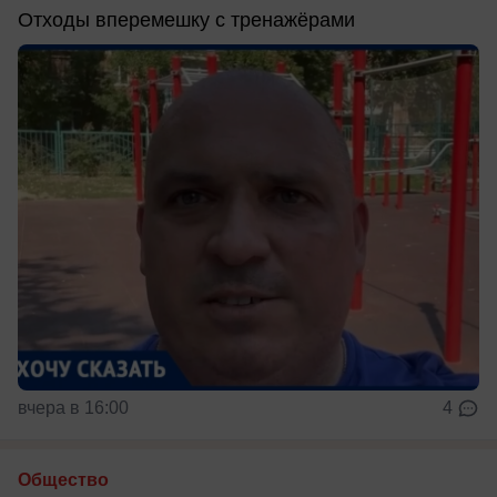
Отходы вперемешку с тренажёрами
вчера в 16:00
4
Общество