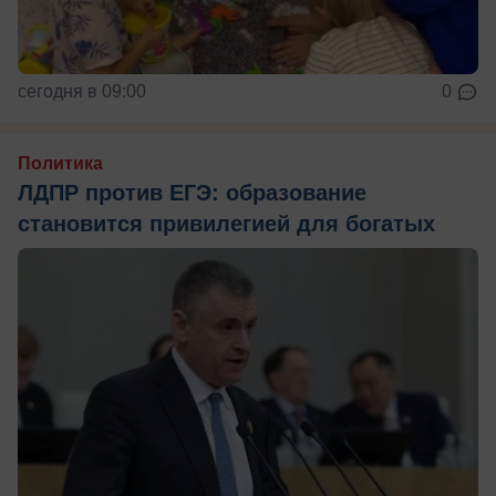
сегодня в 09:00
0
Политика
ЛДПР против ЕГЭ: образование
становится привилегией для богатых