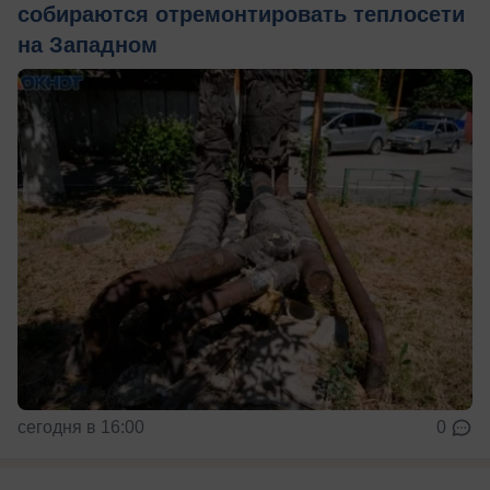
собираются отремонтировать теплосети
на Западном
сегодня в 16:00
0