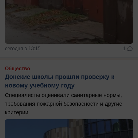
сегодня в 13:15
1
Общество
Донские школы прошли проверку к
новому учебному году
Специалисты оценивали санитарные нормы,
требования пожарной безопасности и другие
критерии