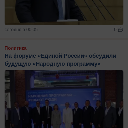
сегодня в 00:05
0
Политика
На форуме «Единой России» обсудили
будущую «Народную программу»