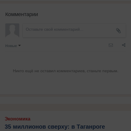
Комментарии
Новые
Никто ещё не оставил комментариев, станьте первым.
Экономика
35 миллионов сверху: в Таганроге