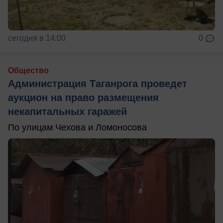
сегодня в 14:00
0
Общество
Администрация Таганрога проведет
аукцион на право размещения
некапитальных гаражей
По улицам Чехова и Ломоносова