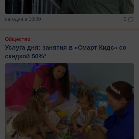
сегодня в 10:00
0
Общество
Услуга дня: занятия в «Смарт Кидс» со
скидкой 50%*