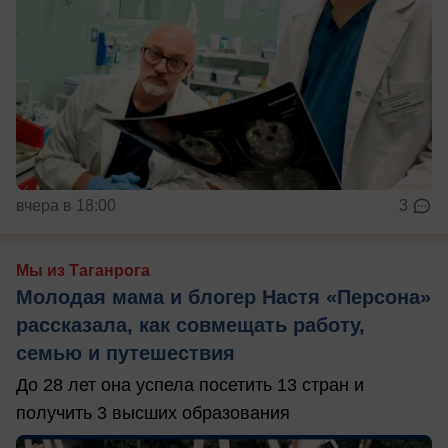
вчера в 18:00
3
Мы из Таганрога
Молодая мама и блогер Настя «Персона»
рассказала, как совмещать работу,
семью и путешествия
До 28 лет она успела посетить 13 стран и
получить 3 высших образования