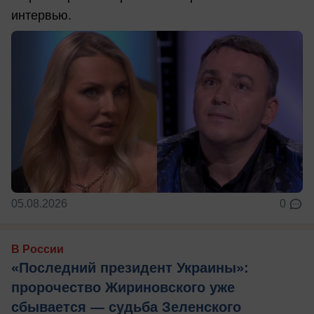
интервью.
05.08.2026
0
В России
«Последний президент Украины»:
пророчество Жириновского уже
сбывается — судьба Зеленского