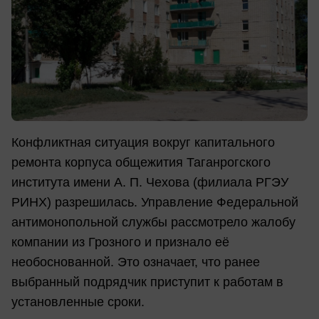
Конфликтная ситуация вокруг капитального
ремонта корпуса общежития Таганрогского
института имени А. П. Чехова (филиала РГЭУ
РИНХ) разрешилась. Управление Федеральной
антимонопольной службы рассмотрело жалобу
компании из Грозного и признало её
необоснованной. Это означает, что ранее
выбранный подрядчик приступит к работам в
установленные сроки.