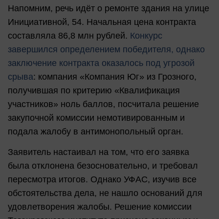
Напомним, речь идёт о ремонте здания на улице
Инициативной, 54. Начальная цена контракта
составляла 86,8 млн рублей.
Конкурс
завершился определением победителя, однако
заключение контракта оказалось под угрозой
срыва
: компания «Компания Юг» из Грозного,
получившая по критерию «Квалификация
участников» ноль баллов, посчитала решение
закупочной комиссии немотивированным и
подала жалобу в антимонопольный орган.
Заявитель настаивал на том, что его заявка
была отклонена безосновательно, и требовал
пересмотра итогов. Однако УФАС, изучив все
обстоятельства дела, не нашло оснований для
удовлетворения жалобы. Решение комиссии