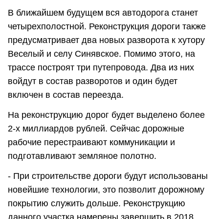
В ближайшем будущем вся автодорога станет
четырехполостной. Реконструкция дороги также
предусматривает два новых разворота к хутору
Веселый и селу Синявское. Помимо этого, на
трассе построят три путепровода. Два из них
войдут в состав разворотов и один будет
включен в состав переезда.
На реконструкцию дорог будет выделено более
2-х миллиардов рублей. Сейчас дорожные
рабочие перестраивают коммуникации и
подготавливают земляное полотно.
- При строительстве дороги будут использованы
новейшие технологии, это позволит дорожному
покрытию служить дольше. Реконструкцию
данного участка намерены завершить в 2018