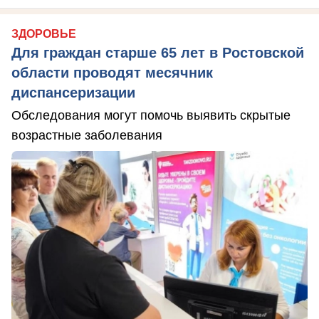
ЗДОРОВЬЕ
Для граждан старше 65 лет в Ростовской
области проводят месячник
диспансеризации
Обследования могут помочь выявить скрытые
возрастные заболевания