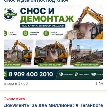
вчера в 17:00
1
Экономика
Документы за два миллиона: в Таганроге