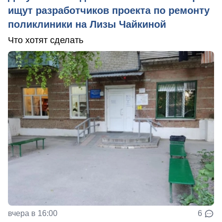
ищут разработчиков проекта по ремонту
поликлиники на Лизы Чайкиной
Что хотят сделать
вчера в 16:00
6