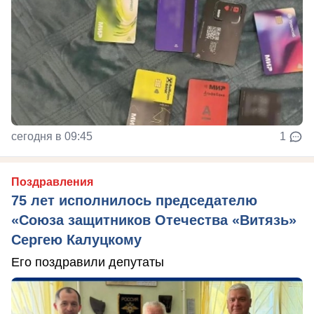
сегодня в 09:45
1
Поздравления
75 лет исполнилось председателю
«Союза защитников Отечества «Витязь»
Сергею Калуцкому
Его поздравили депутаты