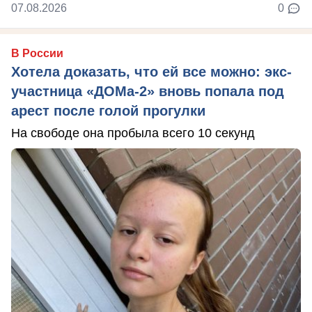
07.08.2026
0
В России
Хотела доказать, что ей все можно: экс-
участница «ДОМа-2» вновь попала под
арест после голой прогулки
На свободе она пробыла всего 10 секунд