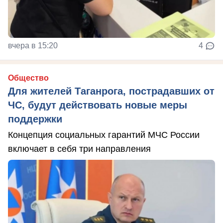
вчера в 15:20
4
Общество
Для жителей Таганрога, пострадавших от
ЧС, будут действовать новые меры
поддержки
Концепция социальных гарантий МЧС России
включает в себя три направления