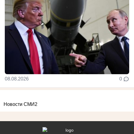
08.08.2026
0
Новости СМИ2