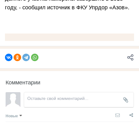
году, - сообщил источник в ФКУ Упрдор «Азов».
Комментарии
Новые