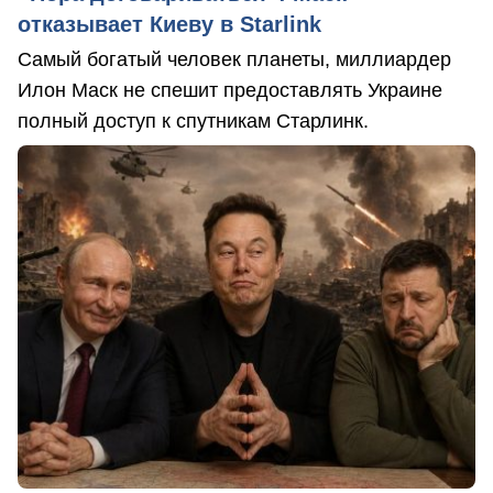
отказывает Киеву в Starlink
Самый богатый человек планеты, миллиардер
Илон Маск не спешит предоставлять Украине
полный доступ к спутникам Старлинк.