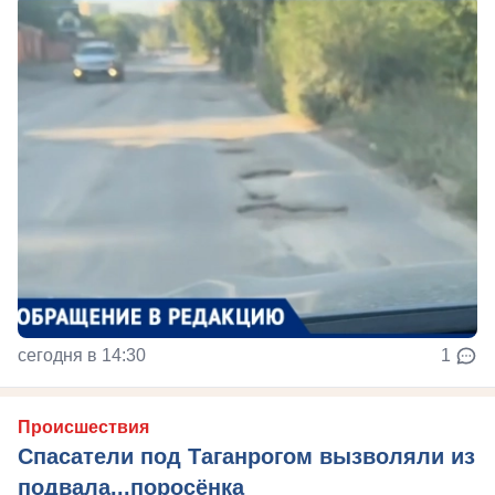
сегодня в 14:30
1
Происшествия
Спасатели под Таганрогом вызволяли из
подвала...поросёнка