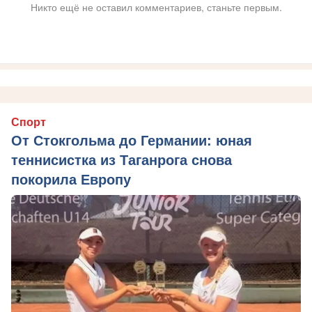
Никто ещё не оставил комментариев, станьте первым.
Спорт
От Стокгольма до Германии: юная
теннисистка из Таганрога снова
покорила Европу