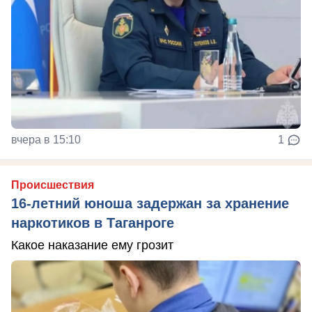
вчера в 15:10
1
Происшествия
16-летний юноша задержан за хранение
наркотиков в Таганроге
Какое наказание ему грозит