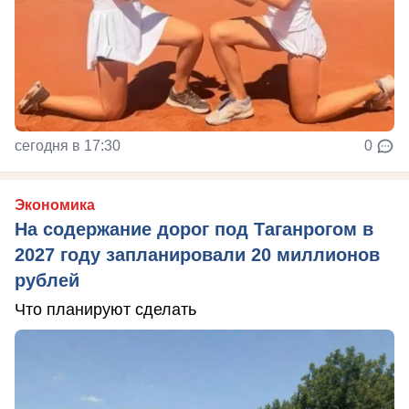
сегодня в 17:30
0
Экономика
На содержание дорог под Таганрогом в
2027 году запланировали 20 миллионов
рублей
Что планируют сделать