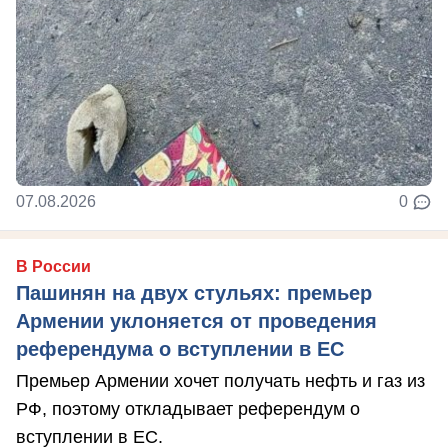
07.08.2026
0
В России
Пашинян на двух стульях: премьер
Армении уклоняется от проведения
референдума о вступлении в ЕС
Премьер Армении хочет получать нефть и газ из
РФ, поэтому откладывает референдум о
вступлении в ЕС.