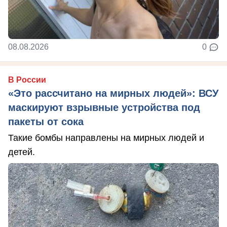
08.08.2026
0
В России
«Это рассчитано на мирных людей»: ВСУ
маскируют взрывные устройства под
пакеты от сока
Такие бомбы направлены на мирных людей и
детей.