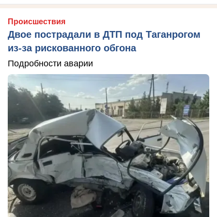
Происшествия
Двое пострадали в ДТП под Таганрогом
из-за рискованного обгона
Подробности аварии