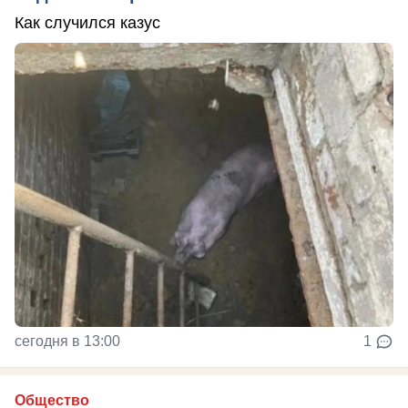
Как случился казус
сегодня в 13:00
1
Общество