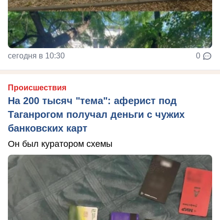
сегодня в 10:30
0
Происшествия
На 200 тысяч "тема": аферист под
Таганрогом получал деньги с чужих
банковских карт
Он был куратором схемы