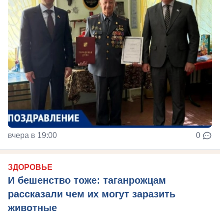
вчера в 19:00
0
ЗДОРОВЬЕ
И бешенство тоже: таганрожцам
рассказали чем их могут заразить
животные