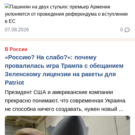
07.08.2026
0
В России
«Россию? На слабо?»: почему
провалилась игра Трампа с обещанием
Зеленскому лицензии на ракеты для
Patriot
Президент США и американские компании
прекрасно понимают, что современная Украина
не способна ничего создавать, нужен новый ...