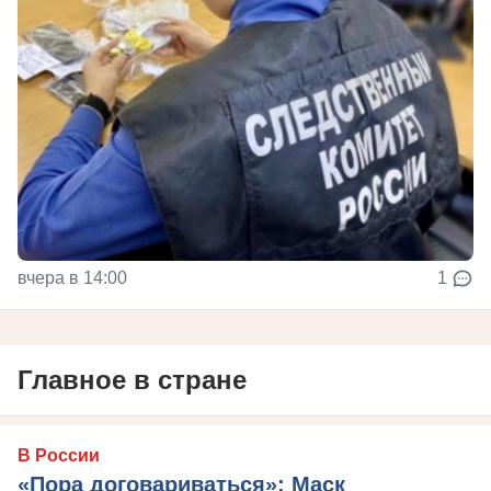
вчера в 14:00
1
Главное в стране
В России
«Пора договариваться»: Маск