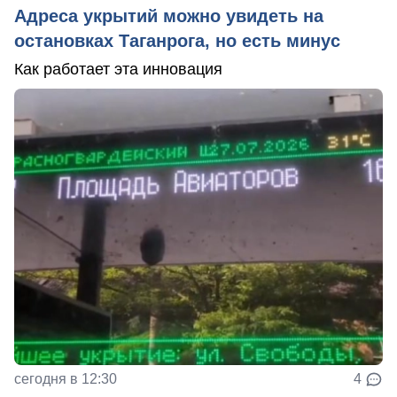
Адреса укрытий можно увидеть на
остановках Таганрога, но есть минус
Как работает эта инновация
сегодня в 12:30
4