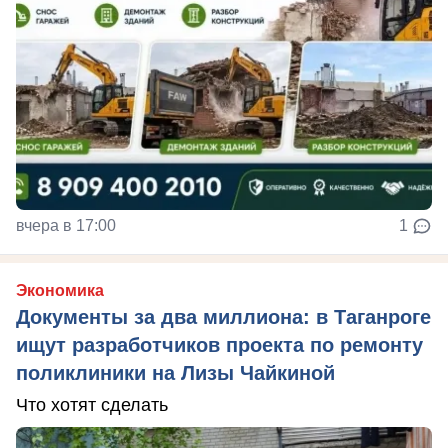
вчера в 17:00
1
Экономика
Документы за два миллиона: в Таганроге
ищут разработчиков проекта по ремонту
поликлиники на Лизы Чайкиной
Что хотят сделать