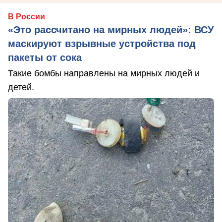
В России
«Это рассчитано на мирных людей»: ВСУ
маскируют взрывные устройства под
пакеты от сока
Такие бомбы направлены на мирных людей и
детей.