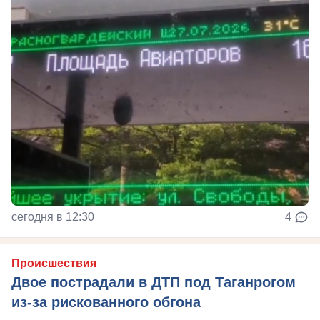
сегодня в 12:30
4
Происшествия
Двое пострадали в ДТП под Таганрогом
из-за рискованного обгона