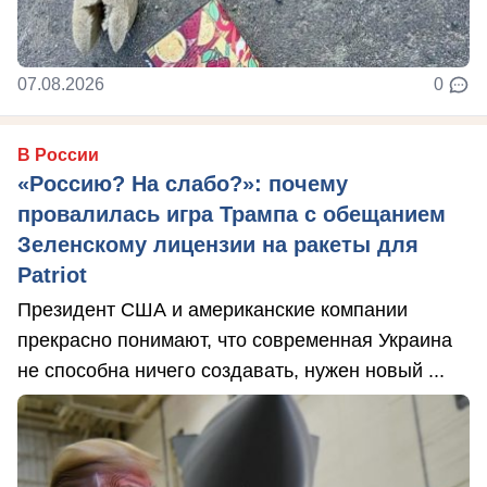
07.08.2026
0
В России
«Россию? На слабо?»: почему
провалилась игра Трампа с обещанием
Зеленскому лицензии на ракеты для
Patriot
Президент США и американские компании
прекрасно понимают, что современная Украина
не способна ничего создавать, нужен новый ...