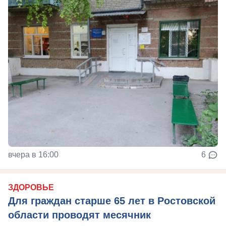
вчера в 16:00
6
ЗДОРОВЬЕ
Для граждан старше 65 лет в Ростовской
области проводят месячник