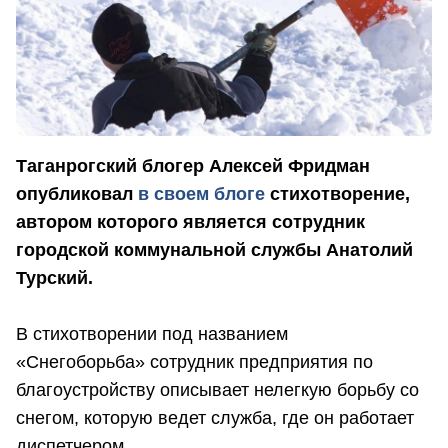
Таганрогский блогер Алексей Фридман
опубликовал
в своем блоге
стихотворение,
автором которого является сотрудник
городской коммунальной службы Анатолий
Турский.
В стихотворении под названием
«Снегоборьба» сотрудник предприятия по
благоустройству описывает нелегкую борьбу со
снегом, которую ведет служба, где он работает
диспетчером.