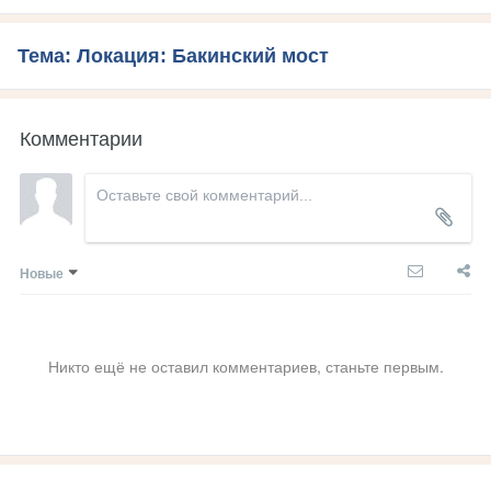
Тема: Локация: Бакинский мост
Комментарии
Новые
Никто ещё не оставил комментариев, станьте первым.