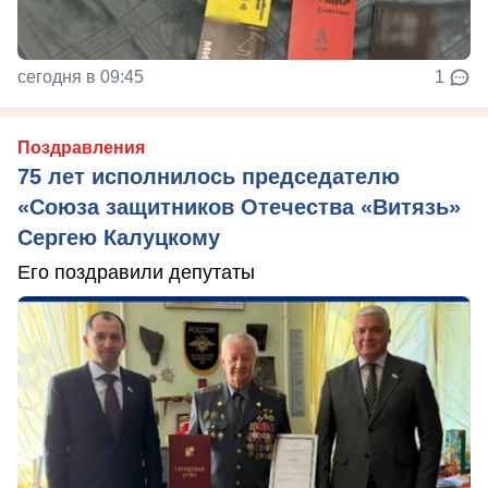
сегодня в 09:45
1
Поздравления
75 лет исполнилось председателю
«Союза защитников Отечества «Витязь»
Сергею Калуцкому
Его поздравили депутаты