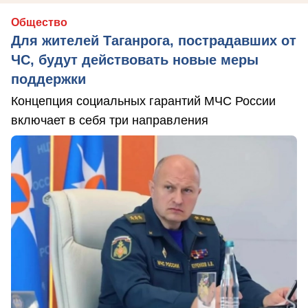
Общество
Для жителей Таганрога, пострадавших от
ЧС, будут действовать новые меры
поддержки
Концепция социальных гарантий МЧС России
включает в себя три направления