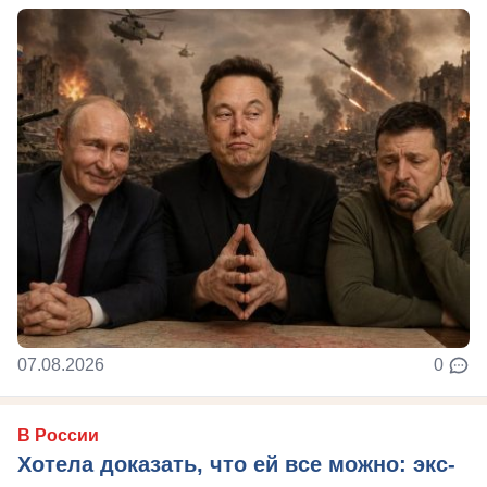
07.08.2026
0
В России
Хотела доказать, что ей все можно: экс-