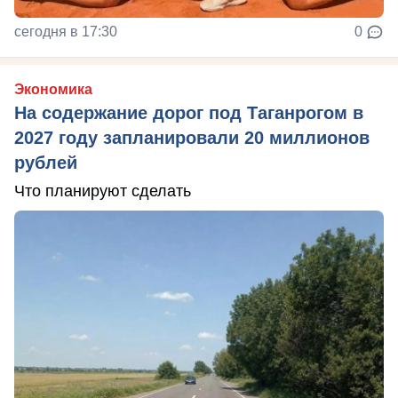
сегодня в 17:30
0
Экономика
На содержание дорог под Таганрогом в
2027 году запланировали 20 миллионов
рублей
Что планируют сделать