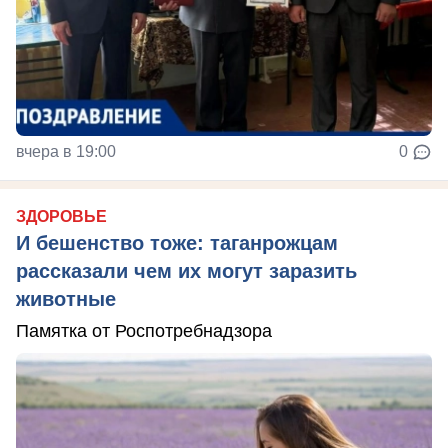
вчера в 19:00
0
ЗДОРОВЬЕ
И бешенство тоже: таганрожцам
рассказали чем их могут заразить
животные
Памятка от Роспотребнадзора