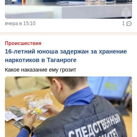
вчера в 15:10
1
Происшествия
16-летний юноша задержан за хранение
наркотиков в Таганроге
Какое наказание ему грозит