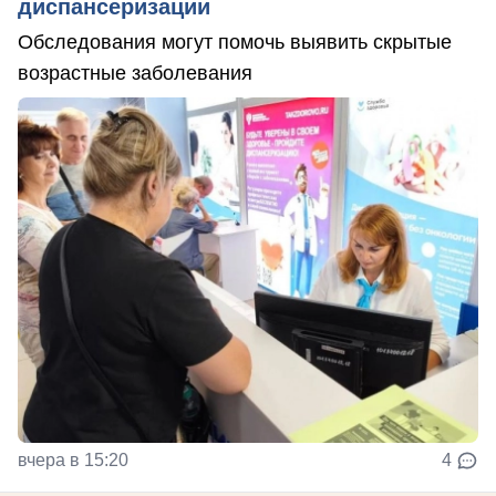
диспансеризации
Обследования могут помочь выявить скрытые
возрастные заболевания
вчера в 15:20
4