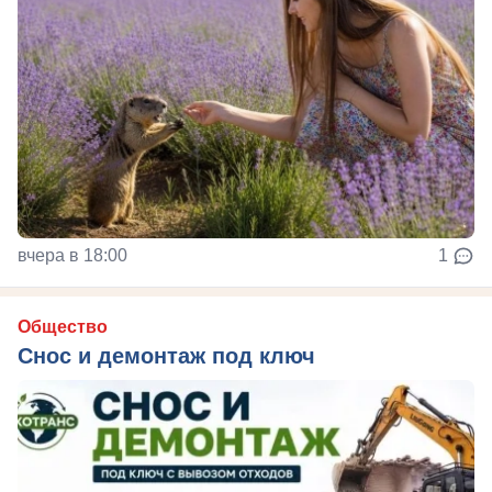
вчера в 18:00
1
Общество
Снос и демонтаж под ключ