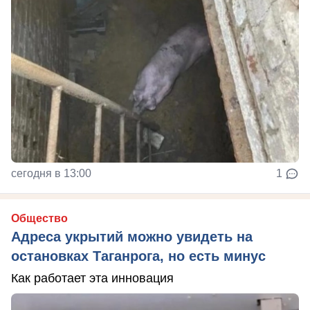
сегодня в 13:00
1
Общество
Адреса укрытий можно увидеть на
остановках Таганрога, но есть минус
Как работает эта инновация