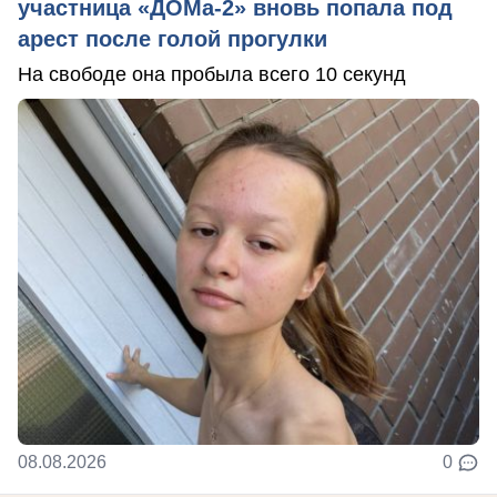
участница «ДОМа-2» вновь попала под
арест после голой прогулки
На свободе она пробыла всего 10 секунд
08.08.2026
0