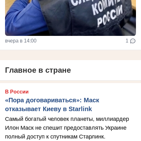
вчера в 14:00
1
Главное в стране
В России
«Пора договариваться»: Маск
отказывает Киеву в Starlink
Самый богатый человек планеты, миллиардер
Илон Маск не спешит предоставлять Украине
полный доступ к спутникам Старлинк.