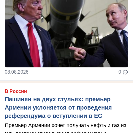
08.08.2026
0
В России
Пашинян на двух стульях: премьер
Армении уклоняется от проведения
референдума о вступлении в ЕС
Премьер Армении хочет получать нефть и газ из