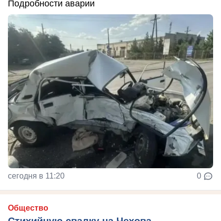
Подробности аварии
сегодня в 11:20
0
Общество
Стихийную свалку на Чехова