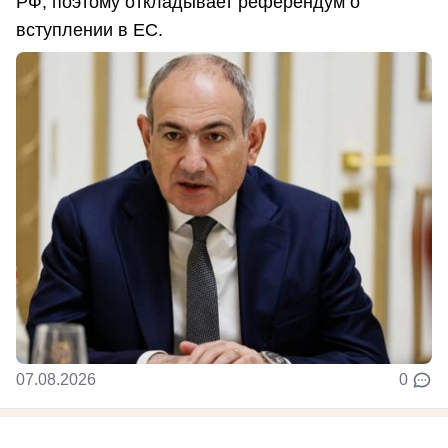
РФ, поэтому откладывает референдум о
вступлении в ЕС.
07.08.2026
0