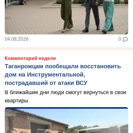
04.08.2026
0
Комментарий недели
Таганрожцам пообещали восстановить
дом на Инструментальной,
пострадавший от атаки ВСУ
В ближайшие дни люди смогут вернуться в свои
квартиры