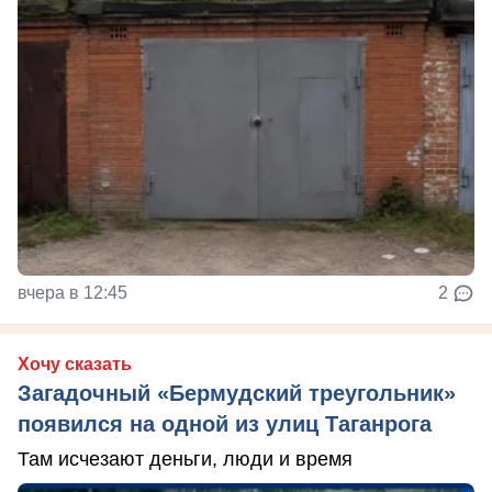
вчера в 12:45
2
Хочу сказать
Загадочный «Бермудский треугольник»
появился на одной из улиц Таганрога
Там исчезают деньги, люди и время