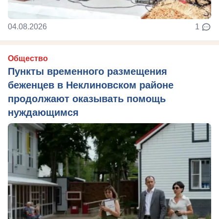
04.08.2026
1
Общество
Пункты временного размещения
беженцев в Неклиновском районе
продолжают оказывать помощь
нуждающимся