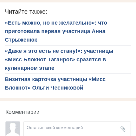
Читайте также:
«Есть можно, но не желательно»: что
приготовила первая участница Анна
Стрыженюк
«Даже я это есть не стану!»: участницы
«Мисс Блокнот Таганрог» сразятся в
кулинарном этапе
Визитная карточка участницы «Мисс
Блокнот» Ольги Чесниковой
Комментарии