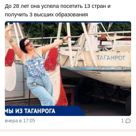
До 28 лет она успела посетить 13 стран и
получить 3 высших образования
вчера в 17:05
1