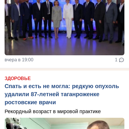
вчера в 19:00
1
ЗДОРОВЬЕ
Спать и есть не могла: редкую опухоль
удалили 87-летней таганроженке
ростовские врачи
Рекордный возраст в мировой практике