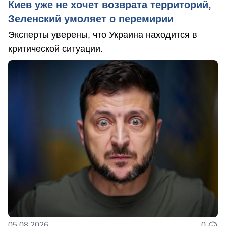
Киев уже не хочет возврата территорий,
Зеленский умоляет о перемирии
Эксперты уверены, что Украина находится в
критической ситуации.
05.08.2026
0