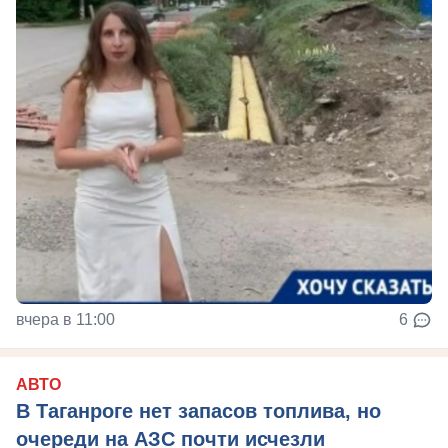
вчера в 11:00
6
АВТО
В Таганроге нет запасов топлива, но
очереди на АЗС почти исчезли