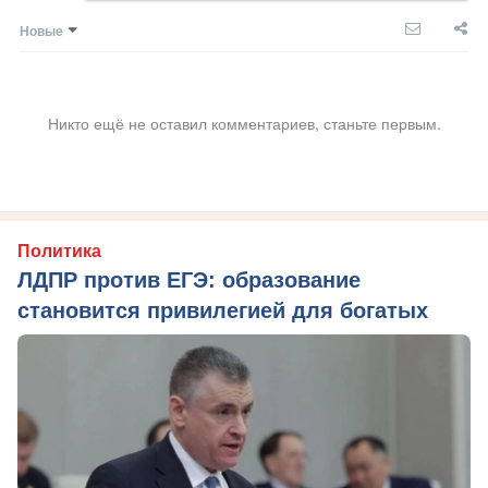
Новые
Никто ещё не оставил комментариев, станьте первым.
Политика
ЛДПР против ЕГЭ: образование
становится привилегией для богатых