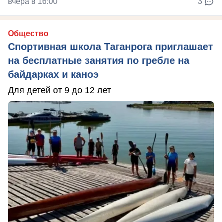
вчера в 16:00
3
Общество
Спортивная школа Таганрога приглашает
на бесплатные занятия по гребле на
байдарках и каноэ
Для детей от 9 до 12 лет