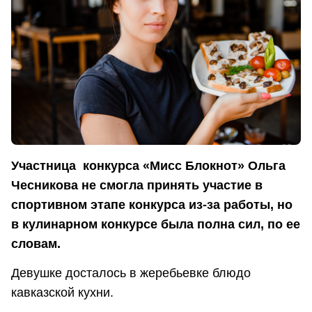
Участница конкурса «Мисс Блокнот» Ольга
Чесникова не смогла принять участие в
спортивном этапе конкурса из-за работы, но
в кулинарном конкурсе была полна сил, по ее
словам.
Девушке досталось в жеребьевке блюдо
кавказской кухни.