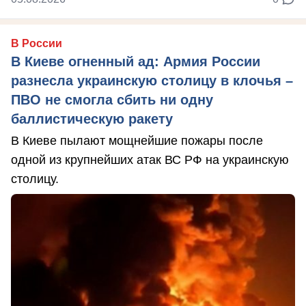
В России
В Киеве огненный ад: Армия России
разнесла украинскую столицу в клочья –
ПВО не смогла сбить ни одну
баллистическую ракету
В Киеве пылают мощнейшие пожары после
одной из крупнейших атак ВС РФ на украинскую
столицу.