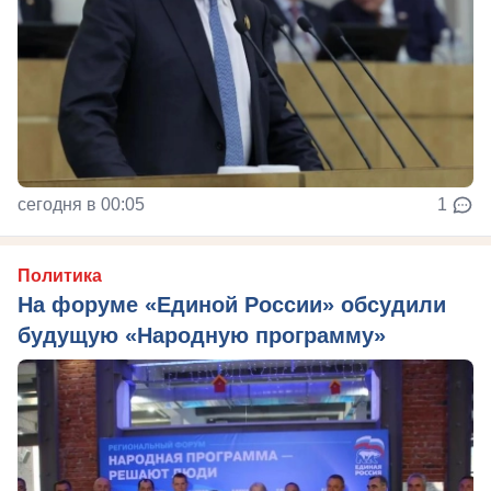
сегодня в 00:05
1
Политика
На форуме «Единой России» обсудили
будущую «Народную программу»