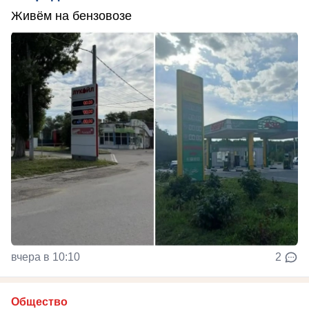
Живём на бензовозе
вчера в 10:10
2
Общество