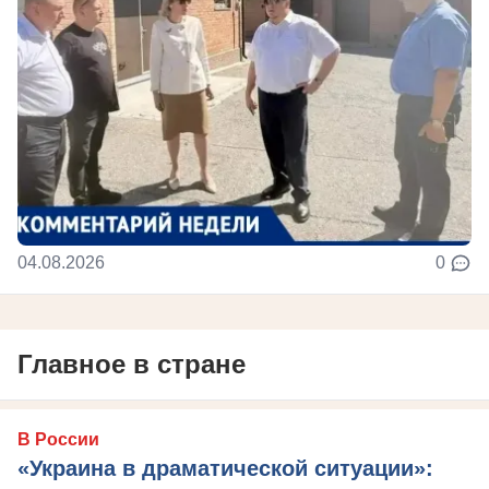
04.08.2026
0
Главное в стране
В России
«Украина в драматической ситуации»: