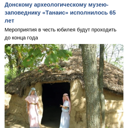
Донскому археологическому музею-
заповеднику «Танаис» исполнилось 65
лет
Мероприятия в честь юбилея будут проходить
до конца года