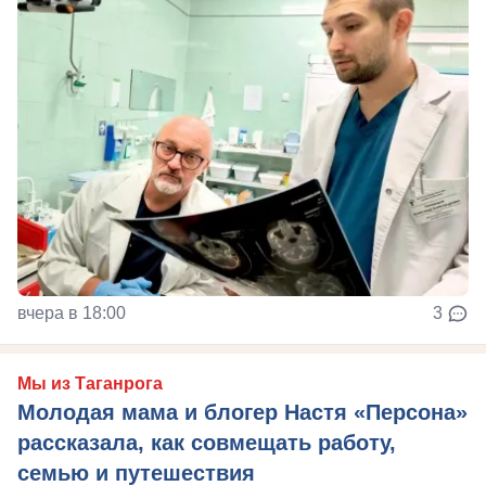
вчера в 18:00
3
Мы из Таганрога
Молодая мама и блогер Настя «Персона»
рассказала, как совмещать работу,
семью и путешествия