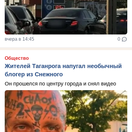
вчера в 14:45
0
Общество
Жителей Таганрога напугал необычный
блогер из Снежного
Он прошелся по центру города и снял видео