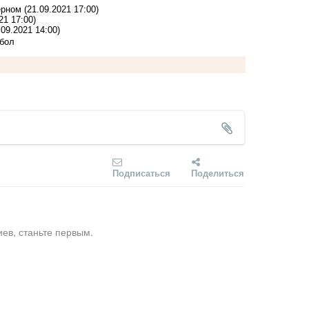
ерном
(21.09.2021 17:00)
21 17:00)
.09.2021 14:00)
тбол
Подписаться
Поделиться
ев, станьте первым.