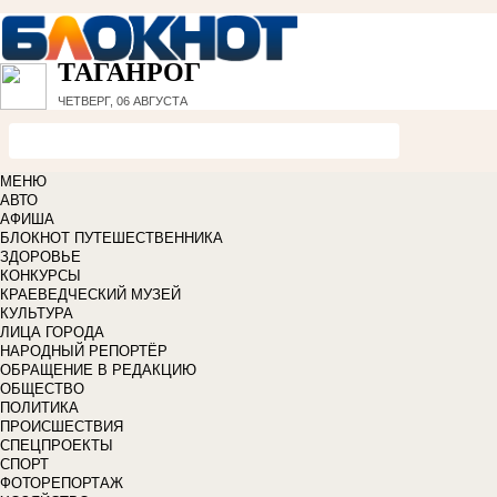
ТАГАНРОГ
ЧЕТВЕРГ, 06 АВГУСТА
МЕНЮ
АВТО
АФИША
БЛОКНОТ ПУТЕШЕСТВЕННИКА
ЗДОРОВЬЕ
КОНКУРСЫ
КРАЕВЕДЧЕСКИЙ МУЗЕЙ
КУЛЬТУРА
ЛИЦА ГОРОДА
НАРОДНЫЙ РЕПОРТЁР
ОБРАЩЕНИЕ В РЕДАКЦИЮ
ОБЩЕСТВО
ПОЛИТИКА
ПРОИСШЕСТВИЯ
СПЕЦПРОЕКТЫ
СПОРТ
ФОТОРЕПОРТАЖ