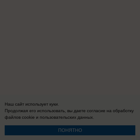
Наш сайт использует куки.
Продолжая его использовать, вы даете согласие на обработку
файлов cookie
и пользовательских данных.
ПОНЯТНО