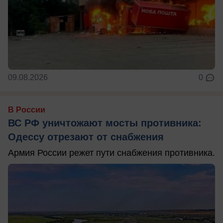
09.08.2026
0
В России
ВС РФ уничтожают мосты противника:
Одессу отрезают от снабжения
Армия России режет пути снабжения противника.