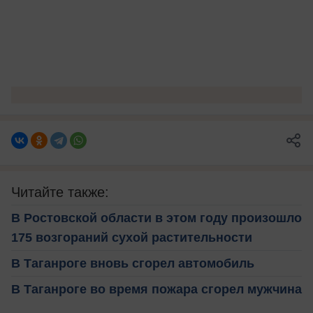
Читайте также:
В Ростовской области в этом году произошло
175 возгораний сухой растительности
В Таганроге вновь сгорел автомобиль
В Таганроге во время пожара сгорел мужчина