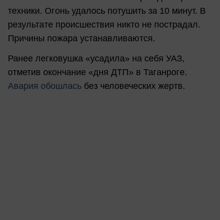
техники. Огонь удалось потушить за 10 минут. В
результате происшествия никто не пострадал.
Причины пожара устанавливаются.
Ранее легковушка «усадила» на себя УАЗ,
отметив окончание «дня ДТП» в Таганроге.
Авария обошлась
без человеческих жертв.