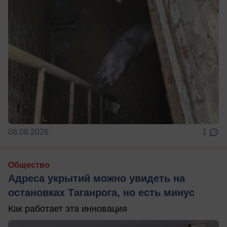
08.08.2026
1
Общество
Адреса укрытий можно увидеть на
остановках Таганрога, но есть минус
Как работает эта инновация