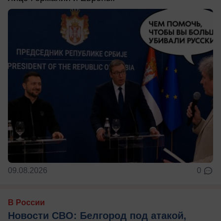
09.08.2026
0
В России
Новости СВО: Белгород под атакой,