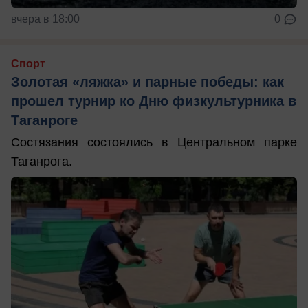
вчера в 18:00
0
Спорт
Золотая «ляжка» и парные победы: как
прошел турнир ко Дню физкультурника в
Таганроге
Состязания состоялись в Центральном парке
Таганрога.