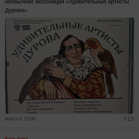
необычная экспозиция «Удивительные артисты
Дурова».
вчера в 15:00
0
Культура