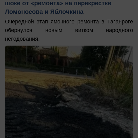
шоке от «ремонта» на перекрестке
Ломоносова и Яблочкина
Очередной этап ямочного ремонта в Таганроге
обернулся новым витком народного
негодования.