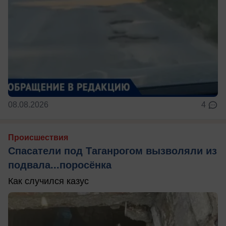
08.08.2026
4
Происшествия
Спасатели под Таганрогом вызволяли из
подвала...поросёнка
Как случился казус