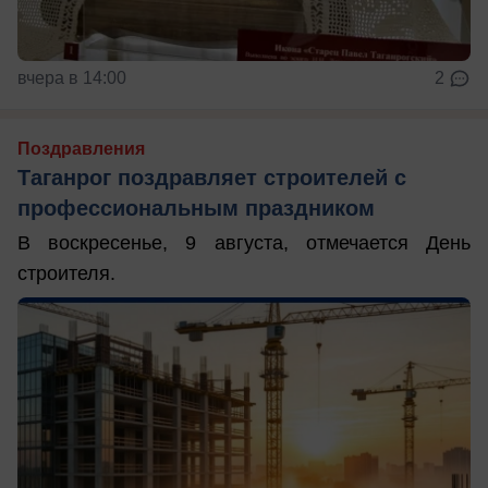
вчера в 14:00
2
Поздравления
Таганрог поздравляет строителей с
профессиональным праздником
В воскресенье, 9 августа, отмечается День
строителя.