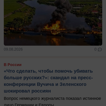
09.08.2026
0
В России
«Что сделать, чтобы помочь убивать
больше русских?»: скандал на пресс-
конференции Вучича и Зеленского
шокировал россиян
Вопрос немецкого журналиста показал истинное
лицо Германии и Европы.