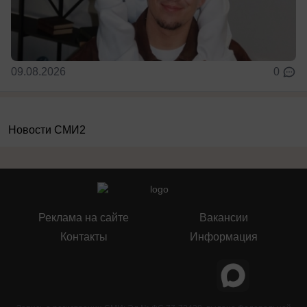
09.08.2026
0
Новости СМИ2
Реклама на сайте
Вакансии
Контакты
Информация