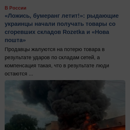
В России
«Ложись, бумеранг летит!»: рыдающие
украинцы начали получать товары со
сгоревших складов Rozetka и «Нова
пошта»
Продавцы жалуются на потерю товара в
результате ударов по складам сетей, а
компенсация такая, что в результате люди
остаются ...