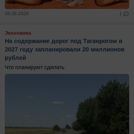
08.08.2026
1
Экономика
На содержание дорог под Таганрогом в
2027 году запланировали 20 миллионов
рублей
Что планируют сделать