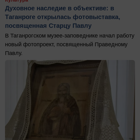
Духовное наследие в объективе: в
Таганроге открылась фотовыставка,
посвященная Старцу Павлу
В Таганрогском музее-заповеднике начал работу
новый фотопроект, посвященный Праведному
Павлу.