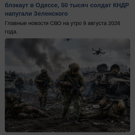
блэкаут в Одессе, 50 тысяч солдат КНДР
напугали Зеленского
Главные новости СВО на утро 9 августа 2026
года.