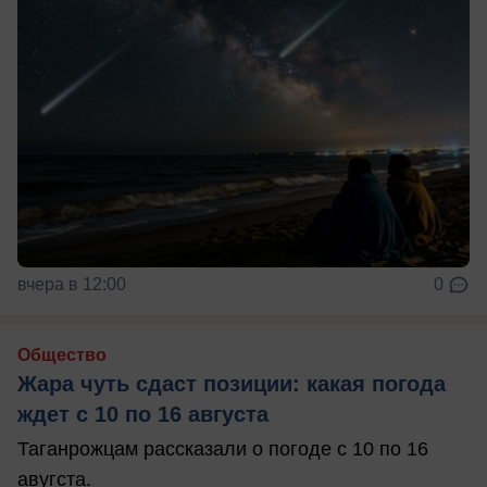
вчера в 12:00
0
Общество
Жара чуть сдаст позиции: какая погода
ждет с 10 по 16 августа
Таганрожцам рассказали о погоде с 10 по 16
авугста.