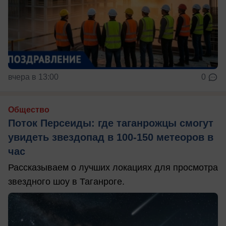
вчера в 13:00
0
Общество
Поток Персеиды: где таганрожцы смогут
увидеть звездопад в 100-150 метеоров в
час
Рассказываем о лучших локациях для просмотра
звездного шоу в Таганроге.