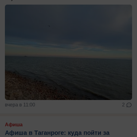
вчера в 11:00
2
Афиша
Афиша в Таганроге: куда пойти за