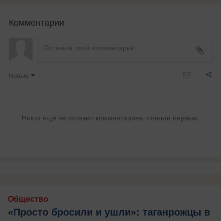
Комментарии
Новые
Никто ещё не оставил комментариев, станьте первым.
Общество
«Просто бросили и ушли»: таганрожцы в