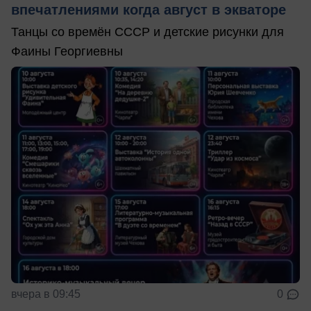
впечатлениями когда август в экваторе
Танцы со времён СССР и детские рисунки для
Фаины Георгиевны
вчера в 09:45
0