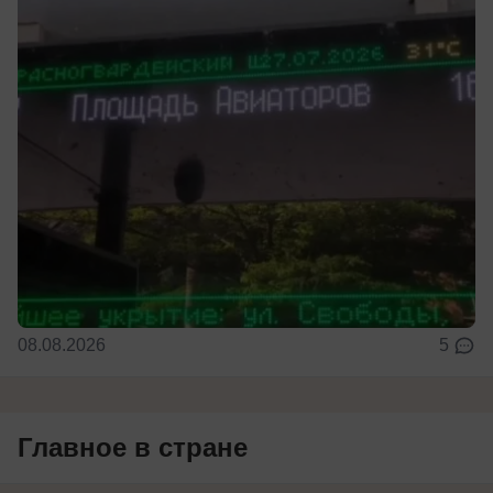
08.08.2026
5
Главное в стране