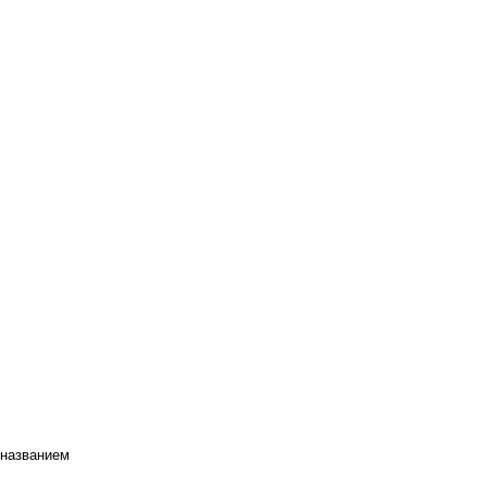
 названием