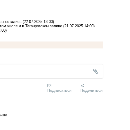
осы остались
(22.07.2025 13:00)
том числе и в Таганрогском заливе
(21.07.2025 14:00)
:00)
Подписаться
Поделиться
ьше.