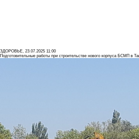
ЗДОРОВЬЕ
,
23.07.2025 11:00
Подготовительные работы при строительстве нового корпуса БСМП в Та