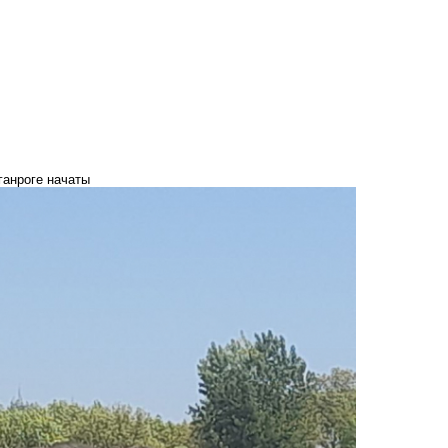
ганроге начаты