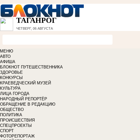
ТАГАНРОГ
ЧЕТВЕРГ, 06 АВГУСТА
МЕНЮ
АВТО
АФИША
БЛОКНОТ ПУТЕШЕСТВЕННИКА
ЗДОРОВЬЕ
КОНКУРСЫ
КРАЕВЕДЧЕСКИЙ МУЗЕЙ
КУЛЬТУРА
ЛИЦА ГОРОДА
НАРОДНЫЙ РЕПОРТЁР
ОБРАЩЕНИЕ В РЕДАКЦИЮ
ОБЩЕСТВО
ПОЛИТИКА
ПРОИСШЕСТВИЯ
СПЕЦПРОЕКТЫ
СПОРТ
ФОТОРЕПОРТАЖ