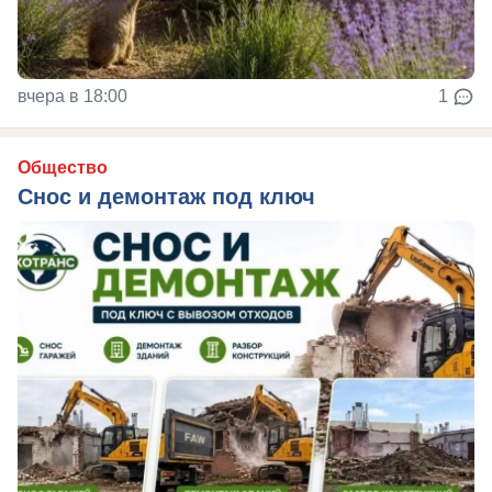
вчера в 18:00
1
Общество
Снос и демонтаж под ключ