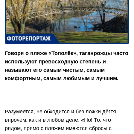
Говоря о пляже «Тополёк», таганрожцы часто
используют превосходную степень и
называют его самым чистым, самым
комфортным, самым любимым и лучшим.
Разумеется, не обходится и без ложки дёгтя,
впрочем, как и в любом деле: «Но! То, что
рядом, прямо с пляжем имеются сбросы с