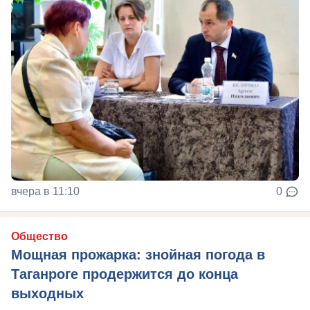
вчера в 11:10
0
Общество
Мощная прожарка: знойная погода в
Таганроге продержится до конца
выходных