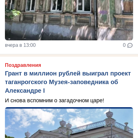
вчера в 13:00
0
Поздравления
Грант в миллион рублей выиграл проект
таганрогского Музея-заповедника об
Александре I
И снова вспомним о загадочном царе!