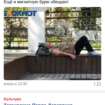
Ещё и магнитную бурю обещают
вчера в 10:30
1
Культура