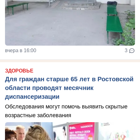
вчера в 16:00
3
ЗДОРОВЬЕ
Для граждан старше 65 лет в Ростовской
области проводят месячник
диспансеризации
Обследования могут помочь выявить скрытые
возрастные заболевания