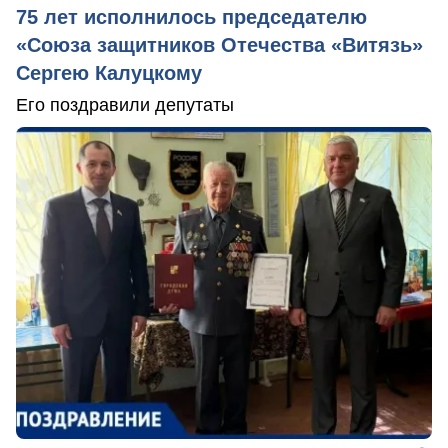
75 лет исполнилось председателю
«Союза защитников Отечества «Витязь»
Сергею Калуцкому
Его поздравили депутаты