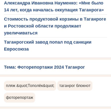
Александра Ивановна Науменко: «Мне было
14 лет, когда началась оккупация Таганрога»
Стоимость продуктовой корзины в Таганроге
и Ростовской области продолжает
увеличиваться
Таганрогский завод попал под санкции
Евросоюза
Тема: Фоторепортажи 2024 Таганрог
пляж &quot;Тополёк&quot;
таганрог блокнот
фоторепортаж