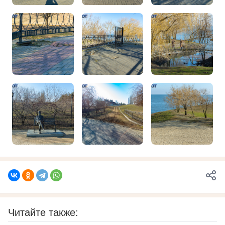
Читайте также: