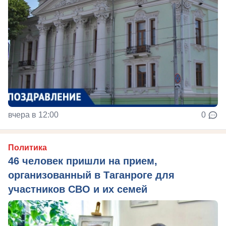
вчера в 12:00
0
Политика
46 человек пришли на прием,
организованный в Таганроге для
участников СВО и их семей