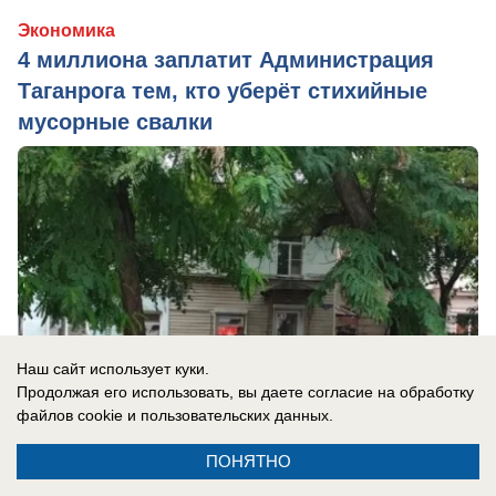
Экономика
4 миллиона заплатит Администрация
Таганрога тем, кто уберёт стихийные
мусорные свалки
Наш сайт использует куки.
Продолжая его использовать, вы даете согласие на обработку
файлов cookie
и пользовательских данных.
ПОНЯТНО