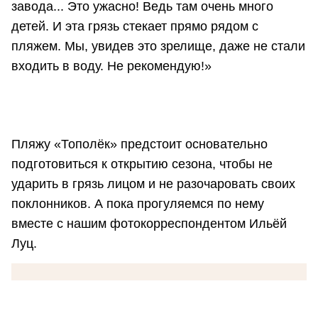
завода... Это ужасно! Ведь там очень много
детей. И эта грязь стекает прямо рядом с
пляжем. Мы, увидев это зрелище, даже не стали
входить в воду. Не рекомендую!»
Пляжу «Тополёк» предстоит основательно
подготовиться к открытию сезона, чтобы не
ударить в грязь лицом и не разочаровать своих
поклонников. А пока прогуляемся по нему
вместе с нашим фотокорреспондентом Ильёй
Луц.