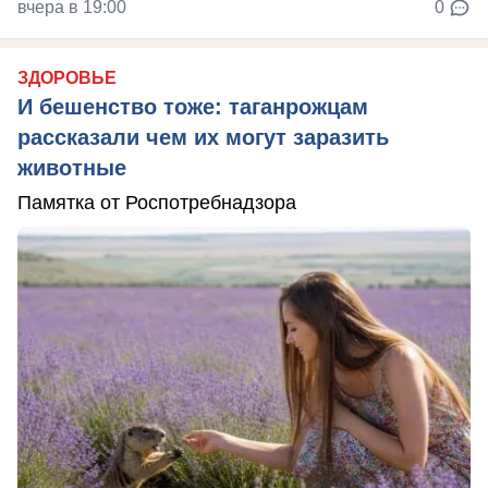
вчера в 19:00
0
ЗДОРОВЬЕ
И бешенство тоже: таганрожцам
рассказали чем их могут заразить
животные
Памятка от Роспотребнадзора