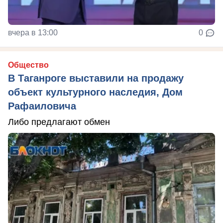
вчера в 13:00
0
Общество
В Таганроге выставили на продажу
объект культурного наследия, Дом
Рафаиловича
Либо предлагают обмен