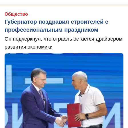
Общество
Губернатор поздравил строителей с
профессиональным праздником
Он подчеркнул, что отрасль остается драйвером
развития экономики