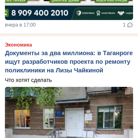
вчера в 17:00
1
Экономика
Документы за два миллиона: в Таганроге
ищут разработчиков проекта по ремонту
поликлиники на Лизы Чайкиной
Что хотят сделать