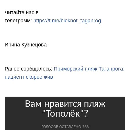
Читайте нас в
телеграмм:
https://t.me/bloknot_taganrog
Ирина Кузнецова
Ранее сообщалось:
Приморский пляж Таганрога:
пациент скорее жив