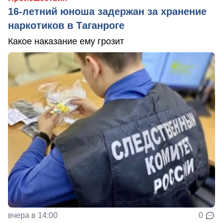
16-летний юноша задержан за хранение
наркотиков в Таганроге
Какое наказание ему грозит
вчера в 14:00
0