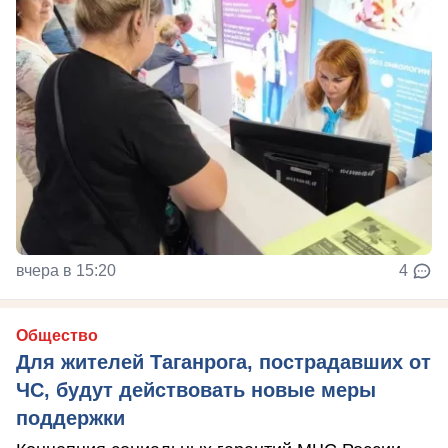
вчера в 15:20
4
Общество
Для жителей Таганрога, пострадавших от
ЧС, будут действовать новые меры
поддержки