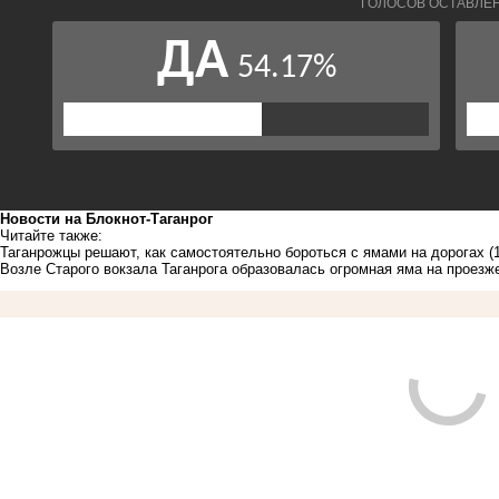
Новости на Блoкнoт-Таганрог
Читайте также:
Таганрожцы решают, как самостоятельно бороться с ямами на дорогах
(
Возле Старого вокзала Таганрога образовалась огромная яма на проезж