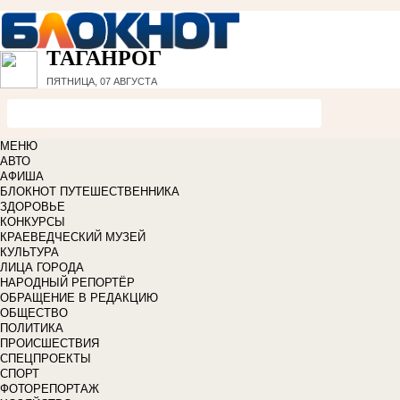
ТАГАНРОГ
ПЯТНИЦА, 07 АВГУСТА
МЕНЮ
АВТО
АФИША
БЛОКНОТ ПУТЕШЕСТВЕННИКА
ЗДОРОВЬЕ
КОНКУРСЫ
КРАЕВЕДЧЕСКИЙ МУЗЕЙ
КУЛЬТУРА
ЛИЦА ГОРОДА
НАРОДНЫЙ РЕПОРТЁР
ОБРАЩЕНИЕ В РЕДАКЦИЮ
ОБЩЕСТВО
ПОЛИТИКА
ПРОИСШЕСТВИЯ
СПЕЦПРОЕКТЫ
СПОРТ
ФОТОРЕПОРТАЖ