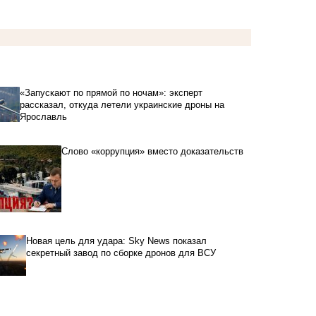
«Запускают по прямой по ночам»: эксперт
рассказал, откуда летели украинские дроны на
Ярославль
Слово «коррупция» вместо доказательств
Новая цель для удара: Sky News показал
секретный завод по сборке дронов для ВСУ