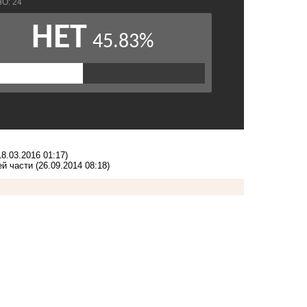
18.03.2016 01:17)
ей части
(26.09.2014 08:18)