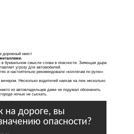
м дорожный квест
 металлами.
 в буквальном смысле слова в опасности. Зияющая дыра
тавляет угрозу для автомобилей.
тях и настоятельно рекомендовали «коллегам по рулю»
 вечером. Несколько водителей наехав на люк несколько
 никто из автовладельцев даже не подумал обозначить
 городе ночью не сыскать.