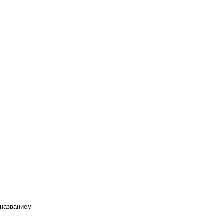
 названием