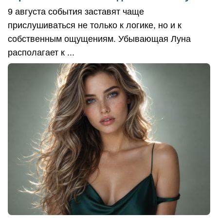
9 августа события заставят чаще
прислушиваться не только к логике, но и к
собственным ощущениям. Убывающая Луна
располагает к ...