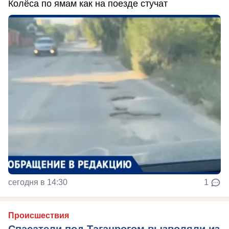
Колёса по ямам как на поезде стучат
сегодня в 14:30
1
Происшествия
Спасатели под Таганрогом вызволяли из