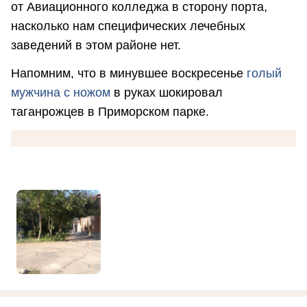
от Авиационного колледжа в сторону порта,
насколько нам специфических лечебных
заведений в этом районе нет.
Напомним, что в минувшее воскресенье
голый
мужчина с ножом
в руках шокировал
таганрожцев в Приморском парке.