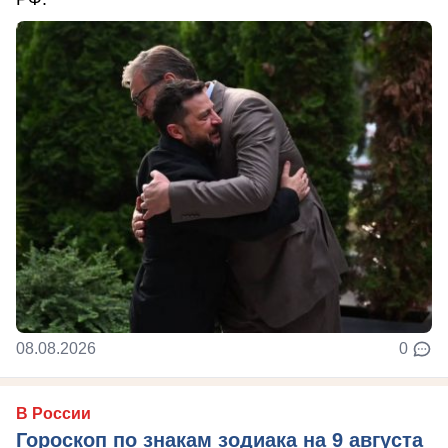
08.08.2026
0
В России
Гороскоп по знакам зодиака на 9 августа