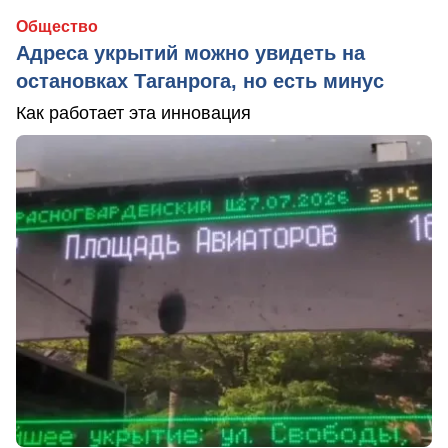
Общество
Адреса укрытий можно увидеть на
остановках Таганрога, но есть минус
Как работает эта инновация