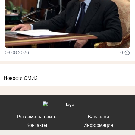
08.08.2026
0
Новости СМИ2
Реклама на сайте
Вакансии
Контакты
Информация