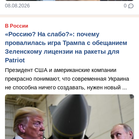
08.08.2026
0
В России
«Россию? На слабо?»: почему
провалилась игра Трампа с обещанием
Зеленскому лицензии на ракеты для
Patriot
Президент США и американские компании
прекрасно понимают, что современная Украина
не способна ничего создавать, нужен новый ...