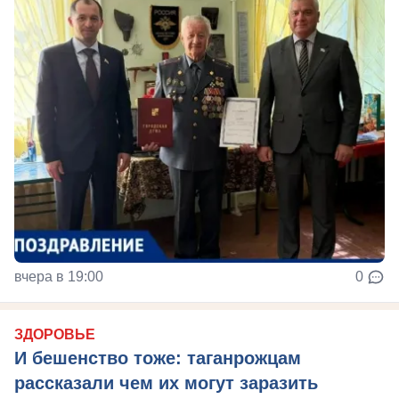
вчера в 19:00
0
ЗДОРОВЬЕ
И бешенство тоже: таганрожцам
рассказали чем их могут заразить