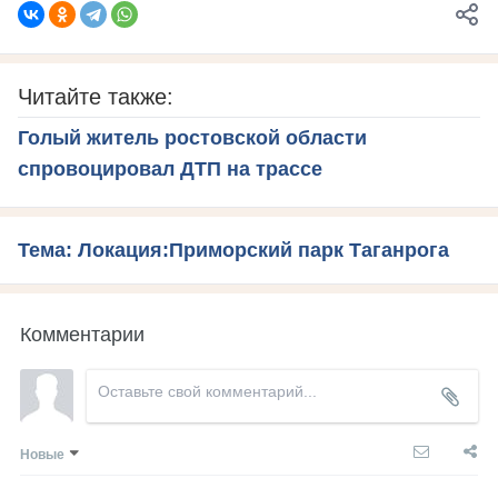
Читайте также:
Голый житель ростовской области
спровоцировал ДТП на трассе
Тема: Локация:Приморский парк Таганрога
Комментарии
Новые