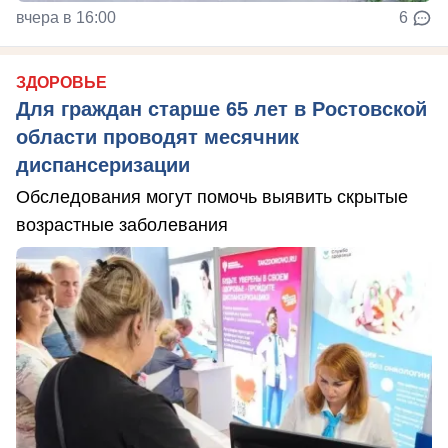
вчера в 16:00
6
ЗДОРОВЬЕ
Для граждан старше 65 лет в Ростовской
области проводят месячник
диспансеризации
Обследования могут помочь выявить скрытые
возрастные заболевания