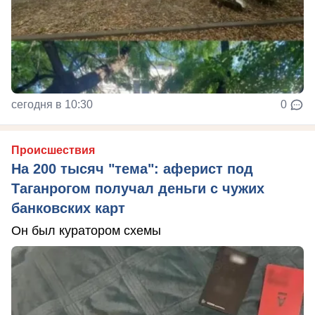
сегодня в 10:30
0
Происшествия
На 200 тысяч "тема": аферист под
Таганрогом получал деньги с чужих
банковских карт
Он был куратором схемы