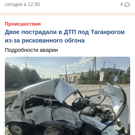
сегодня в 12:30
4
Происшествия
Двое пострадали в ДТП под Таганрогом
из-за рискованного обгона
Подробности аварии