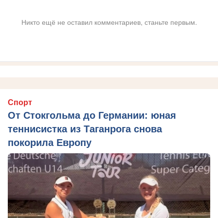
Никто ещё не оставил комментариев, станьте первым.
Спорт
От Стокгольма до Германии: юная
теннисистка из Таганрога снова
покорила Европу