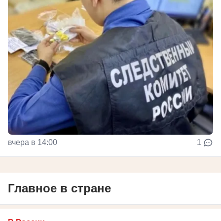
вчера в 14:00
1
Главное в стране