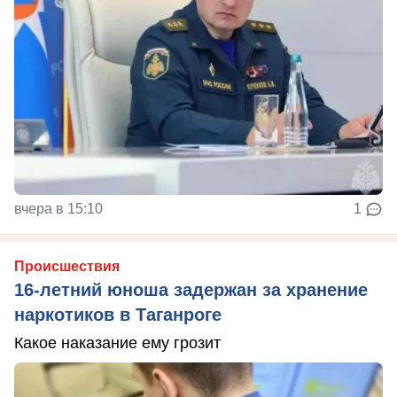
вчера в 15:10
1
Происшествия
16-летний юноша задержан за хранение
наркотиков в Таганроге
Какое наказание ему грозит