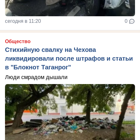
сегодня в 11:20
0
Общество
Стихийную свалку на Чехова
ликвидировали после штрафов и статьи
в "Блокнот Таганрог"
Люди смрадом дышали