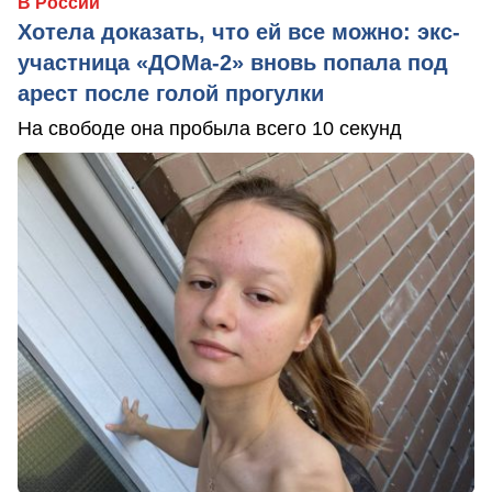
В России
Хотела доказать, что ей все можно: экс-
участница «ДОМа-2» вновь попала под
арест после голой прогулки
На свободе она пробыла всего 10 секунд