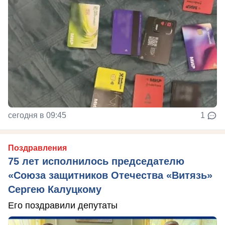
сегодня в 09:45
1
Поздравления
75 лет исполнилось председателю
«Союза защитников Отечества «Витязь»
Сергею Калуцкому
Его поздравили депутаты