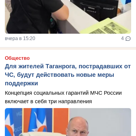
вчера в 15:20
4
Общество
Для жителей Таганрога, пострадавших от
ЧС, будут действовать новые меры
поддержки
Концепция социальных гарантий МЧС России
включает в себя три направления