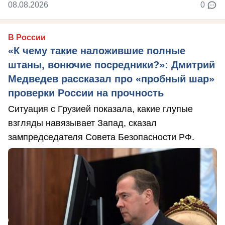
08.08.2026
0
В России
«К чему такие наложившие полные
штаны, вонючие посредники?»: Дмитрий
Медведев рассказал про «пробный шар»
проверки России на прочность
Ситуация с Грузией показала, какие глупые
взгляды навязывает Запад, сказал
зампредседателя Совета Безопасности РФ.