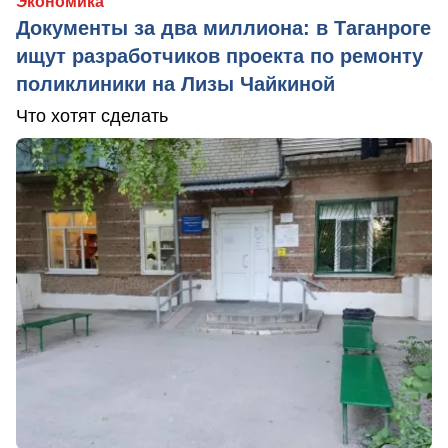
Экономика
Документы за два миллиона: в Таганроге
ищут разработчиков проекта по ремонту
поликлиники на Лизы Чайкиной
Что хотят сделать