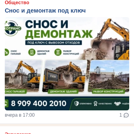
Общество
Снос и демонтаж под ключ
вчера в 17:00
1