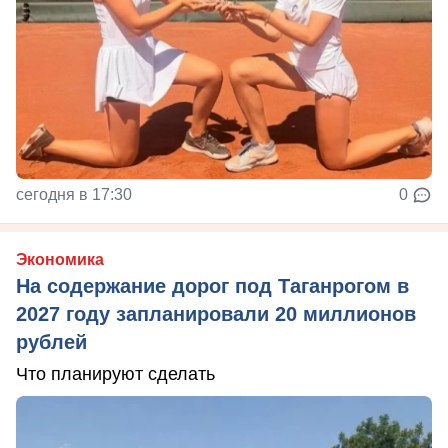
сегодня в 17:30
0
Экономика
На содержание дорог под Таганрогом в
2027 году запланировали 20 миллионов
рублей
Что планируют сделать