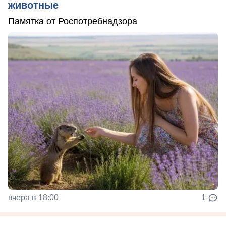
животные
Памятка от Роспотребнадзора
вчера в 18:00
1