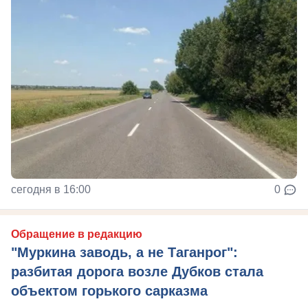
сегодня в 16:00
0
Обращение в редакцию
"Муркина заводь, а не Таганрог":
разбитая дорога возле Дубков стала
объектом горького сарказма