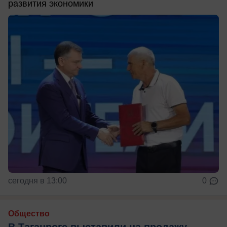
развития экономики
сегодня в 13:00
0
Общество
В Таганроге выставили на продажу