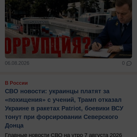
06.08.2026
0
В России
СВО новости: украинцы платят за
«похищения» с учений, Трамп отказал
Украине в ракетах Patriot, боевики ВСУ
тонут при форсировании Северского
Донца
Главные новости СВО на утро 7 августа 2026