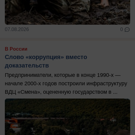
07.08.2026
0
В России
Слово «коррупция» вместо
доказательств
Предприниматели, которые в конце 1990-х —
начале 2000-х годов построили инфраструктуру
ВДЦ «Смена», оцененную государством в ...