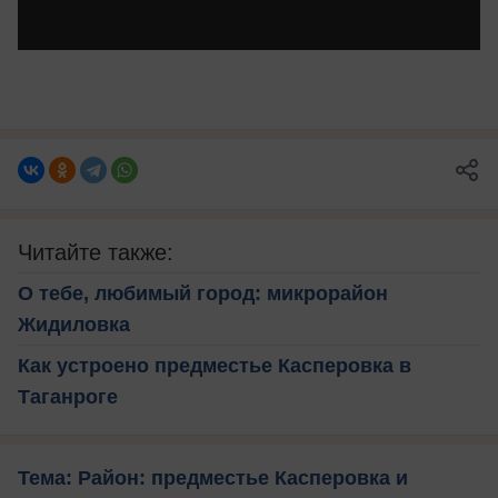
Читайте также:
О тебе, любимый город: микрорайон
Жидиловка
Как устроено предместье Касперовка в
Таганроге
Тема: Район: предместье Касперовка и