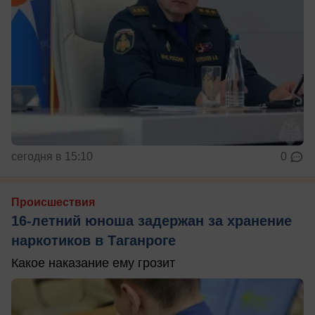
сегодня в 15:10
0
Происшествия
16-летний юноша задержан за хранение
наркотиков в Таганроге
Какое наказание ему грозит