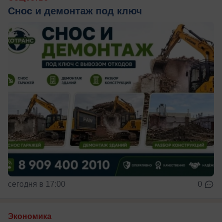
Снос и демонтаж под ключ
сегодня в 17:00
0
Экономика