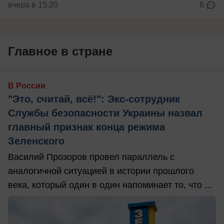
вчера в 15:20
6
Главное в стране
В России
"Это, считай, всё!": Экс-сотрудник
Службы безопасности Украины назвал
главный признак конца режима
Зеленского
Василий Прозоров провел параллель с
аналогичной ситуацией в истории прошлого
века, который один в один напоминает то, что ...