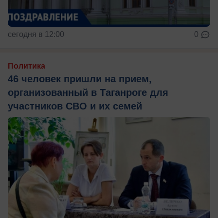
сегодня в 12:00
0
Политика
46 человек пришли на прием,
организованный в Таганроге для
участников СВО и их семей