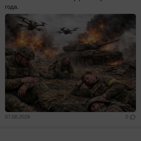
года.
07.08.2026
0