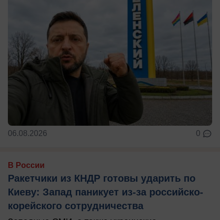
06.08.2026
0
В России
Ракетчики из КНДР готовы ударить по
Киеву: Запад паникует из-за российско-
корейского сотрудничества