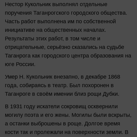
Нестор Кукольник выполнял отдельные
поручения Таганрогского городского общества.
Часть работ выполнена им по собственной
инициативе на общественных началах.
Результаты этих работ, в том числе и
отрицательные, серьёзно сказались на судьбе
Таганрога как городского центра образования на
юге России.
Умер Н. Кукольник внезапно, в декабре 1868
года, собираясь в театр. Был похоронен в
Таганроге в своём имении близ рощи Дубки.
В 1931 году искатели сокровищ осквернили
могилу поэта и его жены. Могилы были вскрыты,
а останки выброшены в роще. Долгое время
кости так и пролежали на поверхности земли. В