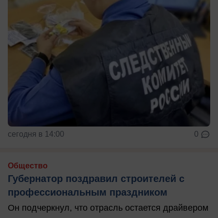
сегодня в 14:00
0
Общество
Губернатор поздравил строителей с
профессиональным праздником
Он подчеркнул, что отрасль остается драйвером