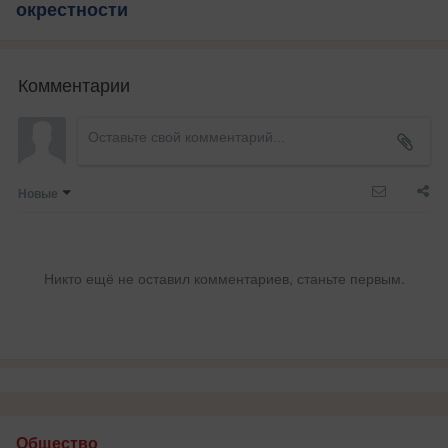
окрестности
Комментарии
Новые
Никто ещё не оставил комментариев, станьте первым.
Общество