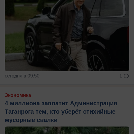
сегодня в 09:50
1
Экономика
4 миллиона заплатит Администрация
Таганрога тем, кто уберёт стихийные
мусорные свалки