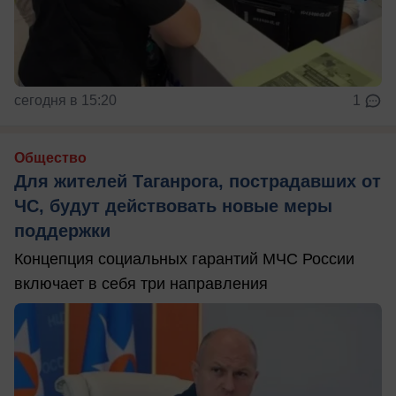
сегодня в 15:20
1
Общество
Для жителей Таганрога, пострадавших от
ЧС, будут действовать новые меры
поддержки
Концепция социальных гарантий МЧС России
включает в себя три направления