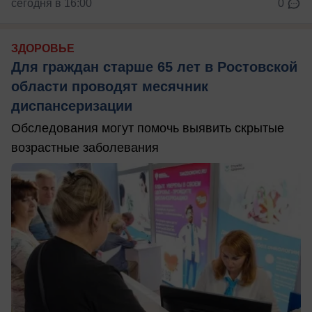
сегодня в 16:00
0
ЗДОРОВЬЕ
Для граждан старше 65 лет в Ростовской
области проводят месячник
диспансеризации
Обследования могут помочь выявить скрытые
возрастные заболевания