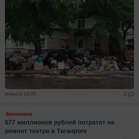
вчера в 18:00
2
Экономика
577 миллионов рублей потратят на
ремонт театра в Таганроге