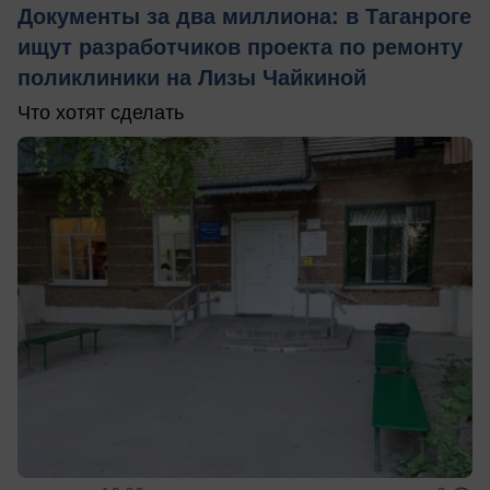
Документы за два миллиона: в Таганроге
ищут разработчиков проекта по ремонту
поликлиники на Лизы Чайкиной
Что хотят сделать