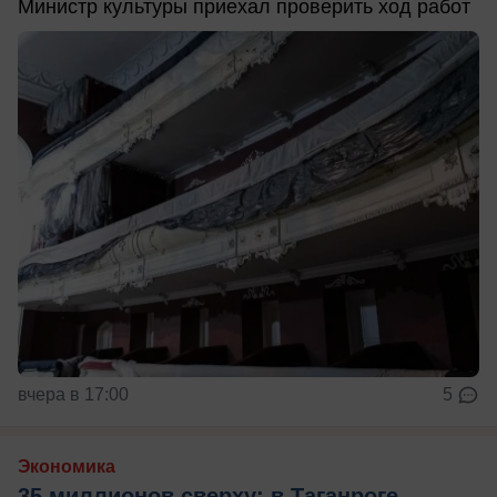
Министр культуры приехал проверить ход работ
вчера в 17:00
5
Экономика
35 миллионов сверху: в Таганроге