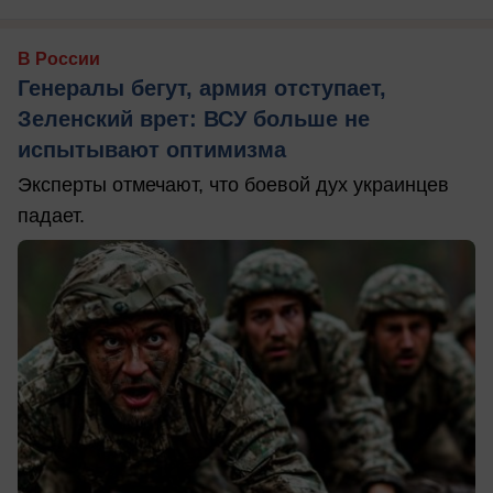
В России
Генералы бегут, армия отступает,
Зеленский врет: ВСУ больше не
испытывают оптимизма
Эксперты отмечают, что боевой дух украинцев
падает.