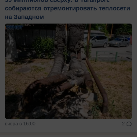
собираются отремонтировать теплосети
на Западном
вчера в 16:00
2