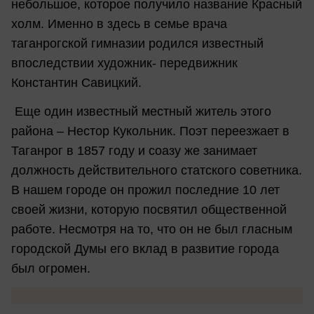
небольшое, которое получило название Красный
холм. Именно в здесь в семье врача
таганрогской гимназии родился известный
впоследствии художник- передвижник
Константин Савицкий.
Еще один известный местный житель этого
района – Нестор Кукольник. Поэт переезжает в
Таганрог в 1857 году и соазу же занимает
должность действительного статского советника.
В нашем городе он прожил последние 10 лет
своей жизни, которую посвятил общественной
работе. Несмотря на то, что он не был гласным
городской Думы его вклад в развитие города
был огромен.