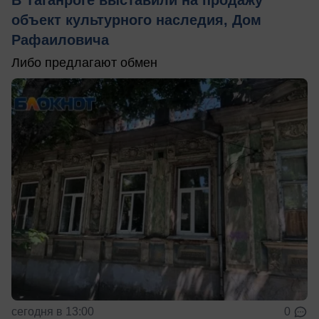
объект культурного наследия, Дом
Рафаиловича
Либо предлагают обмен
сегодня в 13:00
0