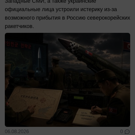
Западные СМИ, а также украинские
официальные лица устроили истерику из-за
возможного прибытия в Россию северокорейских
ракетчиков.
06.08.2026
0