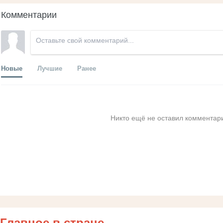
Комментарии
Новые
Лучшие
Ранее
Никто ещё не оставил комментари
Главное в стране