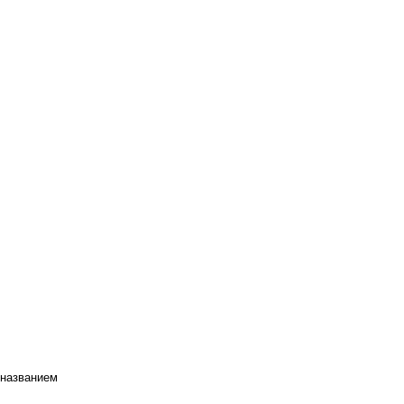
 названием