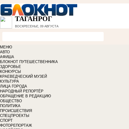
ТАГАНРОГ
ВОСКРЕСЕНЬЕ, 09 АВГУСТА
МЕНЮ
АВТО
АФИША
БЛОКНОТ ПУТЕШЕСТВЕННИКА
ЗДОРОВЬЕ
КОНКУРСЫ
КРАЕВЕДЧЕСКИЙ МУЗЕЙ
КУЛЬТУРА
ЛИЦА ГОРОДА
НАРОДНЫЙ РЕПОРТЁР
ОБРАЩЕНИЕ В РЕДАКЦИЮ
ОБЩЕСТВО
ПОЛИТИКА
ПРОИСШЕСТВИЯ
СПЕЦПРОЕКТЫ
СПОРТ
ФОТОРЕПОРТАЖ