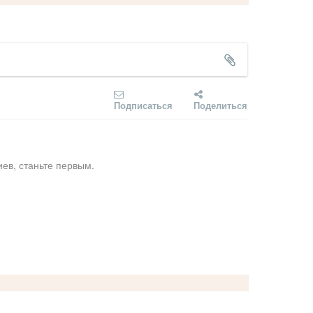
Подписаться
Поделиться
ев, станьте первым.