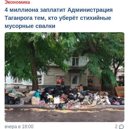
Экономика
4 миллиона заплатит Администрация
Таганрога тем, кто уберёт стихийные
мусорные свалки
вчера в 18:00
2