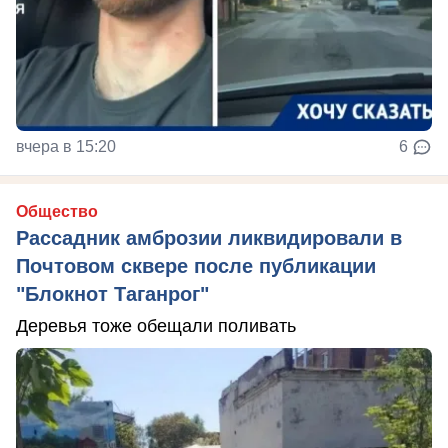
вчера в 15:20
6
Общество
Рассадник амброзии ликвидировали в
Почтовом сквере после публикации
"Блокнот Таганрог"
Деревья тоже обещали поливать