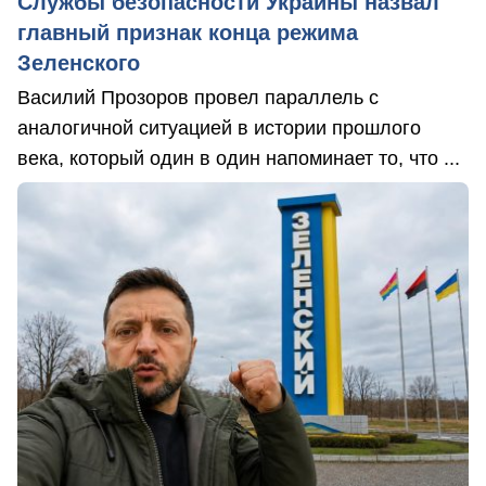
Службы безопасности Украины назвал
главный признак конца режима
Зеленского
Василий Прозоров провел параллель с
аналогичной ситуацией в истории прошлого
века, который один в один напоминает то, что ...