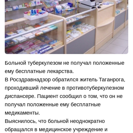
Больной туберкулезом не получал положенные
ему бесплатные лекарства.
В Росздравнадзор обратился житель Таганрога,
проходивший лечение в противотуберкулезном
диспансере. Пациент сообщил о том, что он не
получал положенные ему бесплатные
медикаменты.
Выяснилось, что больной неоднократно
обращался в медицинское учреждение и