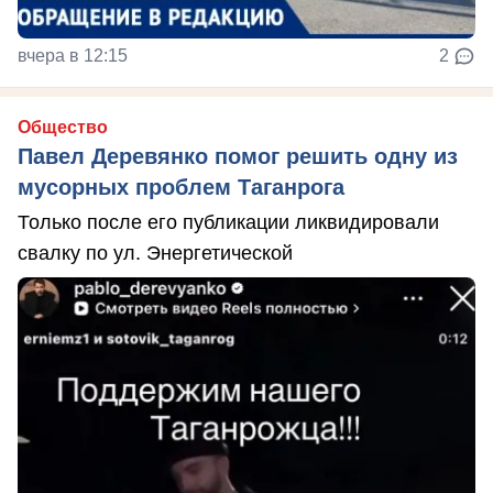
вчера в 12:15
2
Общество
Павел Деревянко помог решить одну из
мусорных проблем Таганрога
Только после его публикации ликвидировали
свалку по ул. Энергетической