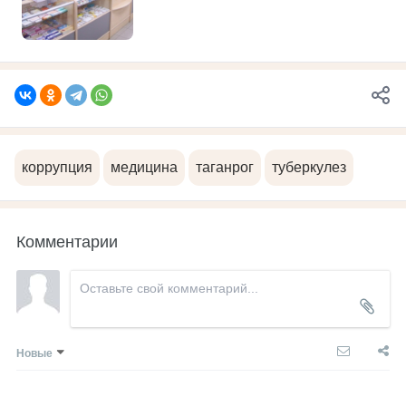
коррупция
медицина
таганрог
туберкулез
Комментарии
Новые