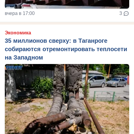
вчера в 17:00
3
Экономика
35 миллионов сверху: в Таганроге
собираются отремонтировать теплосети
на Западном