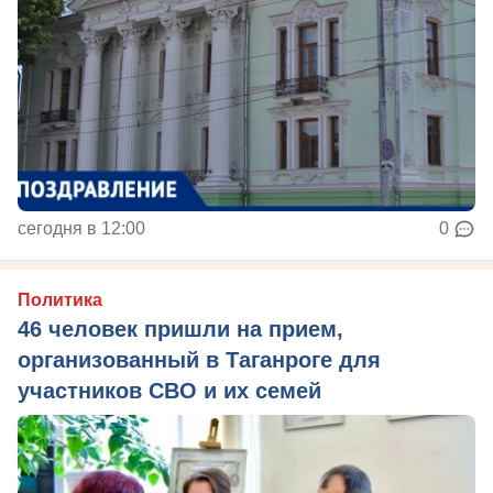
сегодня в 12:00
0
Политика
46 человек пришли на прием,
организованный в Таганроге для
участников СВО и их семей