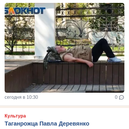
сегодня в 10:30
0
Культура
Таганрожца Павла Деревянко