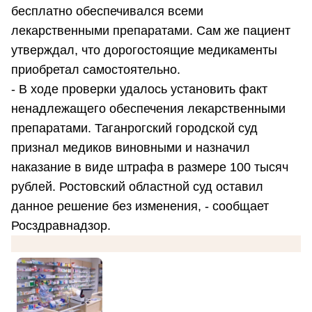
бесплатно обеспечивался всеми
лекарственными препаратами. Сам же пациент
утверждал, что дорогостоящие медикаменты
приобретал самостоятельно.
- В ходе проверки удалось установить факт
ненадлежащего обеспечения лекарственными
препаратами. Таганрогский городской суд
признал медиков виновными и назначил
наказание в виде штрафа в размере 100 тысяч
рублей. Ростовский областной суд оставил
данное решение без изменения, - сообщает
Росздравнадзор.