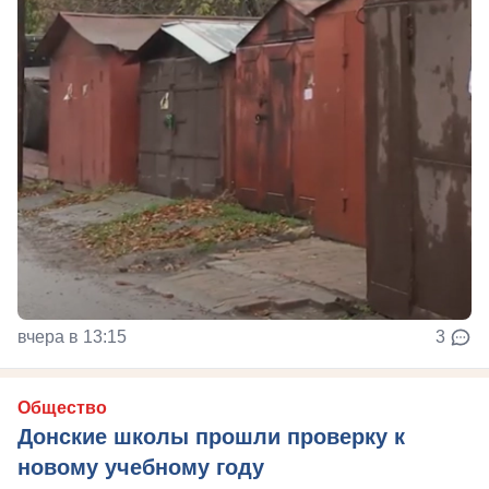
вчера в 13:15
3
Общество
Донские школы прошли проверку к
новому учебному году