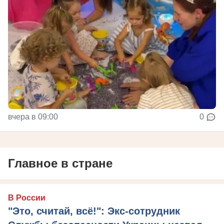
вчера в 09:00
0
Главное в стране
В России
"Это, считай, всё!": Экс-сотрудник