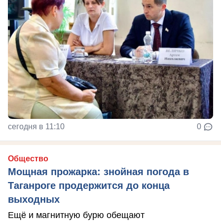
сегодня в 11:10
0
Общество
Мощная прожарка: знойная погода в
Таганроге продержится до конца
выходных
Ещё и магнитную бурю обещают