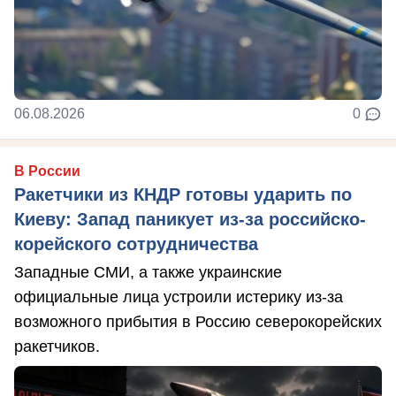
06.08.2026
0
В России
Ракетчики из КНДР готовы ударить по
Киеву: Запад паникует из-за российско-
корейского сотрудничества
Западные СМИ, а также украинские
официальные лица устроили истерику из-за
возможного прибытия в Россию северокорейских
ракетчиков.