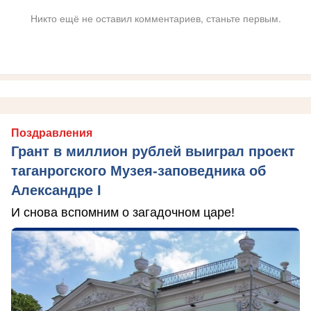
Никто ещё не оставил комментариев, станьте первым.
Поздравления
Грант в миллион рублей выиграл проект
таганрогского Музея-заповедника об
Александре I
И снова вспомним о загадочном царе!