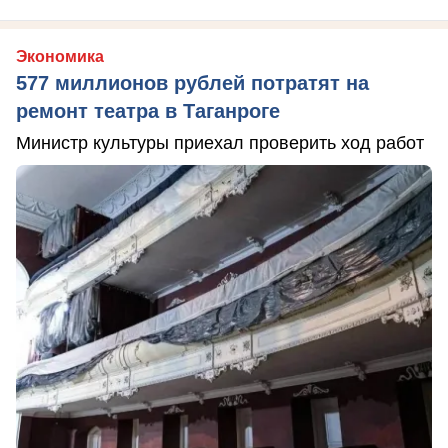
Экономика
577 миллионов рублей потратят на
ремонт театра в Таганроге
Министр культуры приехал проверить ход работ