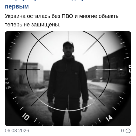
первым
Украина осталась без ПВО и многие объекты
теперь не защищены.
06.08.2026
0