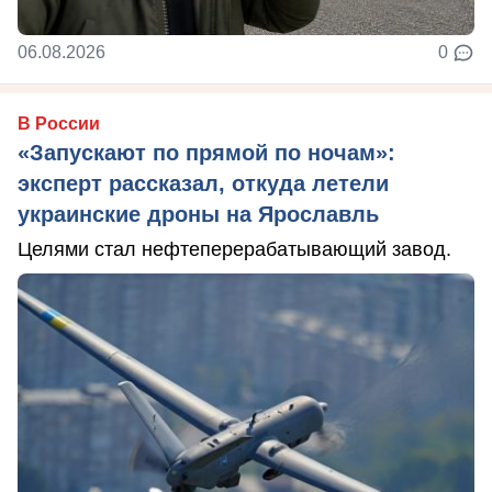
06.08.2026
0
В России
«Запускают по прямой по ночам»:
эксперт рассказал, откуда летели
украинские дроны на Ярославль
Целями стал нефтеперерабатывающий завод.