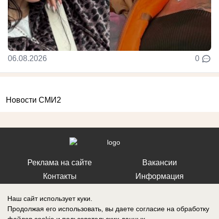
06.08.2026
0
Новости СМИ2
Реклама на сайте
Вакансии
Контакты
Информация
Наш сайт использует куки.
Продолжая его использовать, вы даете согласие на обработку