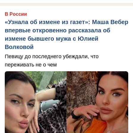
В России
«Узнала об измене из газет»: Маша Вебер
впервые откровенно рассказала об
измене бывшего мужа с Юлией
Волковой
Певицу до последнего убеждали, что
переживать не о чем