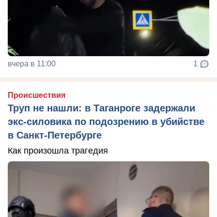
вчера в 11:00
1
Происшествия
Труп не нашли: в Таганроге задержали
экс-силовика по подозрению в убийстве
в Санкт-Петербурге
Как произошла трагедия