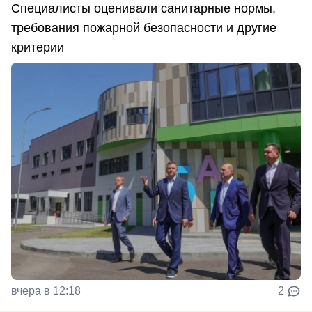
Специалисты оценивали санитарные нормы,
требования пожарной безопасности и другие
критерии
вчера в 12:18
2