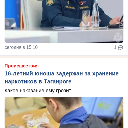
сегодня в 15:10
1
Происшествия
16-летний юноша задержан за хранение
наркотиков в Таганроге
Какое наказание ему грозит