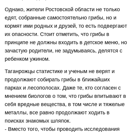
Однако, жители Ростовской области не только
едят, собранные самостоятельно грибы, но и
кормят ими родных и друзей, то есть подвергают
их опасности. Стоит отметить, что грибы в
принципе не должны входить в детское меню, но
зачастую родители, не задумываясь, делятся с
ребенком ужином.
Таганрожцы статистике и ученым не верят и
продолжают собирать грибы в ближайших
парках и лесополосах. Даже те, кто согласен с
мнением биологов о том, что грибы впитывают в
себя вредные вещества, в том числе и тяжелые
металлы, все равно продолжают ходить в
поисках знакомых шляпок.
- Вместо того, чтобы проводить исследования