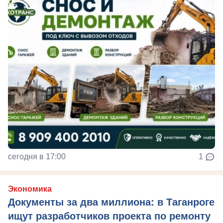
сегодня в 17:00
1
Экономика
Документы за два миллиона: в Таганроге
ищут разработчиков проекта по ремонту