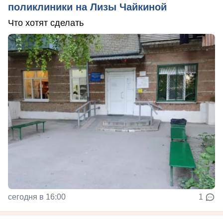
поликлиники на Лизы Чайкиной
Что хотят сделать
сегодня в 16:00
1