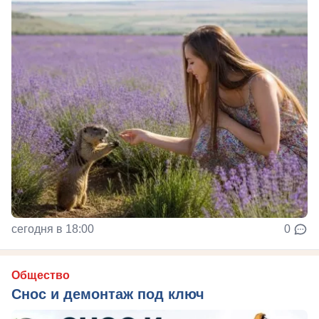
сегодня в 18:00
0
Общество
Снос и демонтаж под ключ