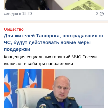
сегодня в 15:20
2
Общество
Для жителей Таганрога, пострадавших от
ЧС, будут действовать новые меры
поддержки
Концепция социальных гарантий МЧС России
включает в себя три направления