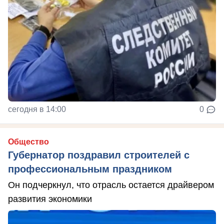
сегодня в 14:00
0
Общество
Губернатор поздравил строителей с
профессиональным праздником
Он подчеркнул, что отрасль остается драйвером
развития экономики