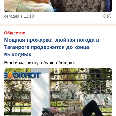
сегодня в 11:10
0
Общество
Мощная прожарка: знойная погода в
Таганроге продержится до конца
выходных
Ещё и магнитную бурю обещают