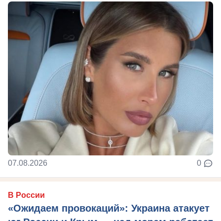
07.08.2026
0
В России
«Ожидаем провокаций»: Украина атакует