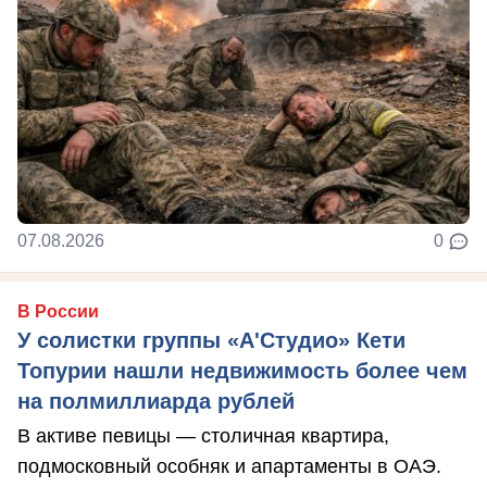
07.08.2026
0
В России
У солистки группы «А'Студио» Кети
Топурии нашли недвижимость более чем
на полмиллиарда рублей
В активе певицы — столичная квартира,
подмосковный особняк и апартаменты в ОАЭ.