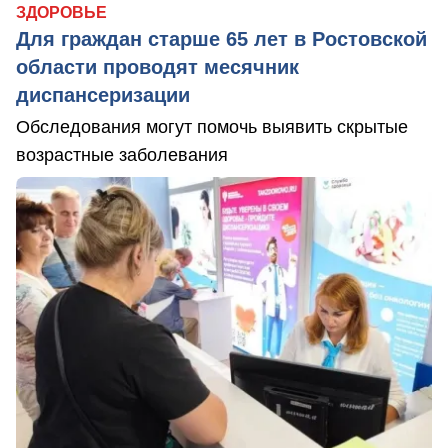
ЗДОРОВЬЕ
Для граждан старше 65 лет в Ростовской
области проводят месячник
диспансеризации
Обследования могут помочь выявить скрытые
возрастные заболевания