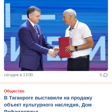
сегодня в 13:00
0
Общество
В Таганроге выставили на продажу
объект культурного наследия, Дом
Рафаиловича