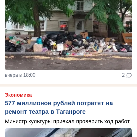
вчера в 18:00
2
Экономика
577 миллионов рублей потратят на
ремонт театра в Таганроге
Министр культуры приехал проверить ход работ