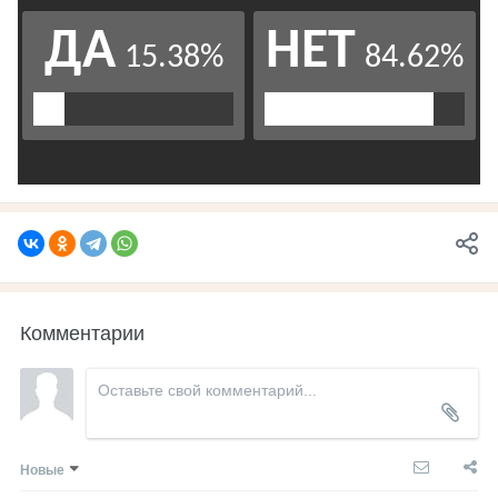
Комментарии
Новые