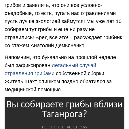
грибов и заявлять, что они все условно-
съедобные, то есть, пугать нас отравлениями
пусть лучше экологией займутся! Мы уже лет 10
собираем тут грибы и еще ни разу не
отравились! Бред все это! – рассуждает грибник
со стажем Анатолий Демьяненко.
Напомним, что буквально на прошлой неделе
был зафиксирован
летальный случай
отравления грибами
собственной сборки.
Житель Шахт слишком поздно обратился за
медицинской помощью.