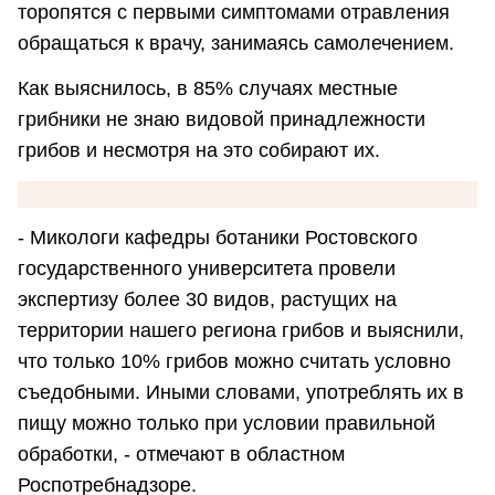
торопятся с первыми симптомами отравления
обращаться к врачу, занимаясь самолечением.
Как выяснилось, в 85% случаях местные
грибники не знаю видовой принадлежности
грибов и несмотря на это собирают их.
- Микологи кафедры ботаники Ростовского
государственного университета провели
экспертизу более 30 видов, растущих на
территории нашего региона грибов и выяснили,
что только 10% грибов можно считать условно
съедобными. Иными словами, употреблять их в
пищу можно только при условии правильной
обработки, - отмечают в областном
Роспотребнадзоре.