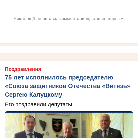
Никто ещё не оставил комментариев, станьте первым.
Поздравления
75 лет исполнилось председателю
«Союза защитников Отечества «Витязь»
Сергею Калуцкому
Его поздравили депутаты