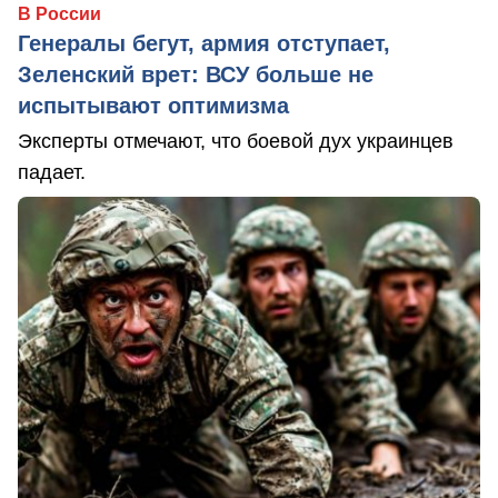
В России
Генералы бегут, армия отступает,
Зеленский врет: ВСУ больше не
испытывают оптимизма
Эксперты отмечают, что боевой дух украинцев
падает.