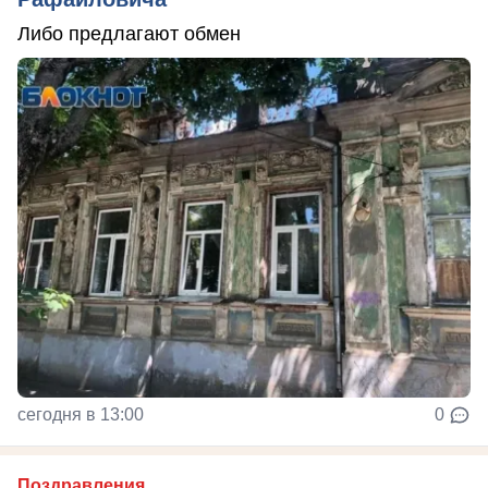
Либо предлагают обмен
сегодня в 13:00
0
Поздравления