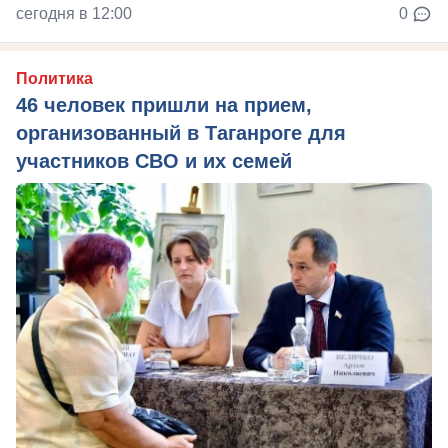
сегодня в 12:00
0
Политика
46 человек пришли на прием,
организованный в Таганроге для
участников СВО и их семей