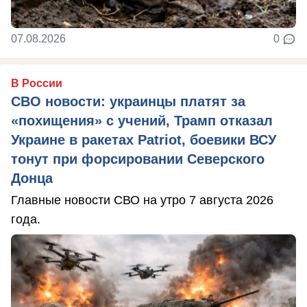
07.08.2026
0
В России
СВО новости: украинцы платят за
«похищения» с учений, Трамп отказал
Украине в ракетах Patriot, боевики ВСУ
тонут при форсировании Северского
Донца
Главные новости СВО на утро 7 августа 2026
года.