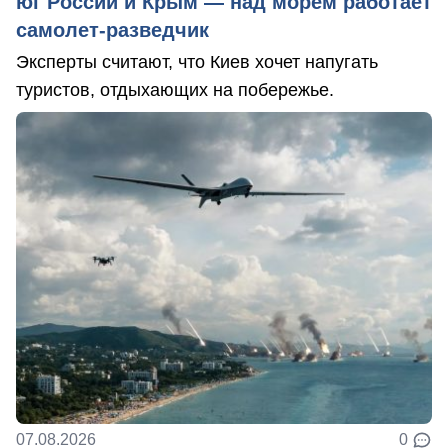
юг России и Крым — над морем работает
самолет-разведчик
Эксперты считают, что Киев хочет напугать
туристов, отдыхающих на побережье.
07.08.2026
0