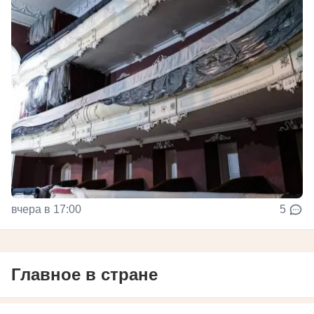
вчера в 17:00
5
Главное в стране