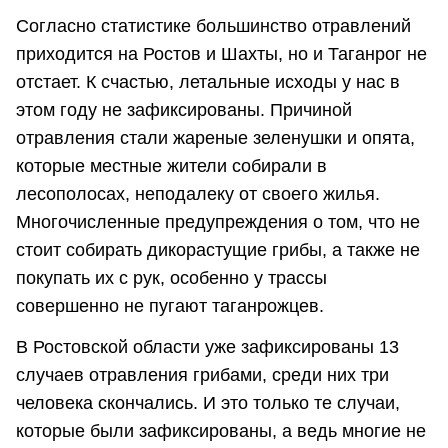
Согласно статистике большинство отравлений
приходится на Ростов и Шахты, но и Таганрог не
отстает. К счастью, летальные исходы у нас в
этом году не зафиксированы. Причиной
отравления стали жареные зеленушки и опята,
которые местные жители собирали в
лесополосах, неподалеку от своего жилья.
Многочисленные предупреждения о том, что не
стоит собирать дикорастущие грибы, а также не
покупать их с рук, особенно у трассы
совершенно не пугают таганрожцев.
В Ростовской области уже зафиксированы 13
случаев отравления грибами, среди них три
человека скончались. И это только те случаи,
которые были зафиксированы, а ведь многие не