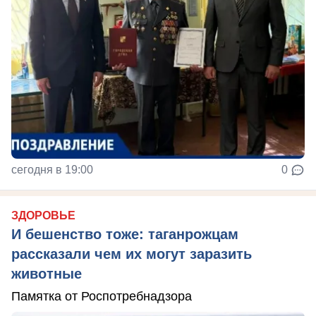
сегодня в 19:00
0
ЗДОРОВЬЕ
И бешенство тоже: таганрожцам
рассказали чем их могут заразить
животные
Памятка от Роспотребнадзора