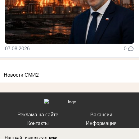
07.08.2026
0
Новости СМИ2
Реклама на сайте
Вакансии
Контакты
Информация
Наш сайт использует куки.