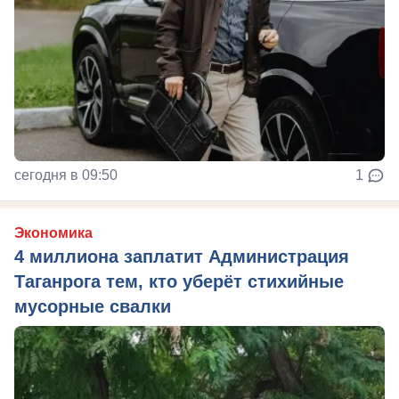
сегодня в 09:50
1
Экономика
4 миллиона заплатит Администрация
Таганрога тем, кто уберёт стихийные
мусорные свалки