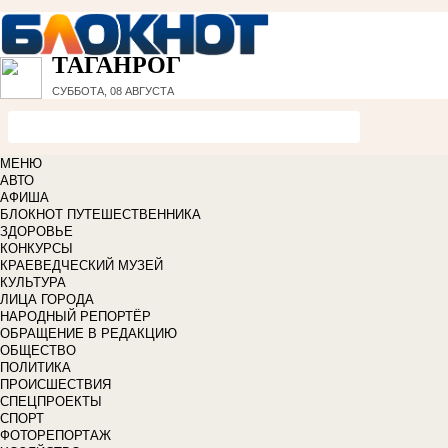
ТАГАНРОГ
СУББОТА, 08 АВГУСТА
МЕНЮ
АВТО
АФИША
БЛОКНОТ ПУТЕШЕСТВЕННИКА
ЗДОРОВЬЕ
КОНКУРСЫ
КРАЕВЕДЧЕСКИЙ МУЗЕЙ
КУЛЬТУРА
ЛИЦА ГОРОДА
НАРОДНЫЙ РЕПОРТЁР
ОБРАЩЕНИЕ В РЕДАКЦИЮ
ОБЩЕСТВО
ПОЛИТИКА
ПРОИСШЕСТВИЯ
СПЕЦПРОЕКТЫ
СПОРТ
ФОТОРЕПОРТАЖ