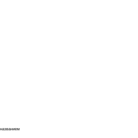
 названием