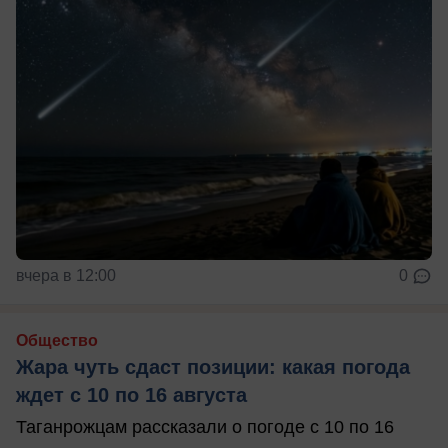
вчера в 12:00
0
Общество
Жара чуть сдаст позиции: какая погода
ждет с 10 по 16 августа
Таганрожцам рассказали о погоде с 10 по 16