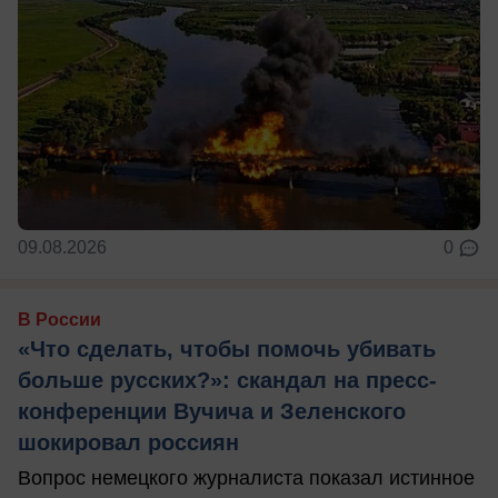
09.08.2026
0
В России
«Что сделать, чтобы помочь убивать
больше русских?»: скандал на пресс-
конференции Вучича и Зеленского
шокировал россиян
Вопрос немецкого журналиста показал истинное