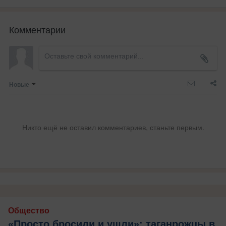
Комментарии
Новые
Никто ещё не оставил комментариев, станьте первым.
Общество
«Просто бросили и ушли»: таганрожцы в