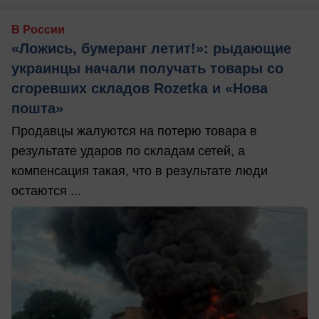
В России
«Ложись, бумеранг летит!»: рыдающие
украинцы начали получать товары со
сгоревших складов Rozetka и «Нова
пошта»
Продавцы жалуются на потерю товара в
результате ударов по складам сетей, а
компенсация такая, что в результате люди
остаются ...