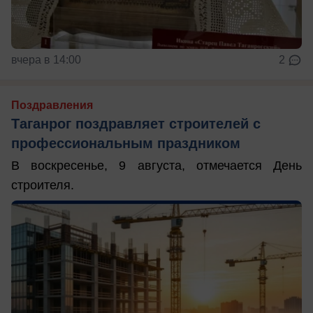
вчера в 14:00
2
Поздравления
Таганрог поздравляет строителей с
профессиональным праздником
В воскресенье, 9 августа, отмечается День
строителя.