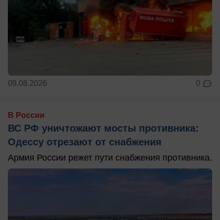
09.08.2026
0
В России
ВС РФ уничтожают мосты противника:
Одессу отрезают от снабжения
Армия России режет пути снабжения противника.