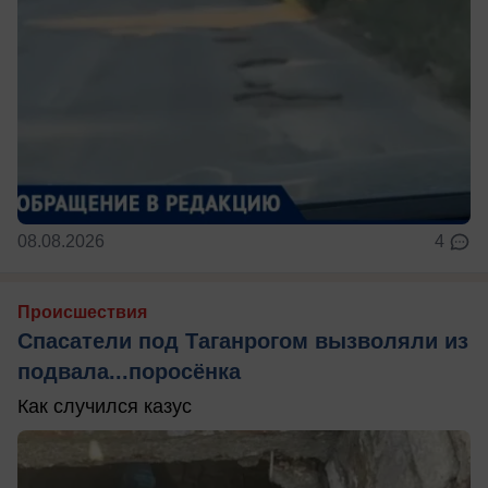
08.08.2026
4
Происшествия
Спасатели под Таганрогом вызволяли из
подвала...поросёнка
Как случился казус