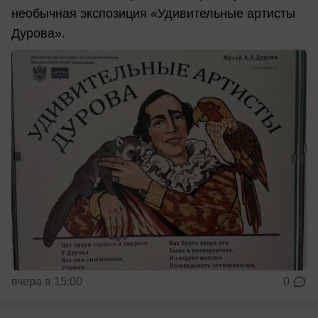
необычная экспозиция «Удивительные артисты
Дурова».
вчера в 15:00
0