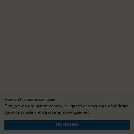
Наш сайт использует куки.
Продолжая его использовать, вы даете согласие на обработку
файлов cookie
и пользовательских данных.
ПОНЯТНО