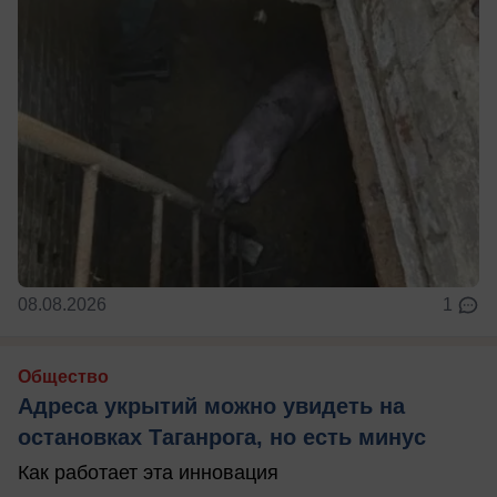
08.08.2026
1
Общество
Адреса укрытий можно увидеть на
остановках Таганрога, но есть минус
Как работает эта инновация