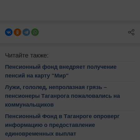
Читайте также:
Пенсионный фонд внедряет получение
пенсий на карту "Мир"
Лужи, гололед, непролазная грязь –
пенсионеры Таганрога пожаловались на
коммунальщиков
Пенсионный Фонд в Таганроге опроверг
информацию о предоставление
единовременных выплат