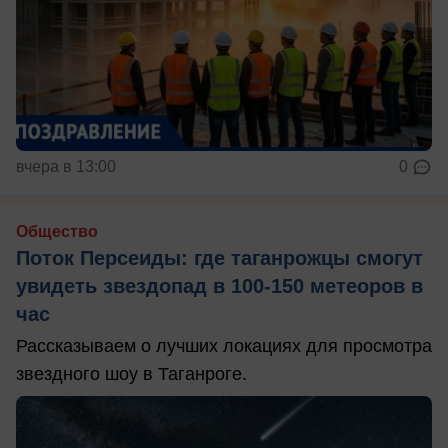
вчера в 13:00
0
Общество
Поток Персеиды: где таганрожцы смогут
увидеть звездопад в 100-150 метеоров в
час
Рассказываем о лучших локациях для просмотра
звездного шоу в Таганроге.