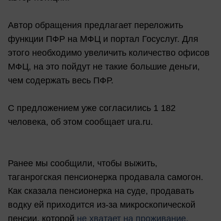
Автор обращения предлагает переложить
функции ПФР на МФЦ и портал Госуслуг. Для
этого необходимо увеличить количество офисов
МФЦ, на это пойдут не такие большие деньги,
чем содержать весь ПФР.
С предложением уже согласились 1 182
человека, об этом сообщает ura.ru.
Ранее мы сообщили, чтобы выжить,
таганрогская пенсионерка продавала самогон.
Как сказала пенсионерка на суде, продавать
водку ей приходится из-за микроскопической
пенсии, которой
не хватает на проживание.