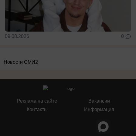
09.08.2026
0
Новости СМИ2
Реклама на сайте
Вакансии
Контакты
Информация