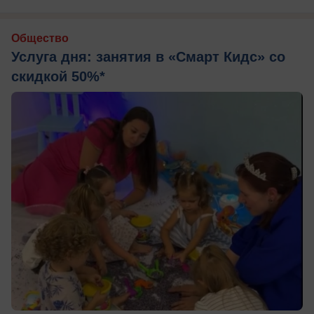
Общество
Услуга дня: занятия в «Смарт Кидс» со
скидкой 50%*