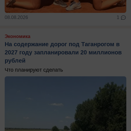
08.08.2026
1
Экономика
На содержание дорог под Таганрогом в
2027 году запланировали 20 миллионов
рублей
Что планируют сделать