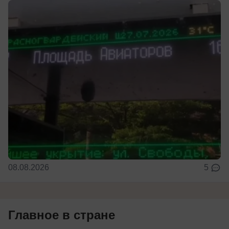
08.08.2026
5
Главное в стране