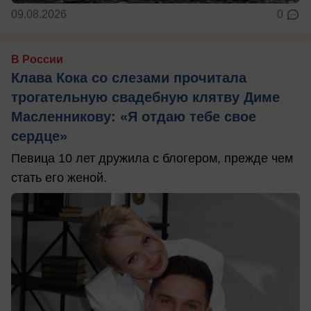
09.08.2026
0
В России
Клава Кока со слезами прочитала
трогательную свадебную клятву Диме
Масленникову: «Я отдаю тебе свое
сердце»
Певица 10 лет дружила с блогером, прежде чем
стать его женой.