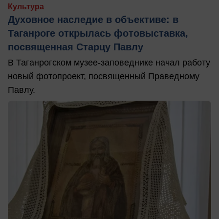
Культура
Духовное наследие в объективе: в
Таганроге открылась фотовыставка,
посвященная Старцу Павлу
В Таганрогском музее-заповеднике начал работу
новый фотопроект, посвященный Праведному
Павлу.