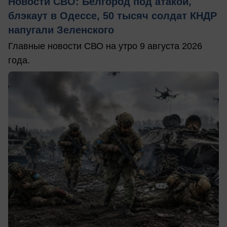
Новости СВО: Белгород под атакой,
блэкаут в Одессе, 50 тысяч солдат КНДР
напугали Зеленского
Главные новости СВО на утро 9 августа 2026
года.