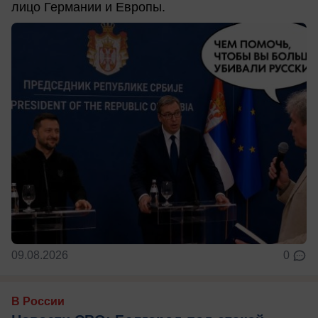
лицо Германии и Европы.
09.08.2026
0
В России