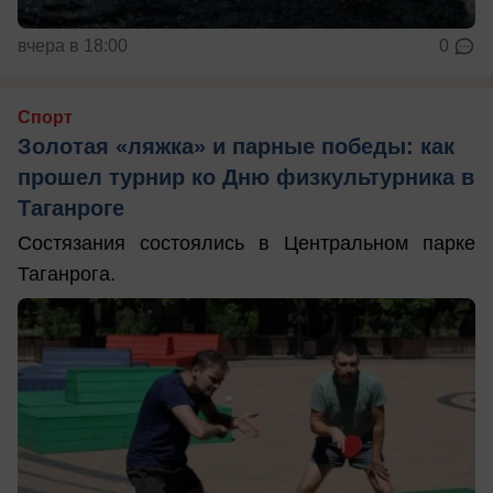
вчера в 18:00
0
Спорт
Золотая «ляжка» и парные победы: как
прошел турнир ко Дню физкультурника в
Таганроге
Состязания состоялись в Центральном парке
Таганрога.