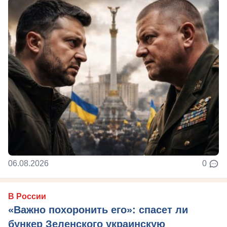
06.08.2026
0
В России
«Важно похоронить его»: спасет ли
бункер Зеленского украинскую