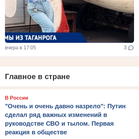
вчера в 17:05
3
Главное в стране
В России
"Очень и очень давно назрело": Путин
сделал ряд важных изменений в
руководстве СВО и тылом. Первая
реакция в обществе