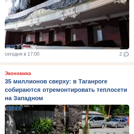
сегодня в 17:00
2
Экономика
35 миллионов сверху: в Таганроге
собираются отремонтировать теплосети
на Западном