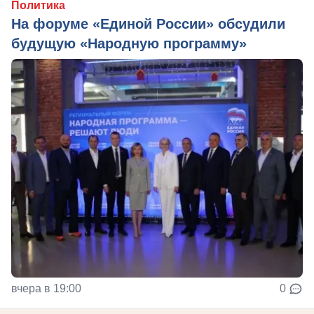
Политика
На форуме «Единой России» обсудили
будущую «Народную программу»
вчера в 19:00
0