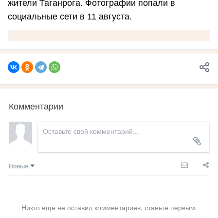
жители Таганрога. Фотографии попали в
социальные сети в 11 августа.
Комментарии
Новые
Никто ещё не оставил комментариев, станьте первым.