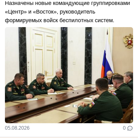
Назначены новые командующие группировками
«Центр» и «Восток», руководитель
формируемых войск беспилотных систем.
05.08.2026
0