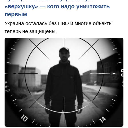
«верхушку» — кого надо уничтожить
первым
Украина осталась без ПВО и многие объекты
теперь не защищены.