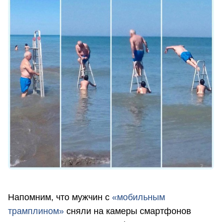
Напомним, что мужчин с
«мобильным
трамплином»
сняли на камеры смартфонов