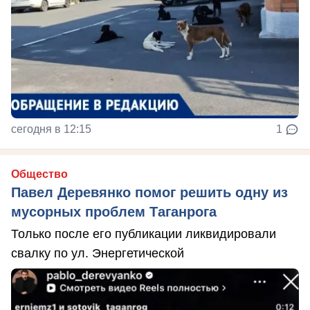
сегодня в 12:15
1
Общество
Павел Деревянко помог решить одну из
мусорных проблем Таганрога
Только после его публикации ликвидировали
свалку по ул. Энергетической