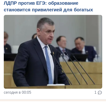
ЛДПР против ЕГЭ: образование
становится привилегией для богатых
сегодня в 00:05
1