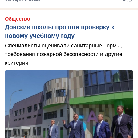
Общество
Донские школы прошли проверку к
новому учебному году
Специалисты оценивали санитарные нормы,
требования пожарной безопасности и другие
критерии