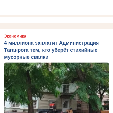
Экономика
4 миллиона заплатит Администрация
Таганрога тем, кто уберёт стихийные
мусорные свалки