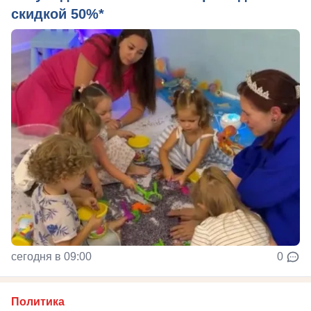
скидкой 50%*
сегодня в 09:00
0
Политика