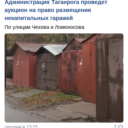
Администрация Таганрога проведет
аукцион на право размещения
некапитальных гаражей
По улицам Чехова и Ломоносова
сегодня в 13:15
2