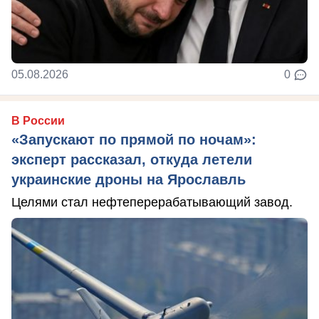
05.08.2026
0
В России
«Запускают по прямой по ночам»:
эксперт рассказал, откуда летели
украинские дроны на Ярославль
Целями стал нефтеперерабатывающий завод.