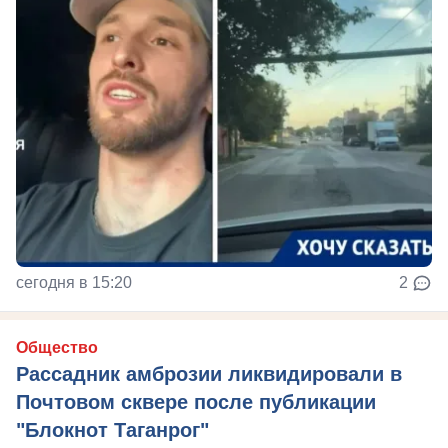
сегодня в 15:20
2
Общество
Рассадник амброзии ликвидировали в
Почтовом сквере после публикации
"Блокнот Таганрог"