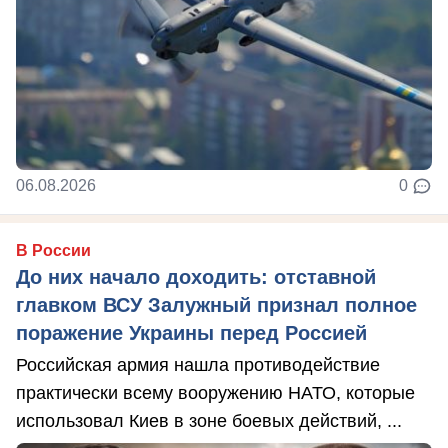
06.08.2026
0
В России
До них начало доходить: отставной
главком ВСУ Залужный признал полное
поражение Украины перед Россией
Российская армия нашла противодействие
практически всему вооружению НАТО, которые
использовал Киев в зоне боевых действий, ...