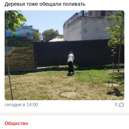
Деревья тоже обещали поливать
сегодня в 14:00
0
Общество