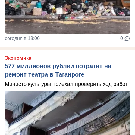
сегодня в 18:00
0
Экономика
577 миллионов рублей потратят на
ремонт театра в Таганроге
Министр культуры приехал проверить ход работ