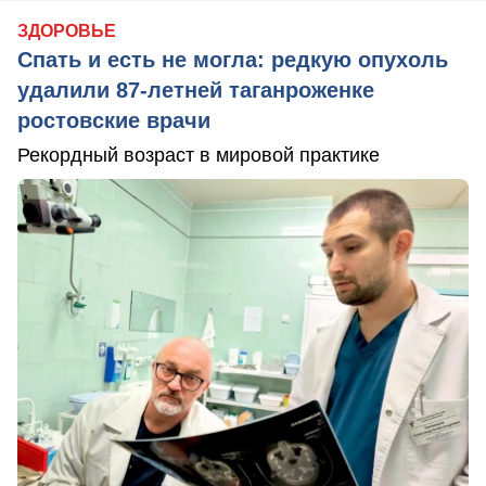
ЗДОРОВЬЕ
Спать и есть не могла: редкую опухоль
удалили 87-летней таганроженке
ростовские врачи
Рекордный возраст в мировой практике