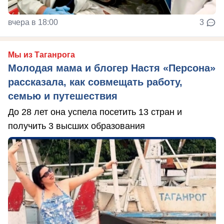
вчера в 18:00
3
Мы из Таганрога
Молодая мама и блогер Настя «Персона»
рассказала, как совмещать работу,
семью и путешествия
До 28 лет она успела посетить 13 стран и
получить 3 высших образования