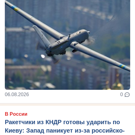
06.08.2026
0
В России
Ракетчики из КНДР готовы ударить по
Киеву: Запад паникует из-за российско-