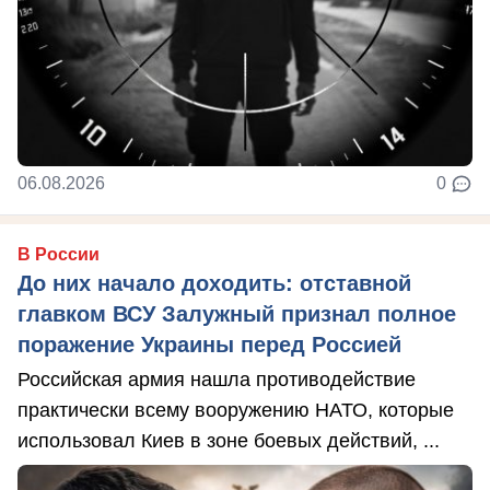
06.08.2026
0
В России
До них начало доходить: отставной
главком ВСУ Залужный признал полное
поражение Украины перед Россией
Российская армия нашла противодействие
практически всему вооружению НАТО, которые
использовал Киев в зоне боевых действий, ...