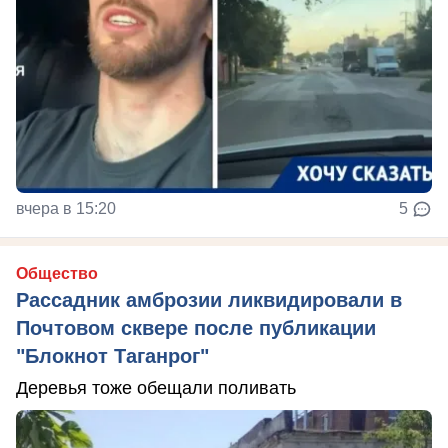
вчера в 15:20
5
Общество
Рассадник амброзии ликвидировали в
Почтовом сквере после публикации
"Блокнот Таганрог"
Деревья тоже обещали поливать