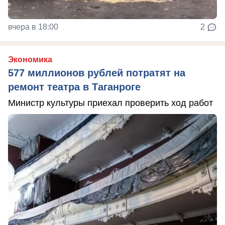
вчера в 18:00
2
Экономика
577 миллионов рублей потратят на
ремонт театра в Таганроге
Министр культуры приехал проверить ход работ