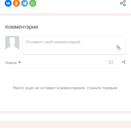
Комментарии
Новые
Никто ещё не оставил комментариев, станьте первым.