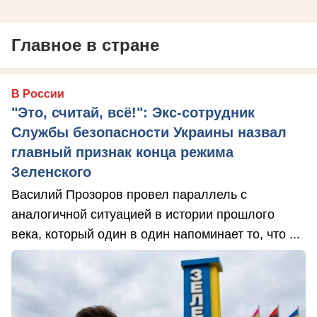
Главное в стране
В России
"Это, считай, всё!": Экс-сотрудник
Службы безопасности Украины назвал
главный признак конца режима
Зеленского
Василий Прозоров провел параллель с
аналогичной ситуацией в истории прошлого
века, который один в один напоминает то, что ...