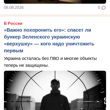
06.08.2026
0
В России
«Важно похоронить его»: спасет ли
бункер Зеленского украинскую
«верхушку» — кого надо уничтожить
первым
Украина осталась без ПВО и многие объекты
теперь не защищены.