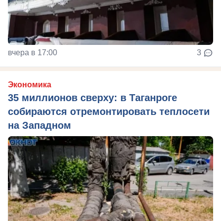
вчера в 17:00
3
Экономика
35 миллионов сверху: в Таганроге
собираются отремонтировать теплосети
на Западном