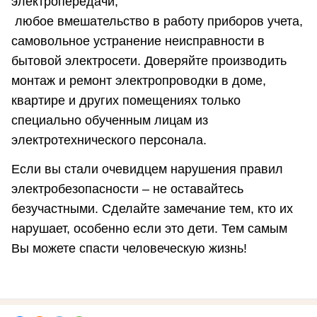
электропередачи;
любое вмешательство в работу приборов учета,
самовольное устранение неисправности в
бытовой электросети. Доверяйте производить
монтаж и ремонт электропроводки в доме,
квартире и других помещениях только
специально обученным лицам из
электротехнического персонала.
Если вы стали очевидцем нарушения правил
электробезопасности – не оставайтесь
безучастными. Сделайте замечание тем, кто их
нарушает, особенно если это дети. Тем самым
Вы можете спасти человеческую жизнь!