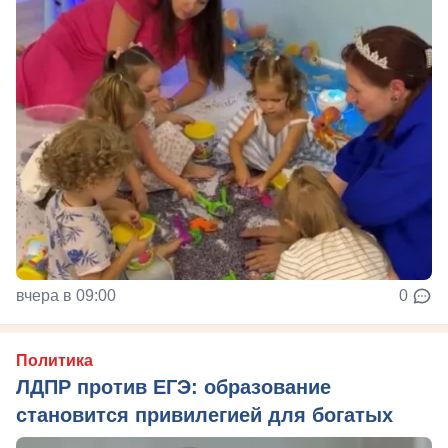
вчера в 09:00
0
Политика
ЛДПР против ЕГЭ: образование
становится привилегией для богатых