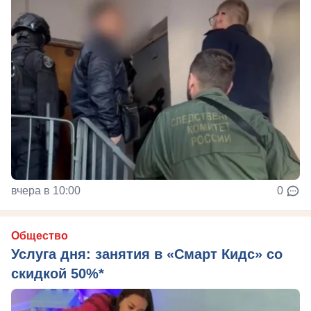
вчера в 10:00
0
Общество
Услуга дня: занятия в «Смарт Кидс» со
скидкой 50%*