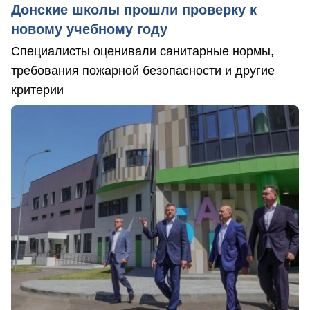
Донские школы прошли проверку к
новому учебному году
Специалисты оценивали санитарные нормы,
требования пожарной безопасности и другие
критерии