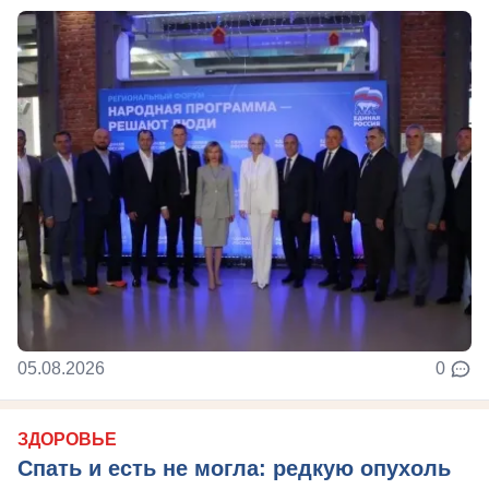
05.08.2026
0
ЗДОРОВЬЕ
Спать и есть не могла: редкую опухоль