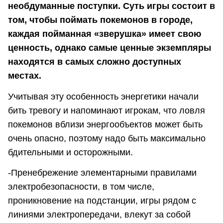
необдуманные поступки. Суть игры состоит в
том, чтобы поймать покемонов в городе,
каждая пойманная «зверушка» имеет свою
ценность, однако самые ценные экземпляры
находятся в самых сложно доступных
местах.
Учитывая эту особенность энергетики начали
бить тревогу и напоминают игрокам, что ловля
покемонов вблизи энергообъектов может быть
очень опасно, поэтому надо быть максимально
бдительными и осторожными.
-Пренебрежение элементарными правилами
электробезопасности, в том числе,
проникновение на подстанции, игры рядом с
линиями электропередачи, влекут за собой