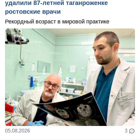
удалили 87-летней таганроженке
ростовские врачи
Рекордный возраст в мировой практике
05.08.2026
3