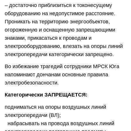
– достаточно приблизиться к токонесущему
оборудованию на недопустимое расстояние.
Проникать на территорию энергообъектов,
огороженную и оснащенную запрещающими
знаками, прикасаться к проводам и
электрооборудованию, влезать на опоры линий
электропередачи категорически запрещено.
Во избежание трагедий сотрудники МРСК Юга
напоминают дончанам основные правила
электробезопасности.
Категорически ЗАПРЕЩАЕТСЯ:
подниматься на опоры воздушных линий
электропередачи (ВЛ);
набрасывать на провода воздушных линий