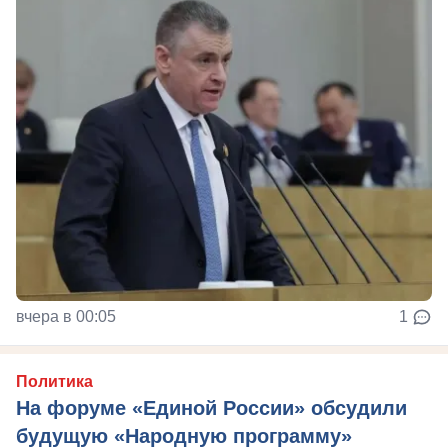
вчера в 00:05
1
Политика
На форуме «Единой России» обсудили
будущую «Народную программу»