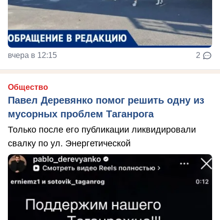
вчера в 12:15
2
Общество
Павел Деревянко помог решить одну из
мусорных проблем Таганрога
Только после его публикации ликвидировали
свалку по ул. Энергетической