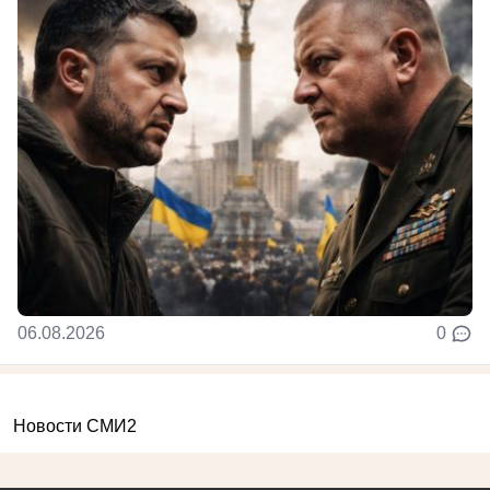
06.08.2026
0
Новости СМИ2