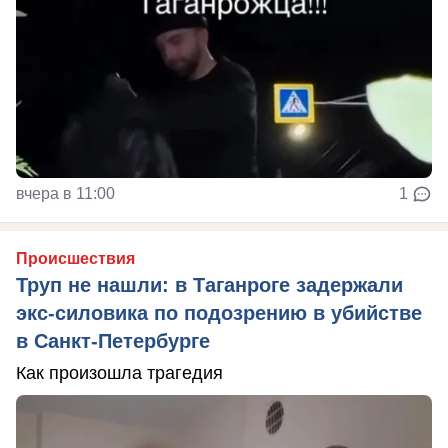
вчера в 11:00
1
Происшествия
Труп не нашли: в Таганроге задержали
экс-силовика по подозрению в убийстве
в Санкт-Петербурге
Как произошла трагедия