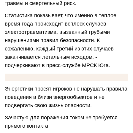
травмы и смертельный риск.
Статистика показывает, что именно в теплое
время года происходит всплеск случаев
электротравматизма, вызванный грубыми
нарушениями правил безопасности. К
сожалению, каждый третий из этих случаев
заканчивается летальным исходом, -
подчеркивают в пресс-службе МРСК Юга.
Энергетики просят игроков не нарушать правила
поведения в близи энергообъектов и не
подвергать свою жизнь опасности.
Зачастую для поражения током не требуется
прямого контакта