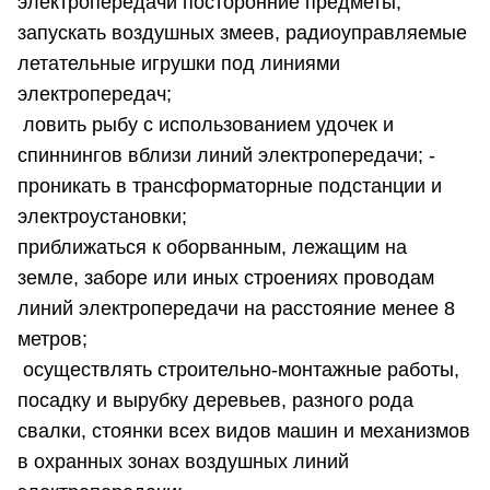
электропередачи посторонние предметы,
запускать воздушных змеев, радиоуправляемые
летательные игрушки под линиями
электропередач;
ловить рыбу с использованием удочек и
спиннингов вблизи линий электропередачи; -
проникать в трансформаторные подстанции и
электроустановки;
приближаться к оборванным, лежащим на
земле, заборе или иных строениях проводам
линий электропередачи на расстояние менее 8
метров;
осуществлять строительно-монтажные работы,
посадку и вырубку деревьев, разного рода
свалки, стоянки всех видов машин и механизмов
в охранных зонах воздушных линий