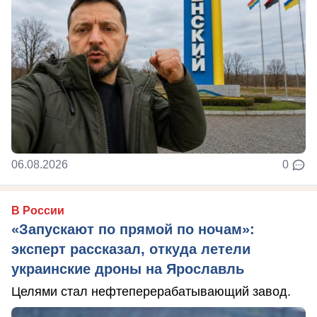
06.08.2026
0
В России
«Запускают по прямой по ночам»:
эксперт рассказал, откуда летели
украинские дроны на Ярославль
Целями стал нефтеперерабатывающий завод.