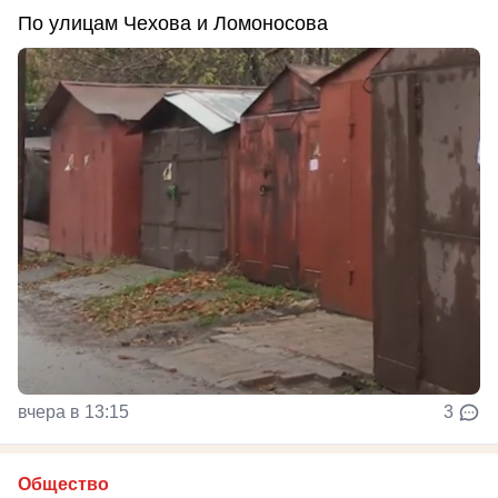
По улицам Чехова и Ломоносова
вчера в 13:15
3
Общество