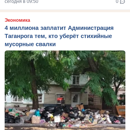
сегодня в 09:50
0
Экономика
4 миллиона заплатит Администрация
Таганрога тем, кто уберёт стихийные
мусорные свалки