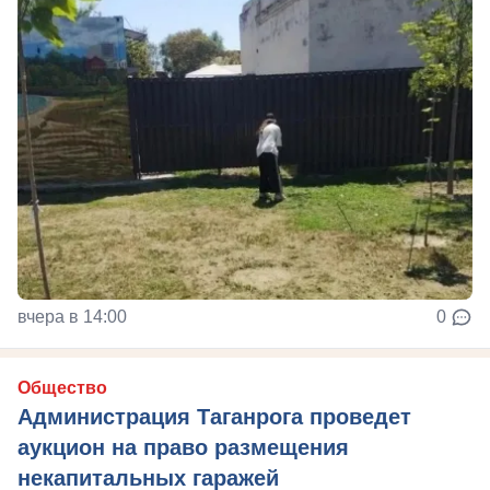
вчера в 14:00
0
Общество
Администрация Таганрога проведет
аукцион на право размещения
некапитальных гаражей