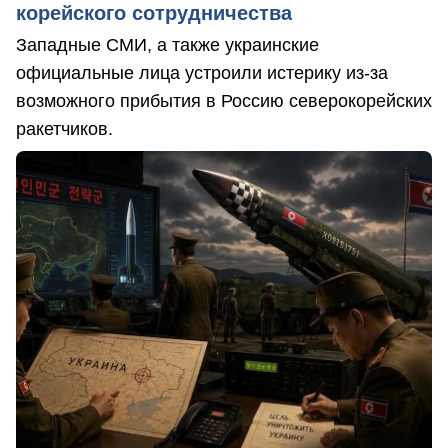
корейского сотрудничества
Западные СМИ, а также украинские
официальные лица устроили истерику из-за
возможного прибытия в Россию северокорейских
ракетчиков.