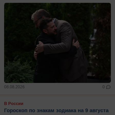
08.08.2026
0
В России
Гороскоп по знакам зодиака на 9 августа