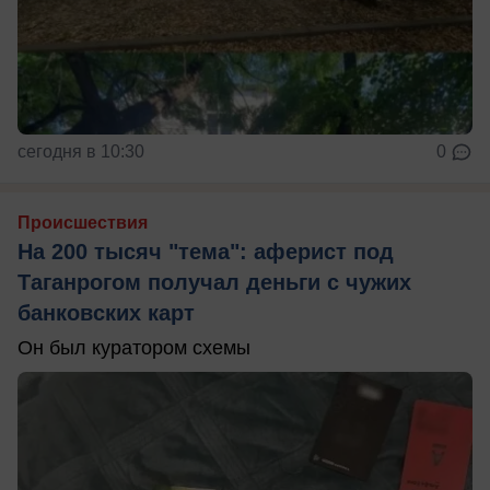
сегодня в 10:30
0
Происшествия
На 200 тысяч "тема": аферист под
Таганрогом получал деньги с чужих
банковских карт
Он был куратором схемы