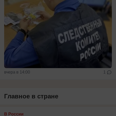
вчера в 14:00
1
Главное в стране
В России