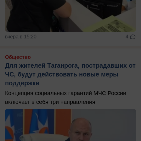
вчера в 15:20
4
Общество
Для жителей Таганрога, пострадавших от
ЧС, будут действовать новые меры
поддержки
Концепция социальных гарантий МЧС России
включает в себя три направления