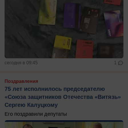
сегодня в 09:45
1
Поздравления
75 лет исполнилось председателю
«Союза защитников Отечества «Витязь»
Сергею Калуцкому
Его поздравили депутаты