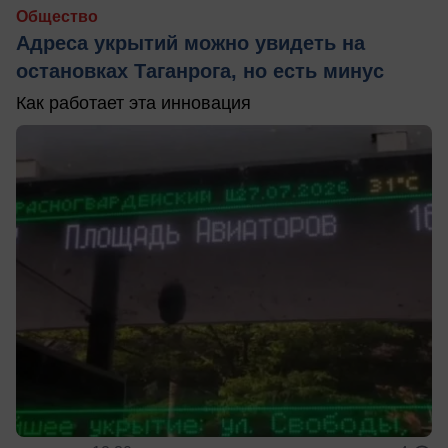
Общество
Адреса укрытий можно увидеть на
остановках Таганрога, но есть минус
Как работает эта инновация