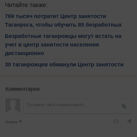
Читайте также:
769 тысяч потратит Центр занятости
Таганрога, чтобы обучить 85 безработных
Безработные таганрожцы могут встать на
учет в центр занятости населения
дистанционно
30 таганрожцев обманули Центр занятости
Комментарии
Новые