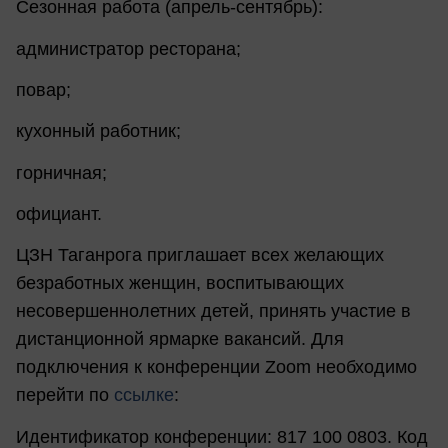
Сезонная работа (апрель-сентябрь):
администратор ресторана;
повар;
кухонный работник;
горничная;
официант.
ЦЗН Таганрога приглашает всех желающих
безработных женщин, воспитывающих
несовершеннолетних детей, принять участие в
дистанционной ярмарке вакансий. Для
подключения к конференции Zoom необходимо
перейти по
ссылке
:
Идентификатор конференции: 817 100 0803. Код