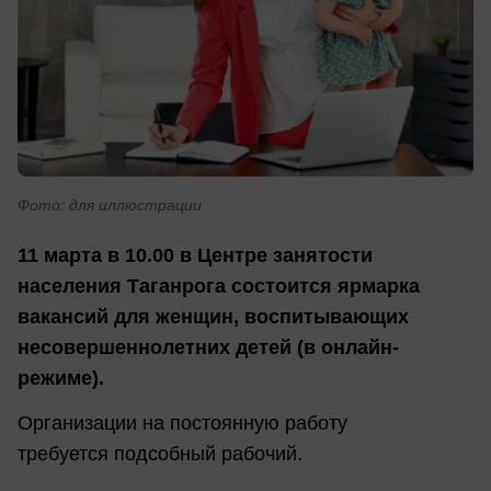
Фото: для иллюстрации
1
1 марта в 10.00 в Центре занятости
населения Таганрога состоится ярмарка
вакансий для женщин, воспитывающих
несовершеннолетних детей (в онлайн-
режиме).
Организации на постоянную работу
требуется подсобный рабочий.