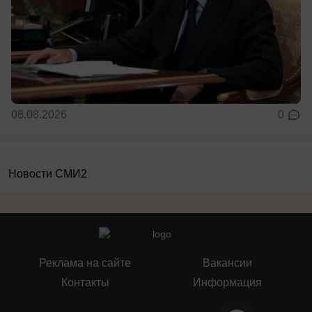
08.08.2026
0
Новости СМИ2
Реклама на сайте
Вакансии
Контакты
Информация