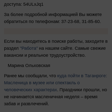
доступа: 54ULxJq1
За более подробной информацией Вы можете
обратиться по телефонам: 37-23-68, 31-85-60.
Если вы находитесь в поиске работы, заходите в
раздел
"Работа"
на нашем сайте. Самые свежие
вакансии и реальное трудоустройство.
Марина Ольховская
Ранее мы сообщали, что
к
уда пойти в Таганроге:
Масленица в музее или спектакль о
человеческих характерах
. Праздники прошли, но
не начинается масленичная неделя – время
забав и развлечений.