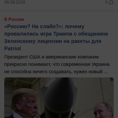
08.08.2026
0
В России
«Россию? На слабо?»: почему
провалилась игра Трампа с обещанием
Зеленскому лицензии на ракеты для
Patriot
Президент США и американские компании
прекрасно понимают, что современная Украина
не способна ничего создавать, нужен новый ...