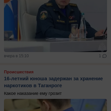
вчера в 15:10
1
Происшествия
16-летний юноша задержан за хранение
наркотиков в Таганроге
Какое наказание ему грозит