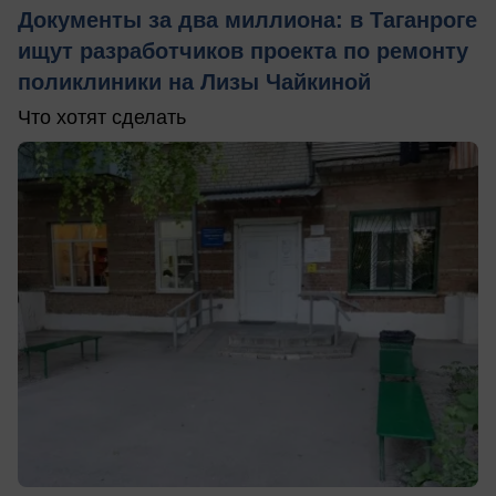
Документы за два миллиона: в Таганроге
ищут разработчиков проекта по ремонту
поликлиники на Лизы Чайкиной
Что хотят сделать