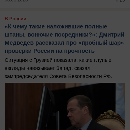
В России
«К чему такие наложившие полные
штаны, вонючие посредники?»: Дмитрий
Медведев рассказал про «пробный шар»
проверки России на прочность
Ситуация с Грузией показала, какие глупые
взгляды навязывает Запад, сказал
зампредседателя Совета Безопасности РФ.