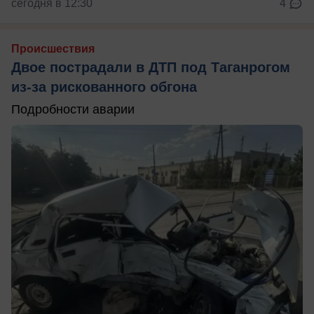
сегодня в 12:30
4
Происшествия
Двое пострадали в ДТП под Таганрогом
из-за рискованного обгона
Подробности аварии