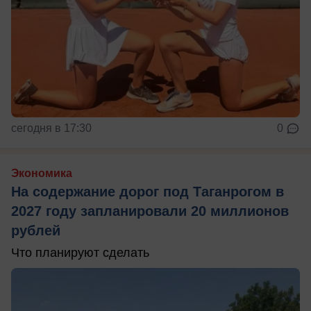
сегодня в 17:30
0
Экономика
На содержание дорог под Таганрогом в
2027 году запланировали 20 миллионов
рублей
Что планируют сделать