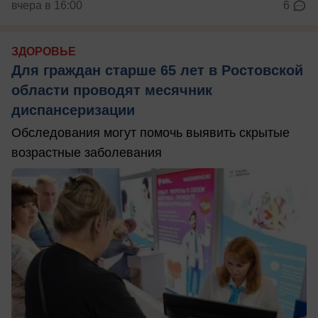
вчера в 16:00
6
ЗДОРОВЬЕ
Для граждан старше 65 лет в Ростовской
области проводят месячник
диспансеризации
Обследования могут помочь выявить скрытые
возрастные заболевания