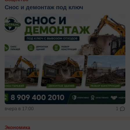
Снос и демонтаж под ключ
вчера в 17:00
1
Экономика