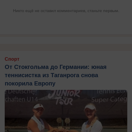
Никто ещё не оставил комментариев, станьте первым.
Спорт
От Стокгольма до Германии: юная
теннисистка из Таганрога снова
покорила Европу