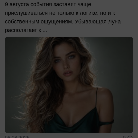
9 августа события заставят чаще
прислушиваться не только к логике, но и к
собственным ощущениям. Убывающая Луна
располагает к ...
08.08.2026
0