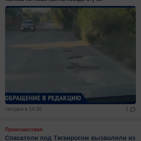
сегодня в 14:30
1
Происшествия
Спасатели под Таганрогом вызволяли из