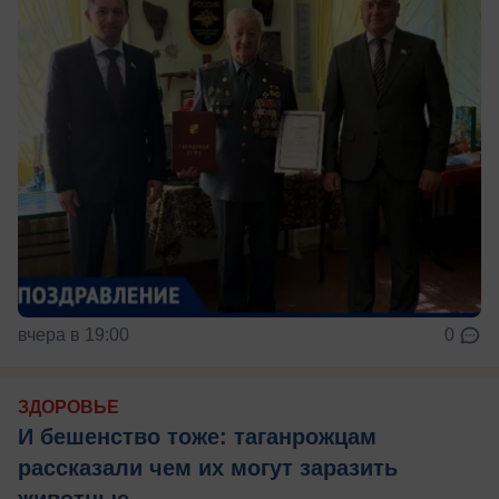
вчера в 19:00
0
ЗДОРОВЬЕ
И бешенство тоже: таганрожцам
рассказали чем их могут заразить