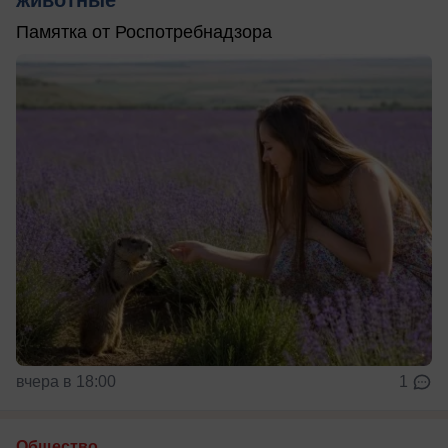
животные
Памятка от Роспотребнадзора
вчера в 18:00
1
Общество