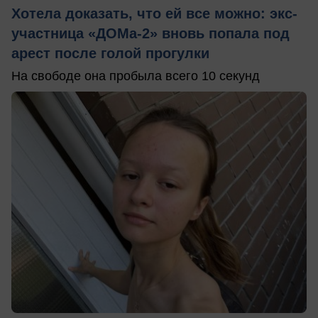
Хотела доказать, что ей все можно: экс-
участница «ДОМа-2» вновь попала под
арест после голой прогулки
На свободе она пробыла всего 10 секунд