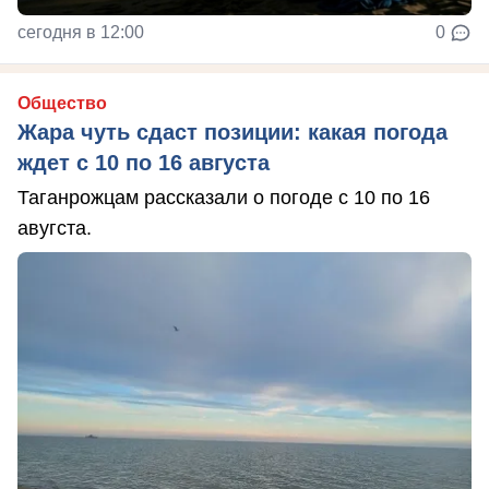
сегодня в 12:00
0
Общество
Жара чуть сдаст позиции: какая погода
ждет с 10 по 16 августа
Таганрожцам рассказали о погоде с 10 по 16
авугста.