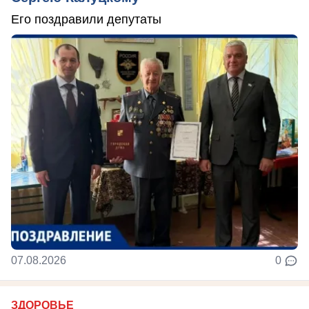
Его поздравили депутаты
07.08.2026
0
ЗДОРОВЬЕ