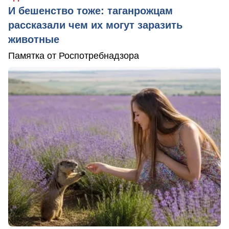
И бешенство тоже: таганрожцам
рассказали чем их могут заразить
животные
Памятка от Роспотребнадзора