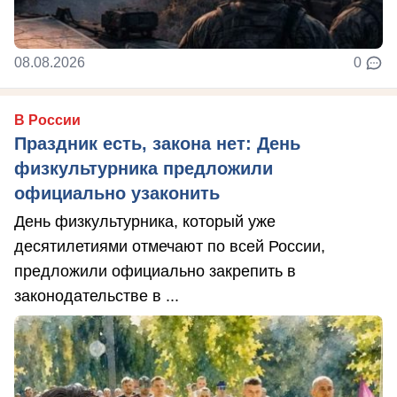
08.08.2026
0
В России
Праздник есть, закона нет: День
физкультурника предложили
официально узаконить
День физкультурника, который уже
десятилетиями отмечают по всей России,
предложили официально закрепить в
законодательстве в ...