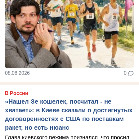
08.08.2026
0
В России
«Нашел Зе кошелек, посчитал - не
хватает»: в Киеве сказали о достигнутых
договоренностях с США по поставкам
ракет, но есть нюанс
Глава киевского режима признался, что просил