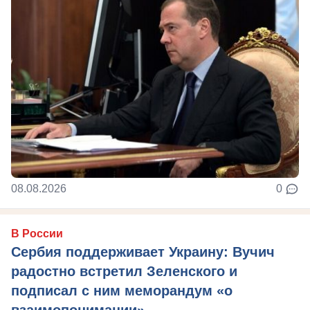
08.08.2026
0
В России
Сербия поддерживает Украину: Вучич
радостно встретил Зеленского и
подписал с ним меморандум «о
взаимопонимании»