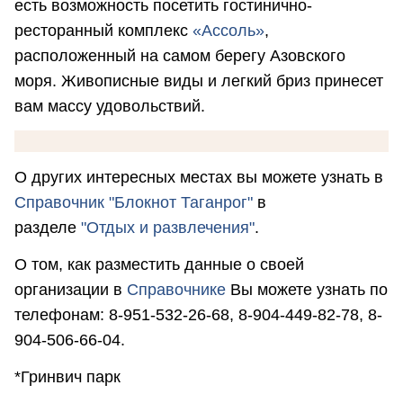
есть возможность посетить гостинично-
ресторанный комплекс
«Ассоль»
,
расположенный на самом берегу Азовского
моря. Живописные виды и легкий бриз принесет
вам массу удовольствий.
О других интересных местах вы можете узнать в
Справочник "Блокнот Таганрог"
в
разделе
"Отдых и развлечения"
.
О том, как разместить данные о своей
организации в
Справочнике
Вы можете узнать по
телефонам: 8-951-532-26-68, 8-904-449-82-78, 8-
904-506-66-04.
*Гринвич парк