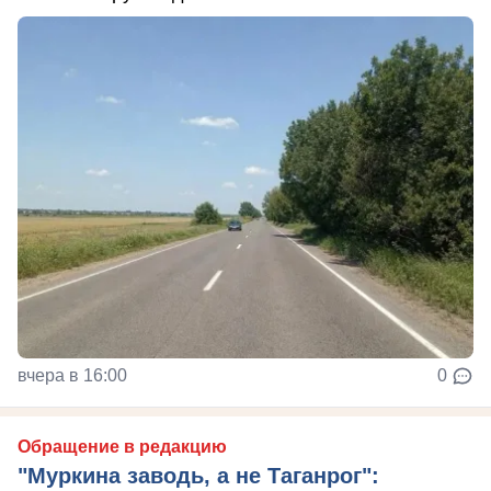
вчера в 16:00
0
Обращение в редакцию
"Муркина заводь, а не Таганрог":