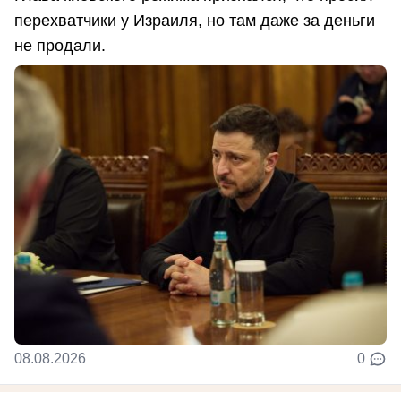
перехватчики у Израиля, но там даже за деньги
не продали.
08.08.2026
0