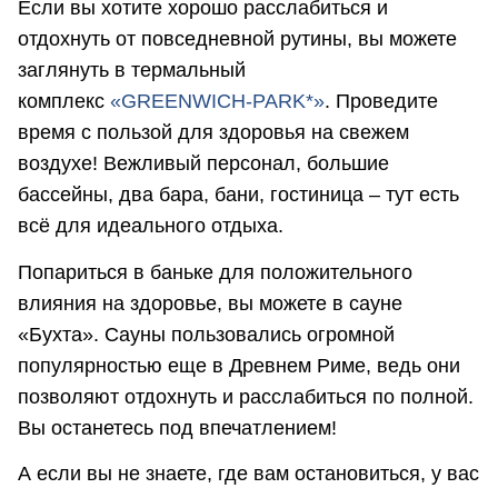
Если вы хотите хорошо расслабиться и
отдохнуть от повседневной рутины, вы можете
заглянуть в термальный
комплекс
«GREENWICH-PARK*»
. Проведите
время с пользой для здоровья на свежем
воздухе! Вежливый персонал, большие
бассейны, два бара, бани, гостиница – тут есть
всё для идеального отдыха.
Попариться в баньке для положительного
влияния на здоровье, вы можете в сауне
«Бухта». Сауны пользовались огромной
популярностью еще в Древнем Риме, ведь они
позволяют отдохнуть и расслабиться по полной.
Вы останетесь под впечатлением!
А если вы не знаете, где вам остановиться, у вас