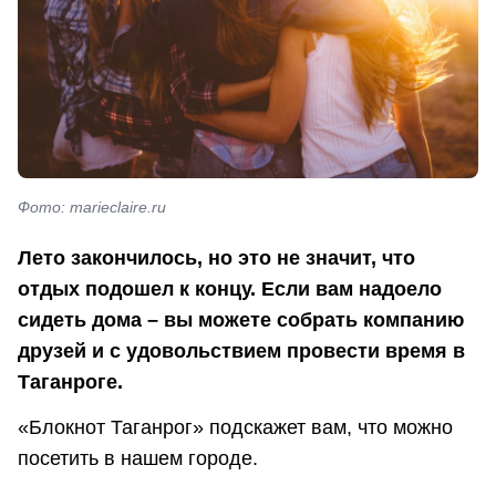
Фото: marieclaire.ru
Лето закончилось, но это не значит, что
отдых подошел к концу. Если вам надоело
сидеть дома – вы можете собрать компанию
друзей и с удовольствием провести время в
Таганроге.
«Блокнот Таганрог» подскажет вам, что можно
посетить в нашем городе.