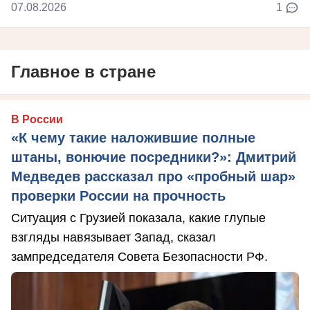
07.08.2026
1
Главное в стране
В России
«К чему такие наложившие полные
штаны, вонючие посредники?»: Дмитрий
Медведев рассказал про «пробный шар»
проверки России на прочность
Ситуация с Грузией показала, какие глупые
взгляды навязывает Запад, сказал
зампредседателя Совета Безопасности РФ.