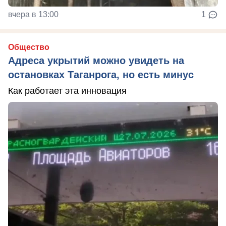
вчера в 13:00
1
Общество
Адреса укрытий можно увидеть на
остановках Таганрога, но есть минус
Как работает эта инновация