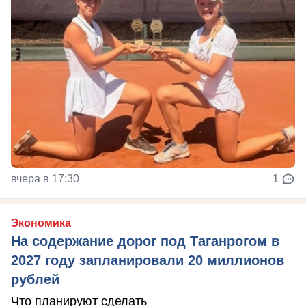
вчера в 17:30
1
Экономика
На содержание дорог под Таганрогом в
2027 году запланировали 20 миллионов
рублей
Что планируют сделать