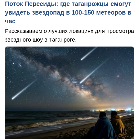
Поток Персеиды: где таганрожцы смогут
увидеть звездопад в 100-150 метеоров в
час
Рассказываем о лучших локациях для просмотра
звездного шоу в Таганроге.