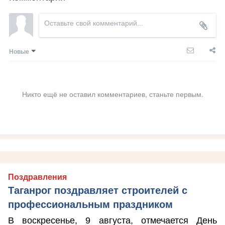
Новые
Никто ещё не оставил комментариев, станьте первым.
Поздравления
Таганрог поздравляет строителей с
профессиональным праздником
В воскресенье, 9 августа, отмечается День