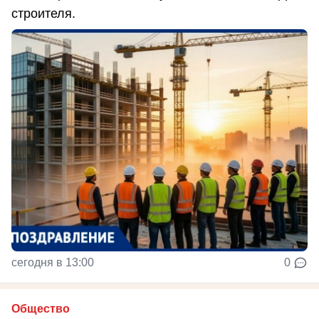
строителя.
сегодня в 13:00
0
Общество