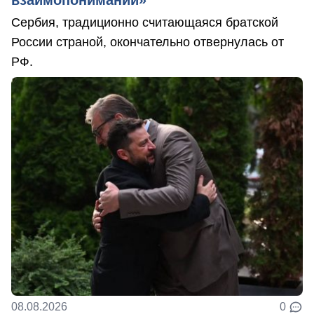
Сербия, традиционно считающаяся братской
России страной, окончательно отвернулась от
РФ.
08.08.2026
0