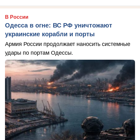
В России
Одесса в огне: ВС РФ уничтожают
украинские корабли и порты
Армия России продолжает наносить системные
удары по портам Одессы.