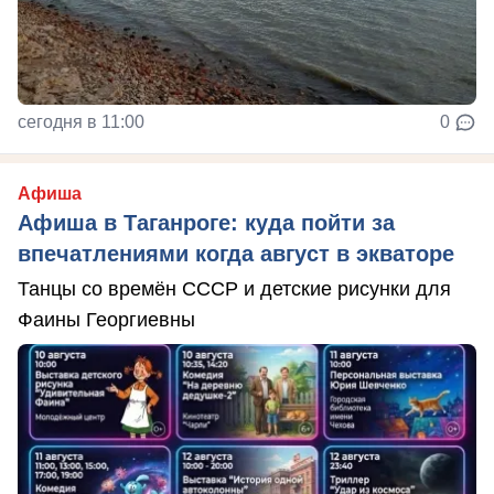
сегодня в 11:00
0
Афиша
Афиша в Таганроге: куда пойти за
впечатлениями когда август в экваторе
Танцы со времён СССР и детские рисунки для
Фаины Георгиевны