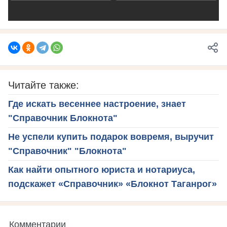
Читайте также:
Где искать весеннее настроение, знает
"Справочник Блокнота"
Не успели купить подарок вовремя, выручит
"Справочник" "Блокнота"
Как найти опытного юриста и нотариуса,
подскажет «Справочник» «Блокнот Таганрог»
Комментарии