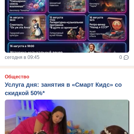
сегодня в 09:45
0
Общество
Услуга дня: занятия в «Смарт Кидс» со
скидкой 50%*