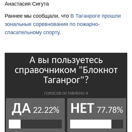
Анастасия Сигута
Раннее мы сообщали, что
В Таганроге прошли
зональные соревнования по пожарно-
спасательному спорту
.