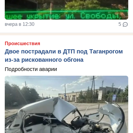
вчера в 12:30
5
Происшествия
Двое пострадали в ДТП под Таганрогом
из-за рискованного обгона
Подробности аварии