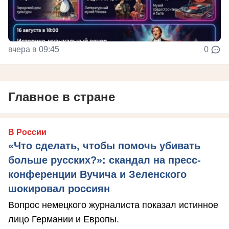
вчера в 09:45
0
Главное в стране
В России
«Что сделать, чтобы помочь убивать
больше русских?»: скандал на пресс-
конференции Вучича и Зеленского
шокировал россиян
Вопрос немецкого журналиста показал истинное
лицо Германии и Европы.