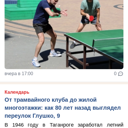
вчера в 17:00
0
Календарь
От трамвайного клуба до жилой
многоэтажки: как 80 лет назад выглядел
переулок Глушко, 9
В 1946 году в Таганроге заработал летний