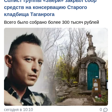
Солист группы «Звери» закрыл сбор
средств на консервацию Старого
кладбища Таганрога
Всего было собрано более 300 тысяч рублей
сегодня в 10:10
0