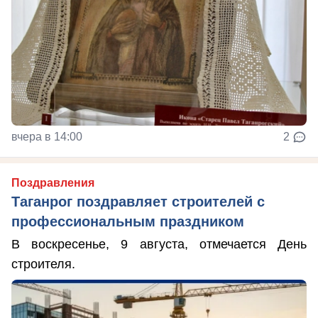
вчера в 14:00
2
Поздравления
Таганрог поздравляет строителей с
профессиональным праздником
В воскресенье, 9 августа, отмечается День
строителя.