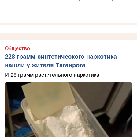
Общество
228 грамм синтетического наркотика
нашли у жителя Таганрога
И 28 грамм растительного наркотика