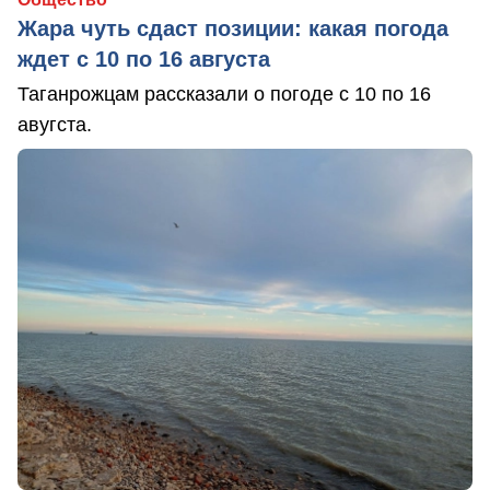
Жара чуть сдаст позиции: какая погода
ждет с 10 по 16 августа
Таганрожцам рассказали о погоде с 10 по 16
авугста.