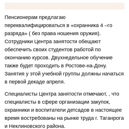
Пенсионерам предлагаю
переквалифицироваться в «охранника 4 –го
разряда» ( без права ношения оружия).
Сотрудники Центра занятости обещают
обеспечить своих студентов работой по
окончанию курсов. Двухнедельное обучение
также будет проходить в Ростове-на-Дону.
Занятия у этой учебной группы должны начаться
в первой декаде апреля.
Специалисты Центра занятости отмечают, , что
специалисты в сфере организации закупок,
охранники и воспитатели детсадов в настоящее
время востребованы на рынке труда г. Таганрога
и Неклиновского района.