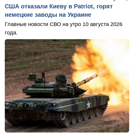
США отказали Киеву в Patriot, горят
немецкие заводы на Украине
Главные новости СВО на утро 10 августа 2026
года.