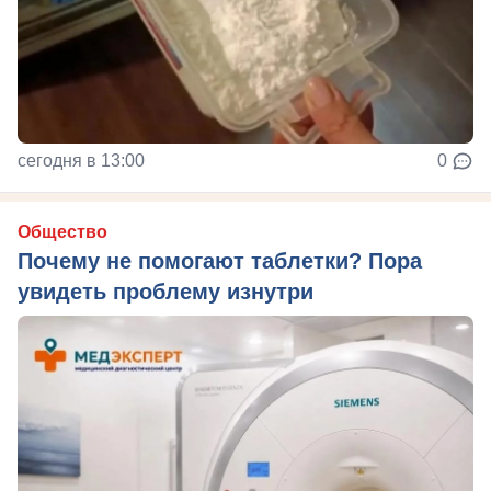
сегодня в 13:00
0
Общество
Почему не помогают таблетки? Пора
увидеть проблему изнутри