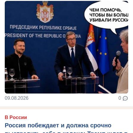
09.08.2026
0
В России
Россия побеждает и должна срочно