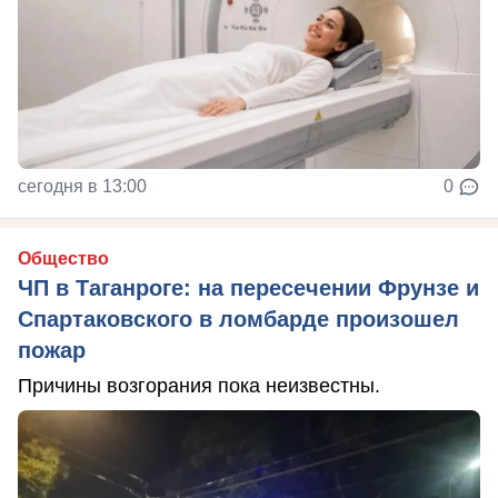
сегодня в 13:00
0
Общество
ЧП в Таганроге: на пересечении Фрунзе и
Спартаковского в ломбарде произошел
пожар
Причины возгорания пока неизвестны.