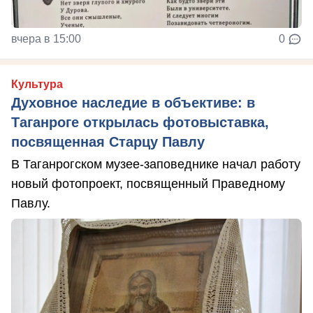
вчера в 15:00
0
Культура
Духовное наследие в объективе: в
Таганроге открылась фотовыставка,
посвященная Старцу Павлу
В Таганрогском музее-заповеднике начал работу
новый фотопроект, посвященный Праведному
Павлу.