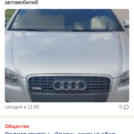
автомобилей
сегодня в 11:00
0
Общество