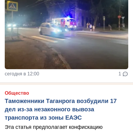
сегодня в 12:00
1
Общество
Таможенники Таганрога возбудили 17
дел из-за незаконного вывоза
транспорта из зоны ЕАЭС
Эта статья предполагает конфискацию