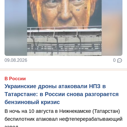
09.08.2026
0
В России
Украинские дроны атаковали НПЗ в
Татарстане: в России снова разгорается
бензиновый кризис
В ночь на 10 августа в Нижнекамске (Татарстан)
беспилотник атаковал нефтеперерабатывающий
завод.