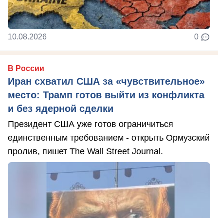
10.08.2026
0
В России
Иран схватил США за «чувствительное»
место: Трамп готов выйти из конфликта
и без ядерной сделки
Президент США уже готов ограничиться
единственным требованием - открыть Ормузский
пролив, пишет The Wall Street Journal.