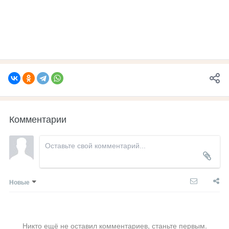
Комментарии
Новые
Никто ещё не оставил комментариев, станьте первым.