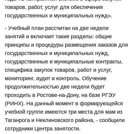
товаров, работ, услуг для обеспечения
государственных и муниципальных нужд».
- Учебный план рассчитан на две недели
занятий и включает такие разделы: общие
принципы и процедуры размещения заказов для
государственных и муниципальных нужд,
государственные и муниципальные контракты,
специфика закупок товаров, работ и услуг,
мониторинг, аудит и контроль. Обучение
продолжительностью две недели будет
проходить в Ростове-на-Дону, на базе РГЭУ
(РИНХ). На данный момент в формирующейся
учебной группе имеются три места для мам из
Таганрога и Неклиновского района, - сообщили
сотрудники Центра занятости.