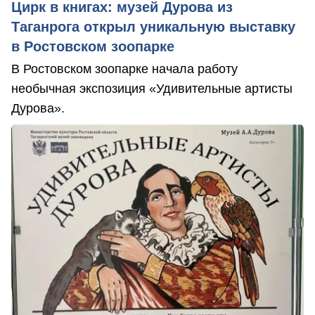
Цирк в книгах: музей Дурова из
Таганрога открыл уникальную выставку
в Ростовском зоопарке
В Ростовском зоопарке начала работу
необычная экспозиция «Удивительные артисты
Дурова».