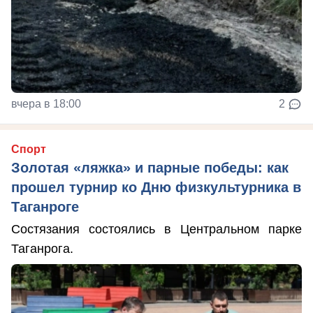
вчера в 18:00
2
Спорт
Золотая «ляжка» и парные победы: как
прошел турнир ко Дню физкультурника в
Таганроге
Состязания состоялись в Центральном парке
Таганрога.