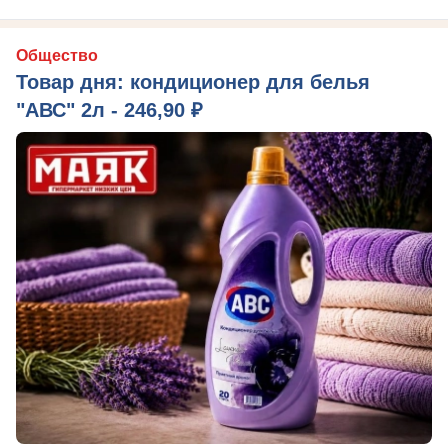
Общество
Товар дня: кондиционер для белья
"АВС" 2л - 246,90 ₽