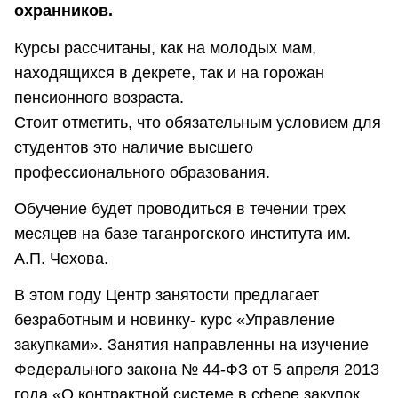
охранников.
Курсы рассчитаны, как на молодых мам,
находящихся в декрете, так и на горожан
пенсионного возраста.
Стоит отметить, что обязательным условием для
студентов это наличие высшего
профессионального образования.
Обучение будет проводиться в течении трех
месяцев на базе таганрогского института им.
А.П. Чехова.
В этом году Центр занятости предлагает
безработным и новинку- курс «Управление
закупками». Занятия направленны на изучение
Федерального закона № 44-ФЗ от 5 апреля 2013
года «О контрактной системе в сфере закупок