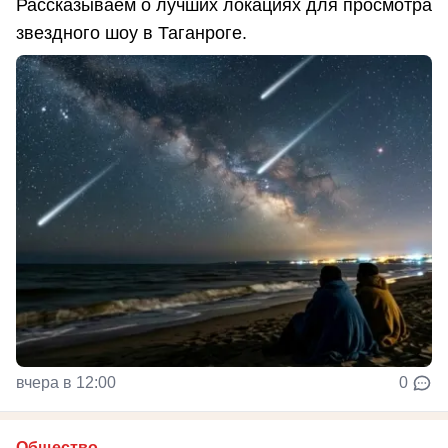
Рассказываем о лучших локациях для просмотра
звездного шоу в Таганроге.
вчера в 12:00
0
Общество