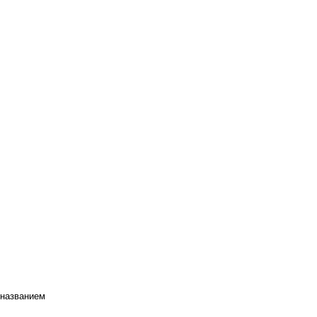
 названием