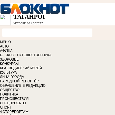
ТАГАНРОГ
ЧЕТВЕРГ, 06 АВГУСТА
МЕНЮ
АВТО
АФИША
БЛОКНОТ ПУТЕШЕСТВЕННИКА
ЗДОРОВЬЕ
КОНКУРСЫ
КРАЕВЕДЧЕСКИЙ МУЗЕЙ
КУЛЬТУРА
ЛИЦА ГОРОДА
НАРОДНЫЙ РЕПОРТЁР
ОБРАЩЕНИЕ В РЕДАКЦИЮ
ОБЩЕСТВО
ПОЛИТИКА
ПРОИСШЕСТВИЯ
СПЕЦПРОЕКТЫ
СПОРТ
ФОТОРЕПОРТАЖ