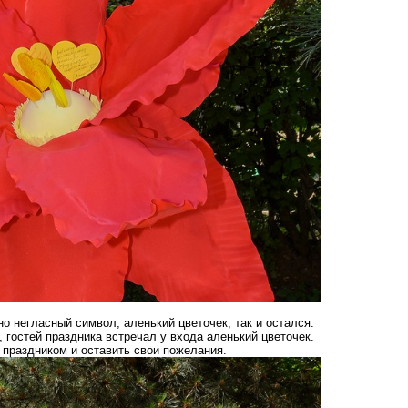
но негласный символ, аленький цветочек, так и остался.
, гостей праздника встречал у входа аленький цветочек.
праздником и оставить свои пожелания.