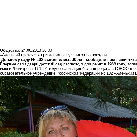
Общество
,
24.06.2018 20:00
«Аленький цветочек» пригласил выпускников на праздник
Детскому саду № 102 исполнилось 30 лет, сообщили нам наши чита
Впервые свои двери детский сад распахнул для ребят в 1988 году, тогд
имени Димитрова. В 1994 году организация была передана в ГОРОО и 
образовательное учреждение Российской Федерации № 102 «Аленький ц