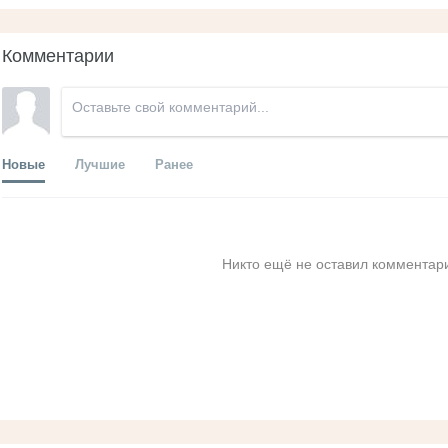
Комментарии
Новые
Лучшие
Ранее
Никто ещё не оставил комментари