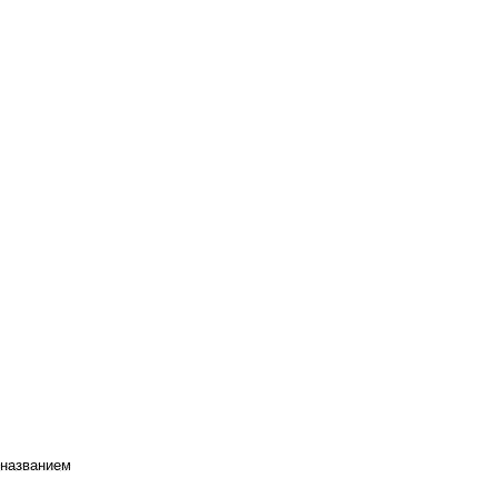
 названием