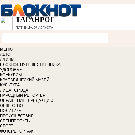
ТАГАНРОГ
ПЯТНИЦА, 07 АВГУСТА
МЕНЮ
АВТО
АФИША
БЛОКНОТ ПУТЕШЕСТВЕННИКА
ЗДОРОВЬЕ
КОНКУРСЫ
КРАЕВЕДЧЕСКИЙ МУЗЕЙ
КУЛЬТУРА
ЛИЦА ГОРОДА
НАРОДНЫЙ РЕПОРТЁР
ОБРАЩЕНИЕ В РЕДАКЦИЮ
ОБЩЕСТВО
ПОЛИТИКА
ПРОИСШЕСТВИЯ
СПЕЦПРОЕКТЫ
СПОРТ
ФОТОРЕПОРТАЖ