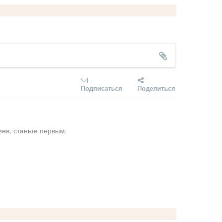
Подписаться
Поделиться
ев, станьте первым.