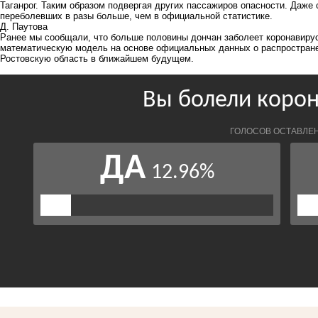
Таганрог. Таким образом подвергая других пассажиров опасности. Даже
переболевших в разы больше, чем в официальной статистике.
Д. Паутова
Ранее мы сообщали, что больше
половины дончан заболеет коронавирус
математическую модель на основе официальных данных о распространен
Ростовскую область в ближайшем будущем.