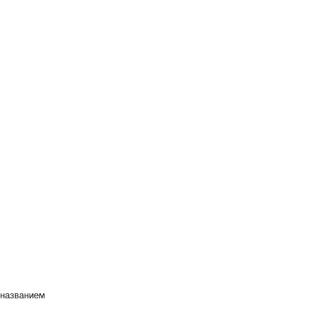
 названием