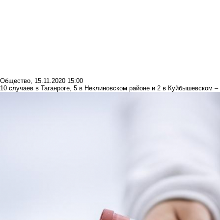
Общество
,
15.11.2020 15:00
10 случаев в Таганроге, 5 в Неклиновском районе и 2 в Куйбышевском 