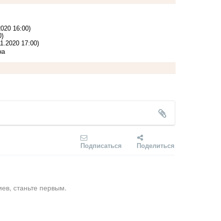
2020 16:00)
0)
11.2020 17:00)
на
Подписаться
Поделиться
ев, станьте первым.