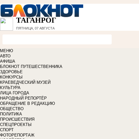
ТАГАНРОГ
ПЯТНИЦА, 07 АВГУСТА
МЕНЮ
АВТО
АФИША
БЛОКНОТ ПУТЕШЕСТВЕННИКА
ЗДОРОВЬЕ
КОНКУРСЫ
КРАЕВЕДЧЕСКИЙ МУЗЕЙ
КУЛЬТУРА
ЛИЦА ГОРОДА
НАРОДНЫЙ РЕПОРТЁР
ОБРАЩЕНИЕ В РЕДАКЦИЮ
ОБЩЕСТВО
ПОЛИТИКА
ПРОИСШЕСТВИЯ
СПЕЦПРОЕКТЫ
СПОРТ
ФОТОРЕПОРТАЖ