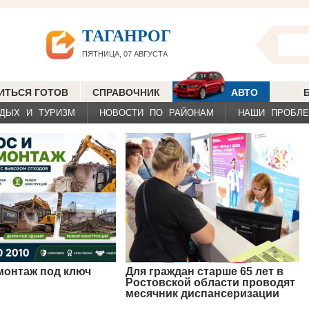
ТАГАНРОГ
ПЯТНИЦА, 07 АВГУСТА
ИТЬСЯ ГОТОВ
СПРАВОЧНИК
АВТО
ДЫХ И ТУРИЗМ
НОВОСТИ ПО РАЙОНАМ
НАШИ ПРОБЛ
монтаж под ключ
Для граждан старше 65 лет в
Ростовской области проводят
месячник диспансеризации