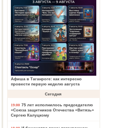
Афиша в Таганроге: как интересно
провести первую неделю августа
Сегодня
75 лет исполнилось председателю
19:00
«Союза защитников Отечества «Витязь»
Сергею Калуцкому