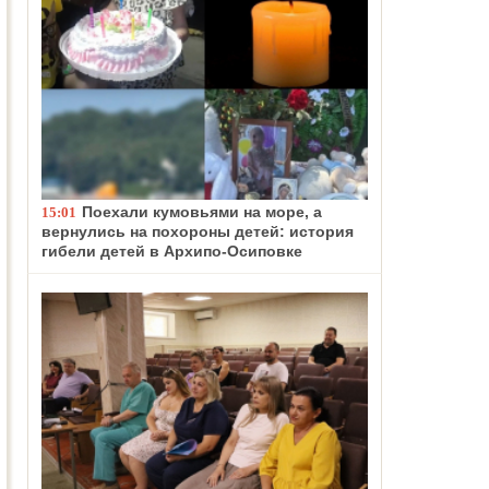
Поехали кумовьями на море, а
15:01
вернулись на похороны детей: история
гибели детей в Архипо-Осиповке