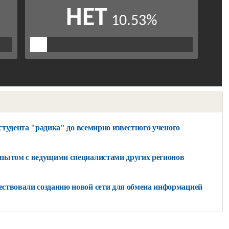
 студента "радика" до всемирно известного ученого
пытом с ведущими специалистами других регионов
ствовали созданию новой сети для обмена информацией