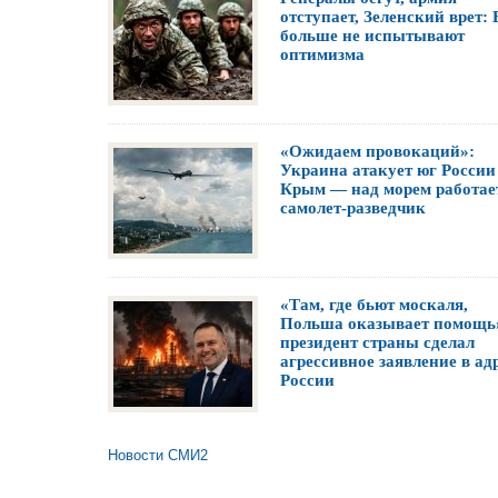
отступает, Зеленский врет:
больше не испытывают
оптимизма
«Ожидаем провокаций»:
Украина атакует юг России
Крым — над морем работае
самолет-разведчик
«Там, где бьют москаля,
Польша оказывает помощь
президент страны сделал
агрессивное заявление в ад
России
Новости СМИ2