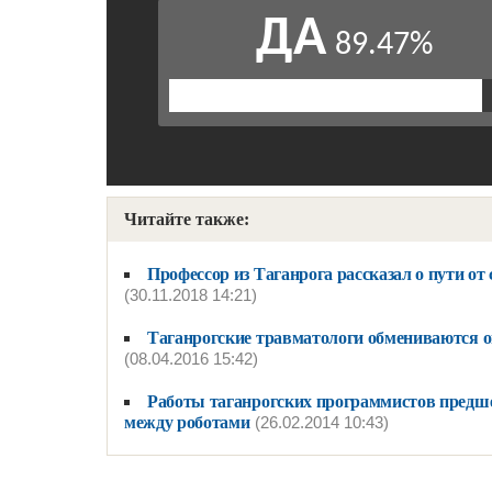
Читайте также:
Профессор из Таганрога рассказал о пути от
(30.11.2018 14:21)
Таганрогские травматологи обмениваются о
(08.04.2016 15:42)
Работы таганрогских программистов предше
между роботами
(26.02.2014 10:43)