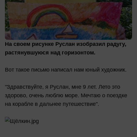
На своем рисунке Руслан изобразил радугу,
растянувшуюся над горизонтом.
Вот такое письмо написал нам юный художник.
"Здравствуйте, я Руслан, мне 9 лет. Лето это
здорово, очень люблю море. Мечтаю о поездке
на корабле в дальнее путешествие".