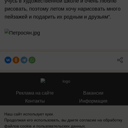
учусь в художественной школе и очень люблю
рисовать, поэтому летом хочу нарисовать много
пейзажей и подарить их родным и друзьям".
Реклама на сайте
Вакансии
Контакты
Информация
Наш сайт использует куки.
Продолжая его использовать, вы даете согласие на обработку
файлов cookie
и пользовательских данных.