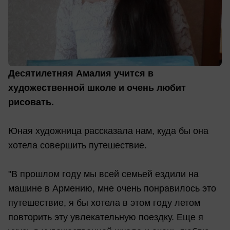
Десятилетняя Амалия учится в
художественной школе и очень любит
рисовать.
Юная художница рассказала нам, куда бы она
хотела совершить путешествие.
"В прошлом году мы всей семьей ездили на
машине в Армению, мне очень понравилось это
путешествие, я бы хотела в этом году летом
повторить эту увлекательную поездку. Еще я