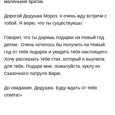
маленький братик.
Дорогой Дедушка Мороз, я очень жду встречи с
тобой. Я верю, что ты существуешь!
Говорят, что ты даришь подарки на Новый год
детям. Очень хотелось бы получить на Новый
год от тебя подарок и увидеть тебя настоящего.
Хочу рассказать тебе стих, который я выучила
для тебя. Подари мне, пожалуйста, куклу из
Сказочного патруля Варю.
До свидания, Дедушка. Буду ждать от тебя
ответа!»