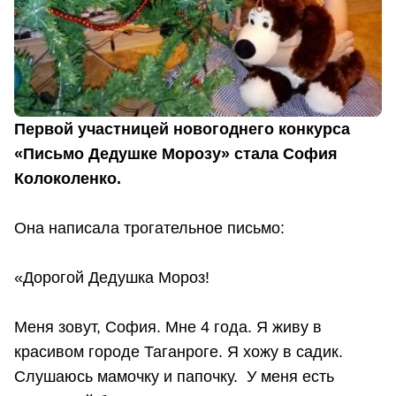
Первой участницей новогоднего конкурса
«Письмо Дедушке Морозу» стала София
Колоколенко.
Она написала трогательное письмо:
«Дорогой Дедушка Мороз!
Меня зовут, София. Мне 4 года. Я живу в
красивом городе Таганроге. Я хожу в садик.
Слушаюсь мамочку и папочку. У меня есть