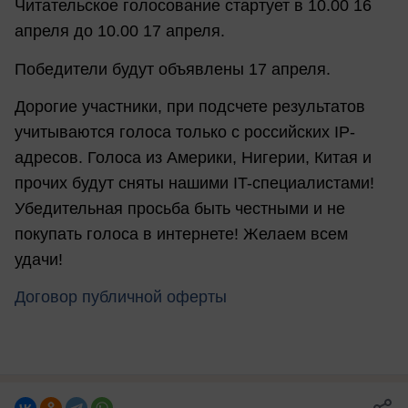
Читательское голосование стартует в 10.00 16
апреля до 10.00 17 апреля.
Победители будут объявлены 17 апреля.
Дорогие участники, при подсчете результатов
учитываются голоса только с российских IP-
адресов. Голоса из Америки, Нигерии, Китая и
прочих будут сняты нашими IT-специалистами!
Убедительная просьба быть честными и не
покупать голоса в интернете! Желаем всем
удачи!
Договор публичной оферты