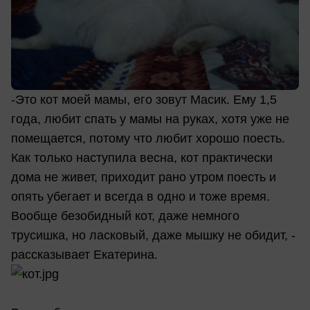
-Это кот моей мамы, его зовут Масик. Ему 1,5
года, любит спать у мамы на руках, хотя уже не
помещается, потому что любит хорошо поесть.
Как только наступила весна, кот практически
дома не живет, приходит рано утром поесть и
опять убегает и всегда в одно и тоже время.
Вообще безобидный кот, даже немного
трусишка, но ласковый, даже мышку не обидит, -
рассказывает Екатерина.