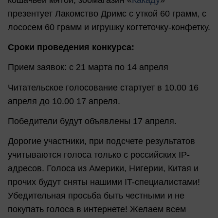
презентует Лакомство Дримс с уткой 60 грамм, с
лососем 60 грамм и игрушку когтеточку-конфетку.
Сроки проведения конкурса:
Прием заявок: с 21 марта по 14 апреля
Читательское голосование стартует в 10.00 16
апреля до 10.00 17 апреля.
Победители будут объявлены 17 апреля.
Дорогие участники, при подсчете результатов
учитываются голоса только с российских IP-
адресов. Голоса из Америки, Нигерии, Китая и
прочих будут сняты нашими IT-специалистами!
Убедительная просьба быть честными и не
покупать голоса в интернете! Желаем всем