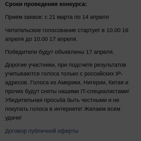
Сроки проведения конкурса:
Прием заявок: с 21 марта по 14 апреля
Читательское голосование стартует в 10.00 16
апреля до 10.00 17 апреля.
Победители будут объявлены 17 апреля.
Дорогие участники, при подсчете результатов
учитываются голоса только с российских IP-
адресов. Голоса из Америки, Нигерии, Китая и
прочих будут сняты нашими IT-специалистами!
Убедительная просьба быть честными и не
покупать голоса в интернете! Желаем всем
удачи!
Договор публичной оферты